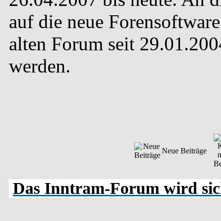
auf die neue Forensoftware 
alten Forum seit 29.01.20
werden.
Neue Beiträge
Das Inntram-Forum wird sich