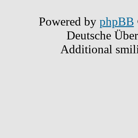
Powered by
phpBB
Deutsche Übe
Additional smil