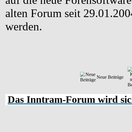
alten Forum seit 29.01.20
werden.
Neue Beiträge
Das Inntram-Forum wird sich