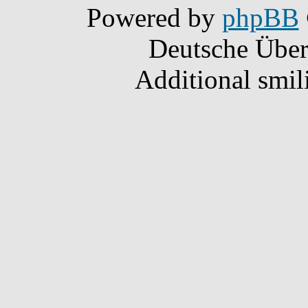
Powered by
phpBB
Deutsche Übe
Additional smil