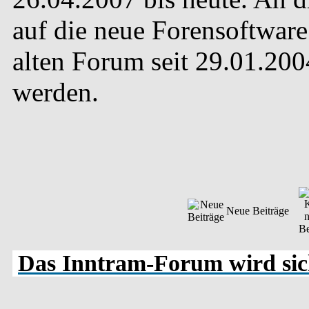
auf die neue Forensoftware 
alten Forum seit 29.01.20
werden.
Neue Beiträge
Das Inntram-Forum wird sich