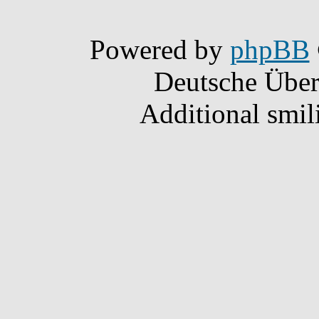
Powered by
phpBB
Deutsche Übe
Additional smil