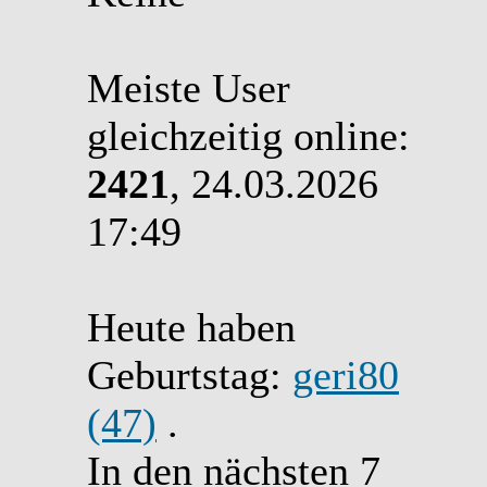
Meiste User
gleichzeitig online:
2421
, 24.03.2026
17:49
Heute haben
Geburtstag:
geri80
(47)
.
In den nächsten 7