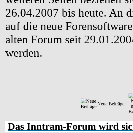
26.04.2007 bis heute. An 
auf die neue Forensoftware 
alten Forum seit 29.01.20
werden.
Neue Beiträge
Das Inntram-Forum wird sich