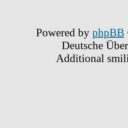
Powered by
phpBB
Deutsche Übe
Additional smil