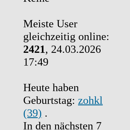
Meiste User
gleichzeitig online:
2421
, 24.03.2026
17:49
Heute haben
Geburtstag:
zohkl
(39)
.
In den nächsten 7