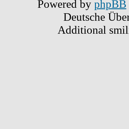
Powered by
phpBB
Deutsche Übe
Additional smi