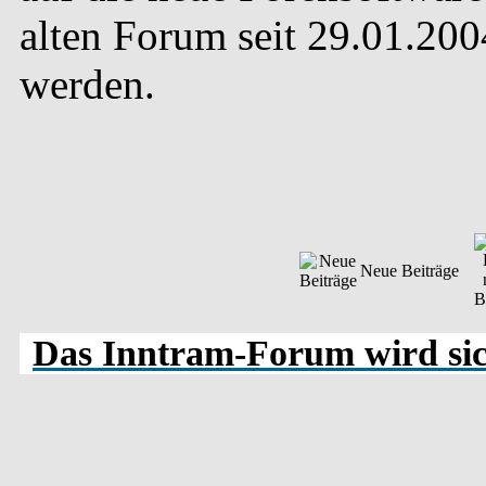
alten Forum seit 29.01.20
werden.
Neue Beiträge
Das Inntram-Forum wird sich