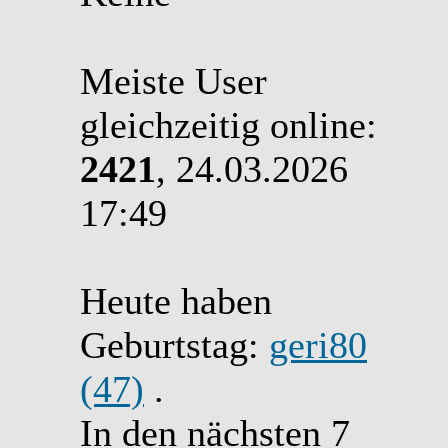
Meiste User
gleichzeitig online:
2421
, 24.03.2026
17:49
Heute haben
Geburtstag:
geri80
(47)
.
In den nächsten 7