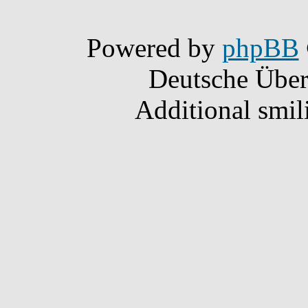
Powered by
phpBB
Deutsche Übe
Additional smil