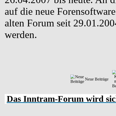
auf die neue Forensoftware 
alten Forum seit 29.01.20
werden.
Neue Beiträge
Das Inntram-Forum wird sich