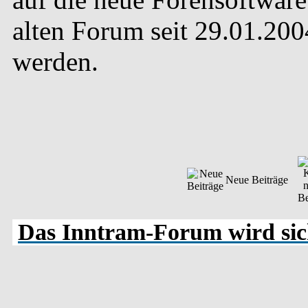
alten Forum seit 29.01.20
werden.
Neue Beiträge
Das Inntram-Forum wird sich