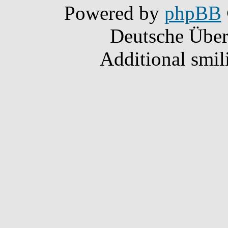
Powered by
phpBB
Deutsche Übe
Additional smil