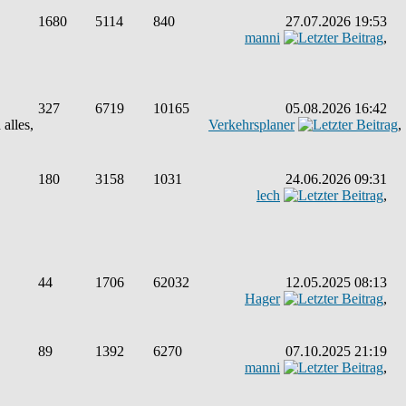
1680
5114
840
27.07.2026 19:53
manni
,
327
6719
10165
05.08.2026 16:42
alles,
Verkehrsplaner
,
180
3158
1031
24.06.2026 09:31
lech
,
44
1706
62032
12.05.2025 08:13
Hager
,
89
1392
6270
07.10.2025 21:19
manni
,