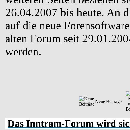
26.04.2007 bis heute. An 
auf die neue Forensoftware 
alten Forum seit 29.01.20
werden.
Neue Beiträge
Das Inntram-Forum wird sich