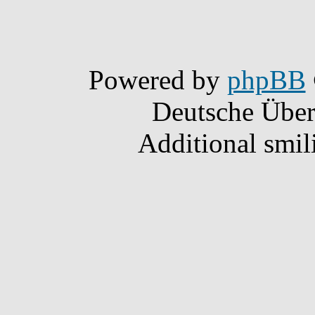
Powered by
phpBB
Deutsche Übe
Additional smil