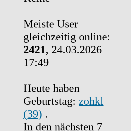
Meiste User
gleichzeitig online:
2421
, 24.03.2026
17:49
Heute haben
Geburtstag:
zohkl
(39)
.
In den nächsten 7