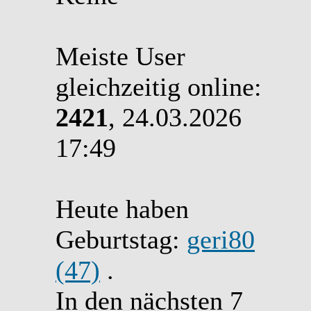
Meiste User
gleichzeitig online:
2421
, 24.03.2026
17:49
Heute haben
Geburtstag:
geri80
(47)
.
In den nächsten 7