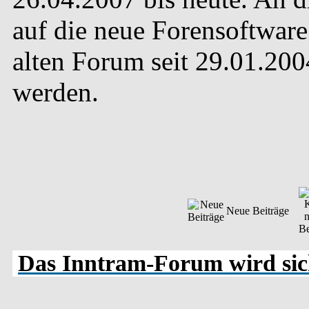
auf die neue Forensoftware 
alten Forum seit 29.01.20
werden.
Neue Beiträge
Das Inntram-Forum wird sich