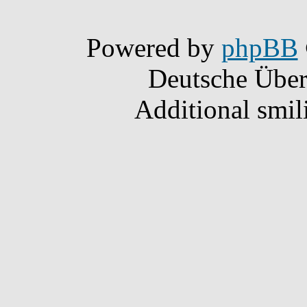
Powered by
phpBB
Deutsche Übe
Additional smil