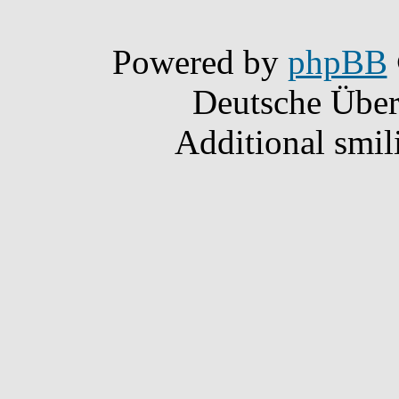
Powered by
phpBB
Deutsche Übe
Additional smil