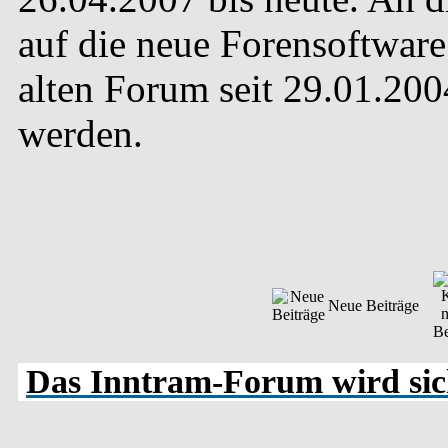
auf die neue Forensoftware 
alten Forum seit 29.01.20
werden.
Neue Beiträge
Das Inntram-Forum wird sich