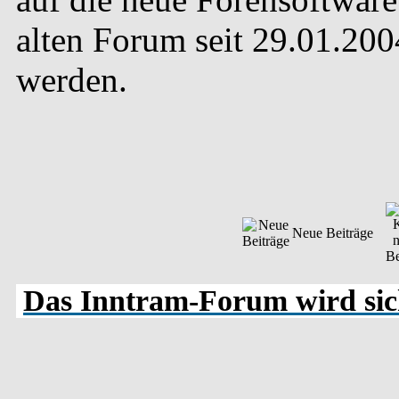
alten Forum seit 29.01.20
werden.
Neue Beiträge
Das Inntram-Forum wird sich