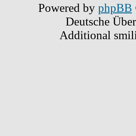
Powered by
phpBB
Deutsche Übe
Additional smil