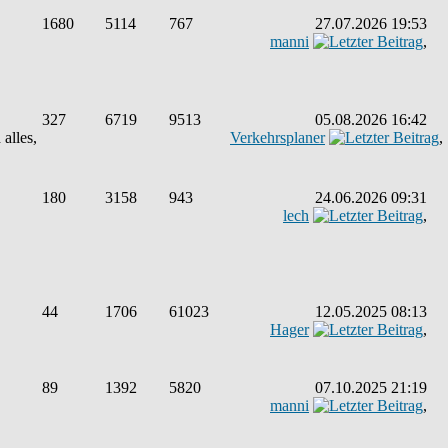
1680
5114
767
27.07.2026 19:53
manni
,
327
6719
9513
05.08.2026 16:42
alles,
Verkehrsplaner
,
180
3158
943
24.06.2026 09:31
lech
,
44
1706
61023
12.05.2025 08:13
Hager
,
89
1392
5820
07.10.2025 21:19
manni
,