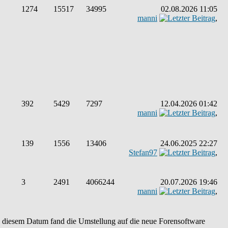
1274
15517
34995
02.08.2026 11:05
manni
,
392
5429
7297
12.04.2026 01:42
manni
,
139
1556
13406
24.06.2025 22:27
Stefan97
,
3
2491
4066244
20.07.2026 19:46
manni
,
An diesem Datum fand die Umstellung auf die neue Forensoftware