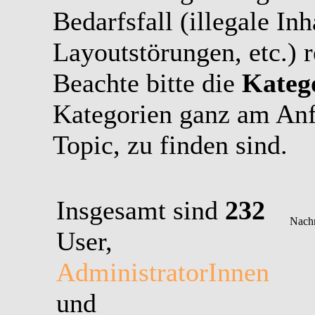
Bedarfsfall (illegale In
Layoutstörungen, etc.) r
Beachte bitte die
Kateg
Kategorien ganz am Anf
Topic, zu finden sind.
Insgesamt sind
232
User,
AdministratorInnen
und