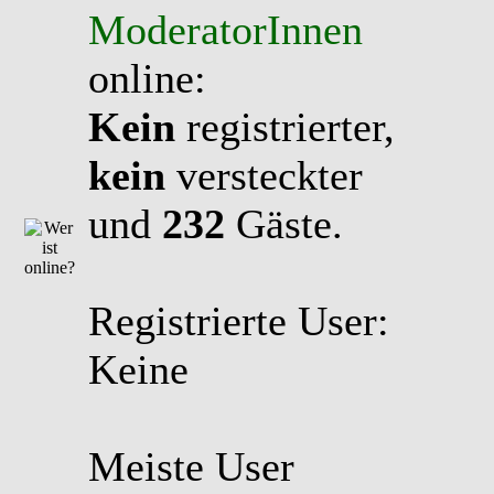
ModeratorInnen
online:
Kein
registrierter,
kein
versteckter
und
232
Gäste.
Registrierte User:
Keine
Meiste User