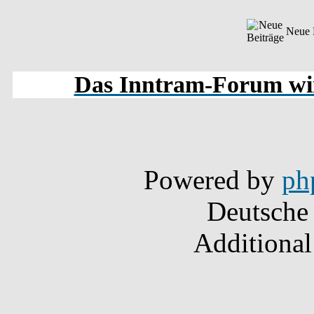
Neue 
Das Inntram-Forum wird
Powered by
ph
Deutsche
Additional