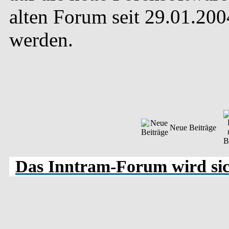
alten Forum seit 29.01.20
werden.
Neue Beiträge
Das Inntram-Forum wird sich