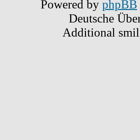
Powered by
phpBB
Deutsche Übe
Additional smi