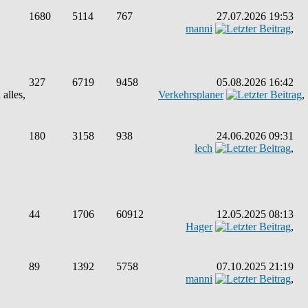
1680
5114
767
27.07.2026 19:53
manni
,
327
6719
9458
05.08.2026 16:42
alles,
Verkehrsplaner
,
180
3158
938
24.06.2026 09:31
lech
,
44
1706
60912
12.05.2025 08:13
Hager
,
89
1392
5758
07.10.2025 21:19
manni
,