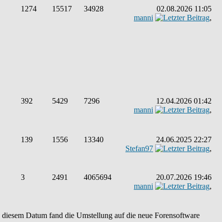
1274
15517
34928
02.08.2026 11:05
manni
,
392
5429
7296
12.04.2026 01:42
manni
,
139
1556
13340
24.06.2025 22:27
Stefan97
,
3
2491
4065694
20.07.2026 19:46
manni
,
An diesem Datum fand die Umstellung auf die neue Forensoftware