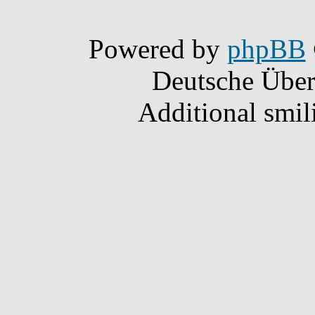
Powered by
phpBB
Deutsche Übe
Additional smil