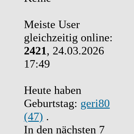
Meiste User
gleichzeitig online:
2421
, 24.03.2026
17:49
Heute haben
Geburtstag:
geri80
(47)
.
In den nächsten 7