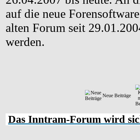
auf die neue Forensoftware 
alten Forum seit 29.01.20
werden.
Neue Beiträge
Das Inntram-Forum wird sich