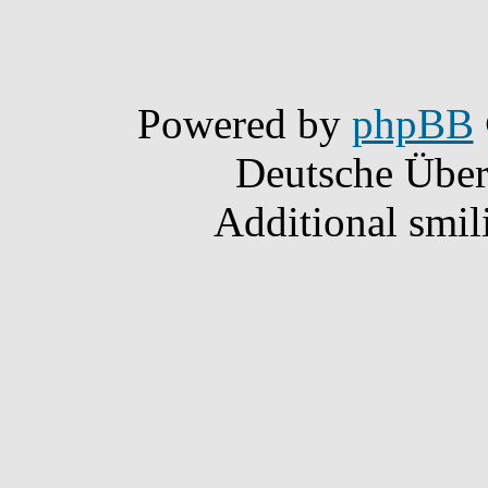
Powered by
phpBB
Deutsche Übe
Additional smil