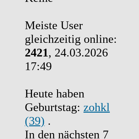
Meiste User
gleichzeitig online:
2421
, 24.03.2026
17:49
Heute haben
Geburtstag:
zohkl
(39)
.
In den nächsten 7