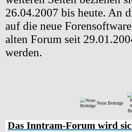
26.04.2007 bis heute. An 
auf die neue Forensoftware 
alten Forum seit 29.01.20
werden.
Neue Beiträge
Das Inntram-Forum wird sich