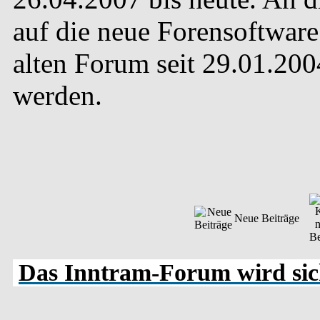
auf die neue Forensoftware 
alten Forum seit 29.01.20
werden.
Neue Beiträge
Das Inntram-Forum wird sich