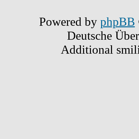
Powered by
phpBB
Deutsche Übe
Additional smil