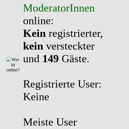
ModeratorInnen
online:
Kein
registrierter,
kein
versteckter
und
149
Gäste.
Registrierte User:
Keine
Meiste User