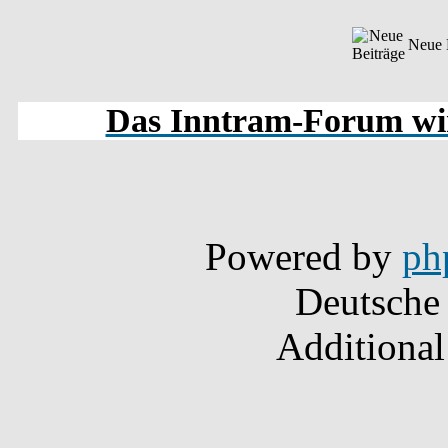
Neue 
Das Inntram-Forum wird
Powered by
ph
Deutsche
Additional