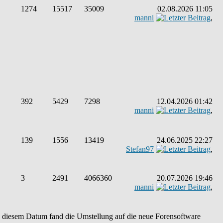
1274
15517
35009
02.08.2026 11:05
manni
,
392
5429
7298
12.04.2026 01:42
manni
,
139
1556
13419
24.06.2025 22:27
Stefan97
,
3
2491
4066360
20.07.2026 19:46
manni
,
An diesem Datum fand die Umstellung auf die neue Forensoftware