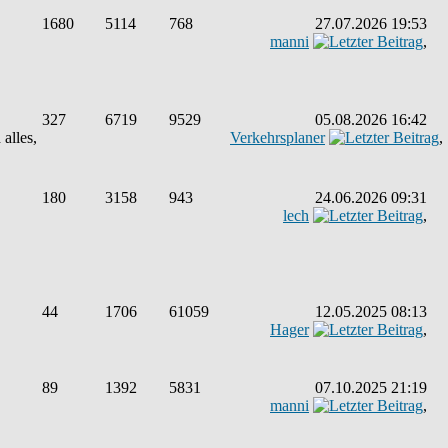
1680
5114
768
27.07.2026 19:53
manni
,
327
6719
9529
05.08.2026 16:42
alles,
Verkehrsplaner
,
180
3158
943
24.06.2026 09:31
lech
,
44
1706
61059
12.05.2025 08:13
Hager
,
89
1392
5831
07.10.2025 21:19
manni
,