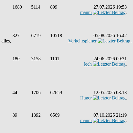
1680
5114
899
27.07.2026 19:53
manni
,
327
6719
10518
05.08.2026 16:42
alles,
Verkehrsplaner
,
180
3158
1101
24.06.2026 09:31
lech
,
44
1706
62659
12.05.2025 08:13
Hager
,
89
1392
6569
07.10.2025 21:19
manni
,