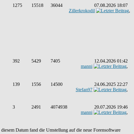
1275
15518
36044
07.08.2026 18:07
Zillerkrokodil
,
392
5429
7405
12.04.2026 01:42
manni
,
139
1556
14500
24.06.2025 22:27
Stefan97
,
3
2491
4074938
20.07.2026 19:46
manni
,
An diesem Datum fand die Umstellung auf die neue Forensoftware