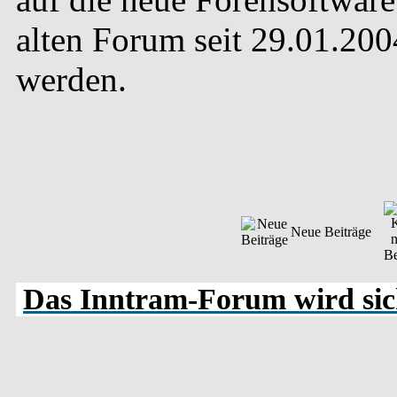
alten Forum seit 29.01.20
werden.
Neue Beiträge
Das Inntram-Forum wird sich