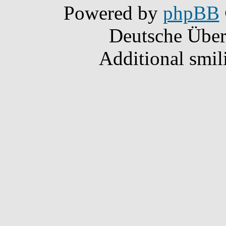
Powered by
phpBB
Deutsche Übe
Additional smil