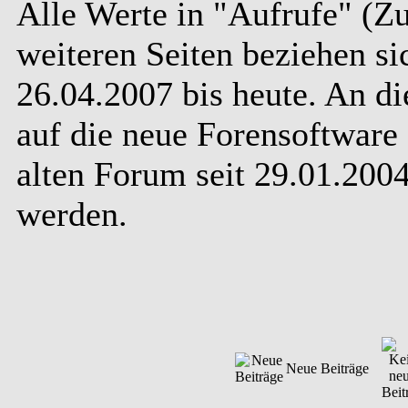
Alle Werte in "Aufrufe" (Zu
weiteren Seiten beziehen s
26.04.2007 bis heute. An d
auf die neue Forensoftware 
alten Forum seit 29.01.20
werden.
Neue Beiträge