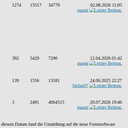
1274
15517
34779
02.08.2026 11:05
manni
,
392
5429
7290
12.04.2026 01:42
manni
,
139
1556
13181
24.06.2025 22:27
Stefan97
,
3
2491
4064515
20.07.2026 19:46
manni
,
An diesem Datum fand die Umstellung auf die neue Forensoftware