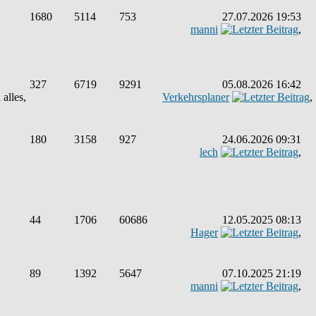
1680
5114
753
27.07.2026 19:53
manni
,
327
6719
9291
05.08.2026 16:42
alles,
Verkehrsplaner
,
180
3158
927
24.06.2026 09:31
lech
,
44
1706
60686
12.05.2025 08:13
Hager
,
89
1392
5647
07.10.2025 21:19
manni
,