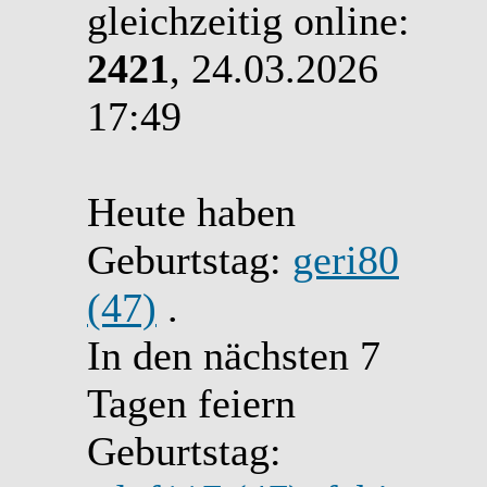
gleichzeitig online:
2421
, 24.03.2026
17:49
Heute haben
Geburtstag:
geri80
(47)
.
In den nächsten 7
Tagen feiern
Geburtstag: