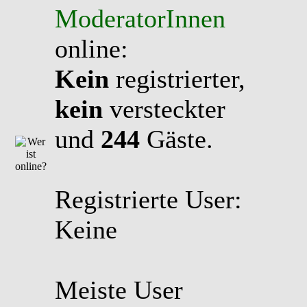
ModeratorInnen
online:
Kein
registrierter,
kein
versteckter
und
244
Gäste.
Registrierte User:
Keine
Meiste User