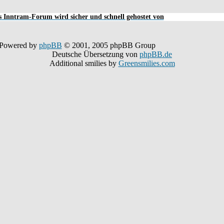
 Inntram-Forum wird sicher und schnell gehostet von
Powered by
phpBB
© 2001, 2005 phpBB Group
Deutsche Übersetzung von
phpBB.de
Additional smilies by
Greensmilies.com