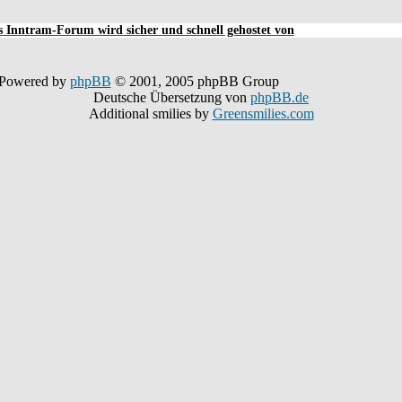
 Inntram-Forum wird sicher und schnell gehostet von
Powered by
phpBB
© 2001, 2005 phpBB Group
Deutsche Übersetzung von
phpBB.de
Additional smilies by
Greensmilies.com