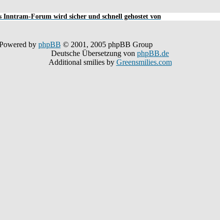
 Inntram-Forum wird sicher und schnell gehostet von
Powered by
phpBB
© 2001, 2005 phpBB Group
Deutsche Übersetzung von
phpBB.de
Additional smilies by
Greensmilies.com