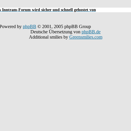
 Inntram-Forum wird sicher und schnell gehostet von
Powered by
phpBB
© 2001, 2005 phpBB Group
Deutsche Übersetzung von
phpBB.de
Additional smilies by
Greensmilies.com