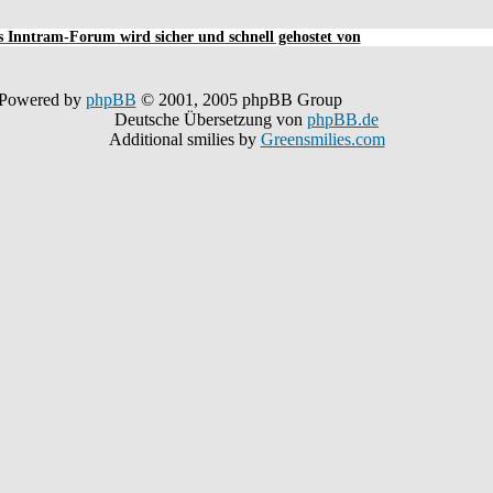
 Inntram-Forum wird sicher und schnell gehostet von
Powered by
phpBB
© 2001, 2005 phpBB Group
Deutsche Übersetzung von
phpBB.de
Additional smilies by
Greensmilies.com