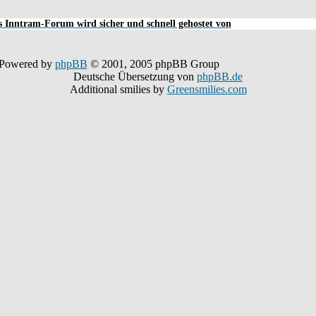
 Inntram-Forum wird sicher und schnell gehostet von
Powered by
phpBB
© 2001, 2005 phpBB Group
Deutsche Übersetzung von
phpBB.de
Additional smilies by
Greensmilies.com