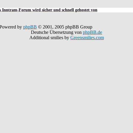
 Inntram-Forum wird sicher und schnell gehostet von
Powered by
phpBB
© 2001, 2005 phpBB Group
Deutsche Übersetzung von
phpBB.de
Additional smilies by
Greensmilies.com