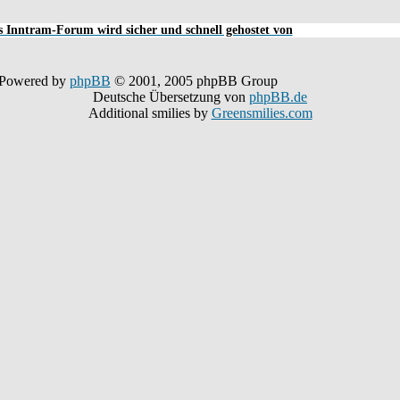
 Inntram-Forum wird sicher und schnell gehostet von
Powered by
phpBB
© 2001, 2005 phpBB Group
Deutsche Übersetzung von
phpBB.de
Additional smilies by
Greensmilies.com