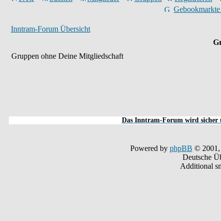
Gebookmarkte
Inntram-Forum Übersicht
Gr
Gruppen ohne Deine Mitgliedschaft
Das Inntram-Forum wird sicher u
Powered by
phpBB
© 2001,
Deutsche Ü
Additional s