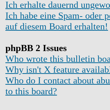
Ich erhalte dauernd ungewo
Ich habe eine Spam- oder 
auf diesem Board erhalten!
phpBB 2 Issues
Who wrote this bulletin bo
Why isn't X feature availab
Who do I contact about abus
to this board?