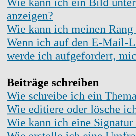
Wie kann ich ein Bild unt
anzeigen?
Wie kann ich meinen Rang
Wenn ich auf den E-Mail-Li
werde ich aufgefordert, mi
Beiträge schreiben
Wie schreibe ich ein Thema
Wie editiere oder lösche ic
Wie kann ich eine Signatu
Wie erstelle ich eine Umfr