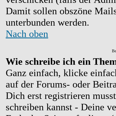
Damit sollen obszöne Mail
unterbunden werden.
Nach oben
Be
Wie schreibe ich ein The
Ganz einfach, klicke einfa
auf der Forums- oder Beitra
Dich erst registrieren muss
schreiben kannst - Deine 