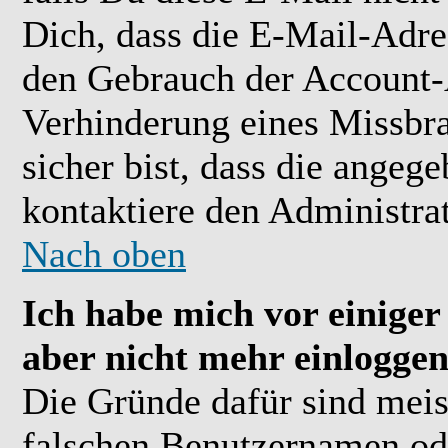
Dich, dass die E-Mail-Adre
den Gebrauch der Account-A
Verhinderung eines Missbr
sicher bist, dass die angeg
kontaktiere den Administrat
Nach oben
Ich habe mich vor einiger 
aber nicht mehr einloggen
Die Gründe dafür sind meis
falschen Benutzernamen ode