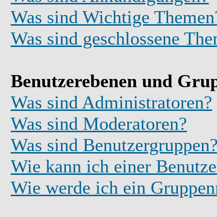
Was sind Wichtige Themen
Was sind geschlossene Th
Benutzerebenen und Gru
Was sind Administratoren?
Was sind Moderatoren?
Was sind Benutzergruppen
Wie kann ich einer Benutze
Wie werde ich ein Gruppe