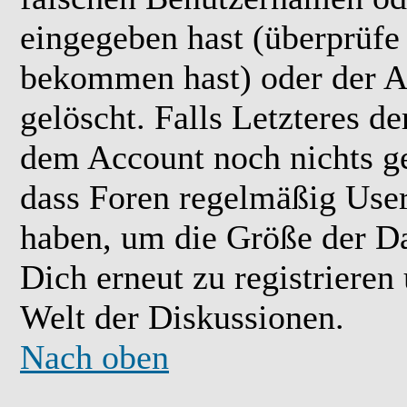
eingegeben hast (überprüfe
bekommen hast) oder der A
gelöscht. Falls Letzteres der
dem Account noch nichts ge
dass Foren regelmäßig User 
haben, um die Größe der Da
Dich erneut zu registrieren
Welt der Diskussionen.
Nach oben