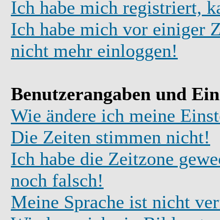
Ich habe mich registriert, 
Ich habe mich vor einiger Z
nicht mehr einloggen!
Benutzerangaben und Ein
Wie ändere ich meine Einst
Die Zeiten stimmen nicht!
Ich habe die Zeitzone gewec
noch falsch!
Meine Sprache ist nicht ve