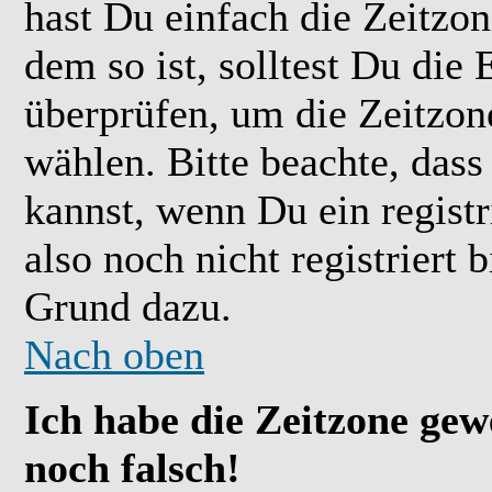
hast Du einfach die Zeitzone
dem so ist, solltest Du die 
überprüfen, um die Zeitzone
wählen. Bitte beachte, das
kannst, wenn Du ein registr
also noch nicht registriert b
Grund dazu.
Nach oben
Ich habe die Zeitzone gew
noch falsch!