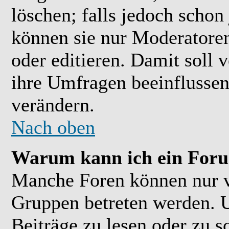
löschen; falls jedoch scho
können sie nur Moderatoren
oder editieren. Damit soll 
ihre Umfragen beeinflussen
verändern.
Nach oben
Warum kann ich ein Foru
Manche Foren können nur 
Gruppen betreten werden. 
Beiträge zu lesen oder zu s