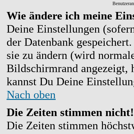
Benutzeran
Wie ändere ich meine Ein
Deine Einstellungen (sofern
der Datenbank gespeichert.
sie zu ändern (wird normal
Bildschirmrand angezeigt, 
kannst Du Deine Einstellu
Nach oben
Die Zeiten stimmen nicht!
Die Zeiten stimmen höchst