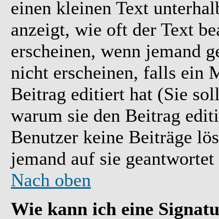
einen kleinen Text unterhal
anzeigt, wie oft der Text b
erscheinen, wenn jemand ge
nicht erscheinen, falls ein
Beitrag editiert hat (Sie so
warum sie den Beitrag editi
Benutzer keine Beiträge l
jemand auf sie geantwortet 
Nach oben
Wie kann ich eine Signat