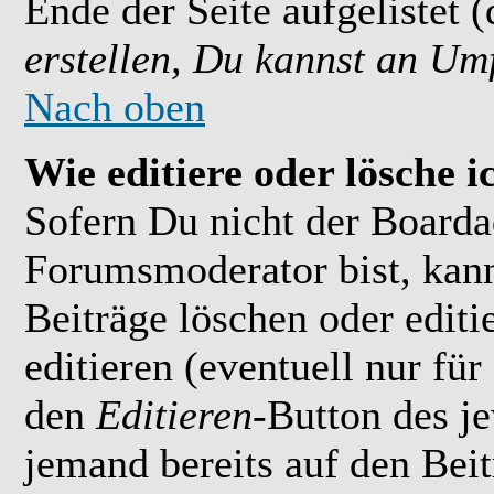
Ende der Seite aufgelistet 
erstellen, Du kannst an Um
Nach oben
Wie editiere oder lösche i
Sofern Du nicht der Boarda
Forumsmoderator bist, kan
Beiträge löschen oder editi
editieren (eventuell nur fü
den
Editieren
-Button des je
jemand bereits auf den Bei