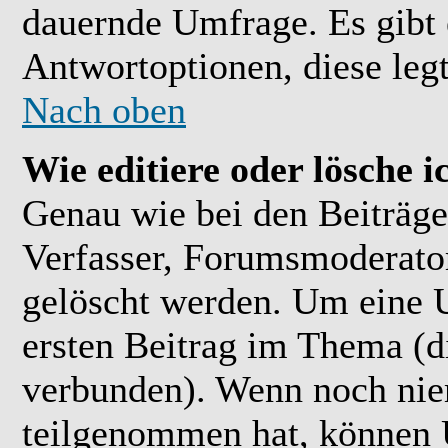
dauernde Umfrage. Es gibt 
Antwortoptionen, diese legt
Nach oben
Wie editiere oder lösche 
Genau wie bei den Beiträ
Verfasser, Forumsmoderator
gelöscht werden. Um eine U
ersten Beitrag im Thema (
verbunden). Wenn noch ni
teilgenommen hat, können U