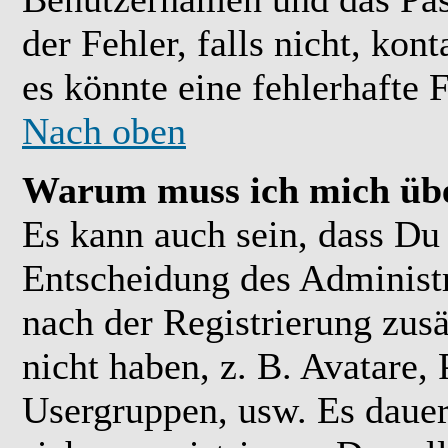
der Fehler, falls nicht, kon
es könnte eine fehlerhafte 
Nach oben
Warum muss ich mich übe
Es kann auch sein, dass Du 
Entscheidung des Administra
nach der Registrierung zusä
nicht haben, z. B. Avatare, 
Usergruppen, usw. Es daue