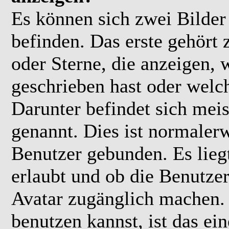
Es können sich zwei Bilde
befinden. Das erste gehört
oder Sterne, die anzeigen, 
geschrieben hast oder welc
Darunter befindet sich meis
genannt. Dies ist normaler
Benutzer gebunden. Es lieg
erlaubt und ob die Benutzer
Avatar zugänglich machen.
benutzen kannst, ist das ei