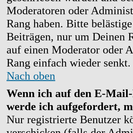
Moderatoren oder Administr
Rang haben. Bitte belästig
Beiträgen, nur um Deinen R
auf einen Moderator oder A
Rang einfach wieder senkt.
Nach oben
Wenn ich auf den E-Mail-L
werde ich aufgefordert, m
Nur registrierte Benutzer 
verschicken (falls der Admi