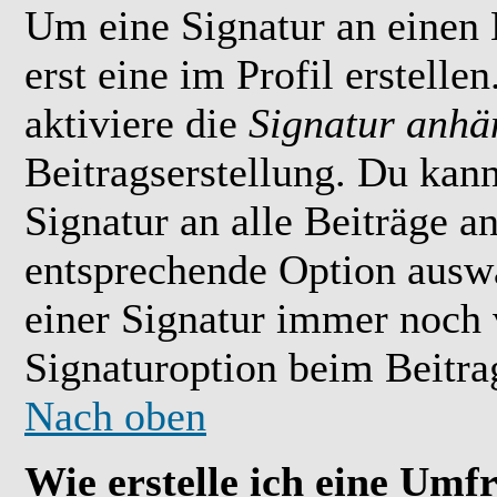
Um eine Signatur an einen
erst eine im Profil erstelle
aktiviere die
Signatur anhä
Beitragserstellung. Du kan
Signatur an alle Beiträge 
entsprechende Option ausw
einer Signatur immer noch 
Signaturoption beim Beitrag
Nach oben
Wie erstelle ich eine Umf