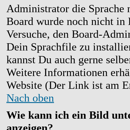
Administrator die Sprache ni
Board wurde noch nicht in 
Versuche, den Board-Admin
Dein Sprachfile zu installier
kannst Du auch gerne selbe
Weitere Informationen erh
Website (Der Link ist am E
Nach oben
Wie kann ich ein Bild u
anzeigen?