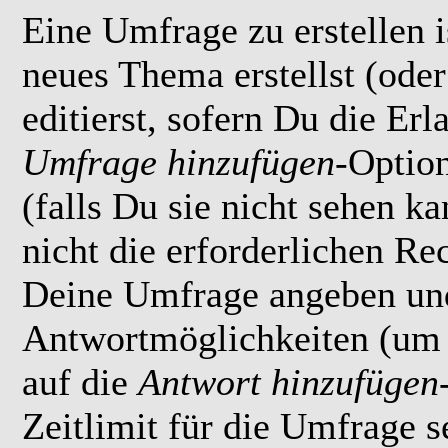
Eine Umfrage zu erstellen i
neues Thema erstellst (ode
editierst, sofern Du die Erl
Umfrage hinzufügen
-Option
(falls Du sie nicht sehen k
nicht die erforderlichen Rec
Deine Umfrage angeben un
Antwortmöglichkeiten (um 
auf die
Antwort hinzufügen
Zeitlimit für die Umfrage s