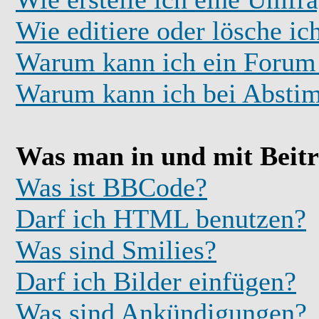
Wie editiere oder lösche i
Warum kann ich ein Forum 
Warum kann ich bei Absti
Was man in und mit Beit
Was ist BBCode?
Darf ich HTML benutzen?
Was sind Smilies?
Darf ich Bilder einfügen?
Was sind Ankündigungen?