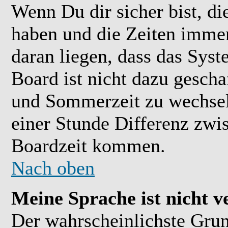
Wenn Du dir sicher bist, di
haben und die Zeiten immer
daran liegen, dass das Sys
Board ist nicht dazu gesch
und Sommerzeit zu wechsel
einer Stunde Differenz zwi
Boardzeit kommen.
Nach oben
Meine Sprache ist nicht v
Der wahrscheinlichste Grund