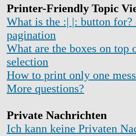
Printer-Friendly Topic Vi
What is the :| |: button for?
pagination
What are the boxes on top o
selection
How to print only one mess
More questions?
Private Nachrichten
Ich kann keine Privaten Na