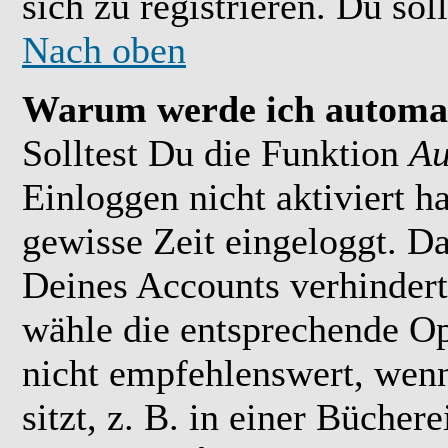
sich zu registrieren. Du soll
Nach oben
Warum werde ich automat
Solltest Du die Funktion
Au
Einloggen nicht aktiviert h
gewisse Zeit eingeloggt. D
Deines Accounts verhindert
wähle die entsprechende Op
nicht empfehlenswert, wen
sitzt, z. B. in einer Bücher