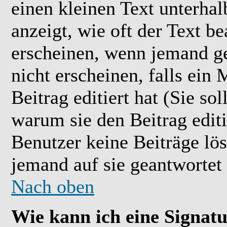
einen kleinen Text unterhal
anzeigt, wie oft der Text b
erscheinen, wenn jemand ge
nicht erscheinen, falls ein
Beitrag editiert hat (Sie so
warum sie den Beitrag editi
Benutzer keine Beiträge l
jemand auf sie geantwortet 
Nach oben
Wie kann ich eine Signat