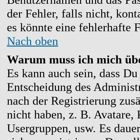
der Fehler, falls nicht, kon
es könnte eine fehlerhafte 
Nach oben
Warum muss ich mich übe
Es kann auch sein, dass Du 
Entscheidung des Administra
nach der Registrierung zusä
nicht haben, z. B. Avatare, 
Usergruppen, usw. Es daue