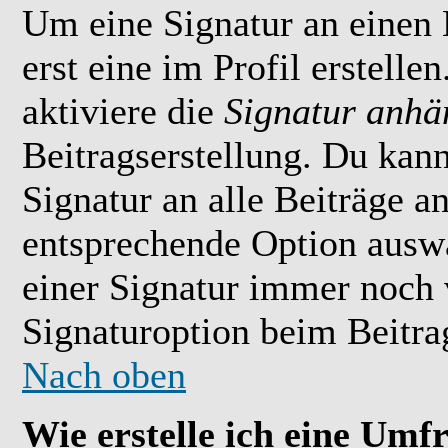
Um eine Signatur an einen
erst eine im Profil erstelle
aktiviere die
Signatur anhä
Beitragserstellung. Du kan
Signatur an alle Beiträge 
entsprechende Option ausw
einer Signatur immer noch 
Signaturoption beim Beitrag
Nach oben
Wie erstelle ich eine Umf