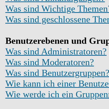
Was sind Wichtige Themen
Was sind geschlossene Th
Benutzerebenen und Gru
Was sind Administratoren?
Was sind Moderatoren?
Was sind Benutzergruppen
Wie kann ich einer Benutze
Wie werde ich ein Gruppe