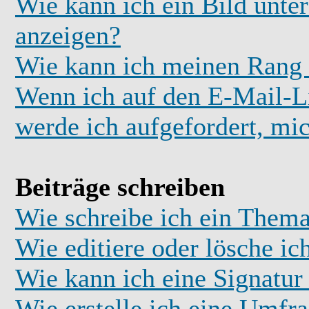
Wie kann ich ein Bild unt
anzeigen?
Wie kann ich meinen Rang
Wenn ich auf den E-Mail-Li
werde ich aufgefordert, mi
Beiträge schreiben
Wie schreibe ich ein Thema
Wie editiere oder lösche ic
Wie kann ich eine Signatu
Wie erstelle ich eine Umfr