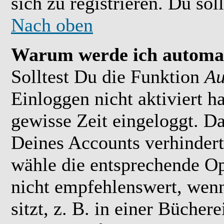
sich zu registrieren. Du soll
Nach oben
Warum werde ich automat
Solltest Du die Funktion
Au
Einloggen nicht aktiviert h
gewisse Zeit eingeloggt. D
Deines Accounts verhindert
wähle die entsprechende Op
nicht empfehlenswert, wen
sitzt, z. B. in einer Bücher