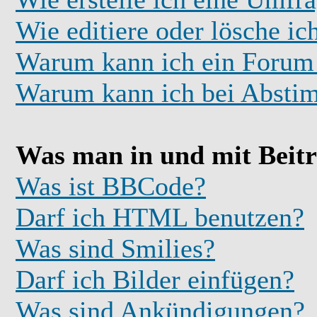
Wie editiere oder lösche i
Warum kann ich ein Forum 
Warum kann ich bei Absti
Was man in und mit Beit
Was ist BBCode?
Darf ich HTML benutzen?
Was sind Smilies?
Darf ich Bilder einfügen?
Was sind Ankündigungen?