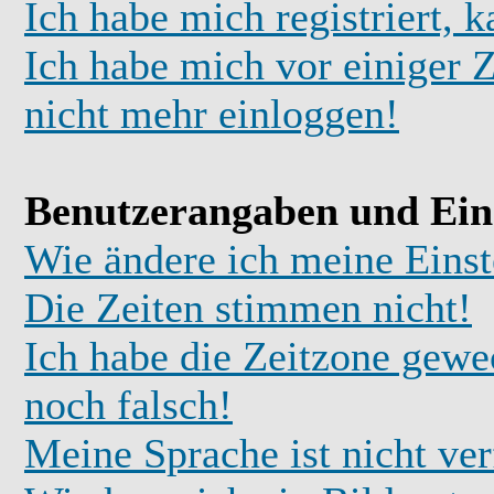
Ich habe mich registriert, 
Ich habe mich vor einiger Z
nicht mehr einloggen!
Benutzerangaben und Ein
Wie ändere ich meine Einst
Die Zeiten stimmen nicht!
Ich habe die Zeitzone gewec
noch falsch!
Meine Sprache ist nicht ve