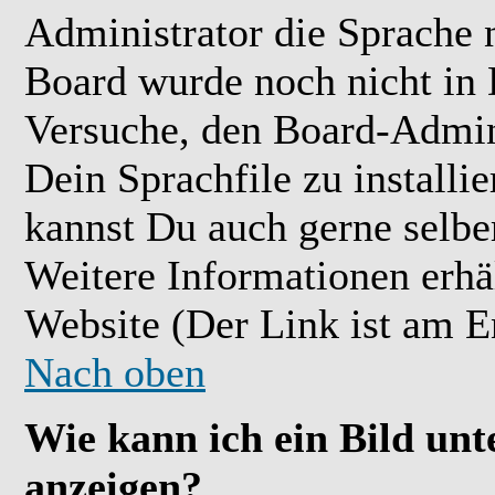
Administrator die Sprache ni
Board wurde noch nicht in 
Versuche, den Board-Admin
Dein Sprachfile zu installier
kannst Du auch gerne selbe
Weitere Informationen erh
Website (Der Link ist am E
Nach oben
Wie kann ich ein Bild u
anzeigen?