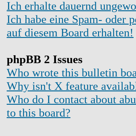
Ich erhalte dauernd ungewo
Ich habe eine Spam- oder 
auf diesem Board erhalten!
phpBB 2 Issues
Who wrote this bulletin bo
Why isn't X feature availab
Who do I contact about abus
to this board?