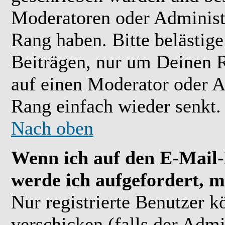
Moderatoren oder Administr
Rang haben. Bitte belästig
Beiträgen, nur um Deinen R
auf einen Moderator oder A
Rang einfach wieder senkt.
Nach oben
Wenn ich auf den E-Mail-L
werde ich aufgefordert, m
Nur registrierte Benutzer 
verschicken (falls der Admi