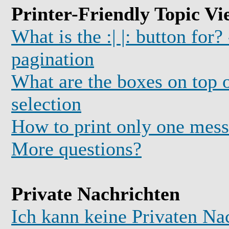
Printer-Friendly Topic Vi
What is the :| |: button for?
pagination
What are the boxes on top o
selection
How to print only one mess
More questions?
Private Nachrichten
Ich kann keine Privaten Na