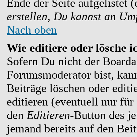
Ende der Seite aufgelistet 
erstellen, Du kannst an Um
Nach oben
Wie editiere oder lösche i
Sofern Du nicht der Boarda
Forumsmoderator bist, kan
Beiträge löschen oder editi
editieren (eventuell nur fü
den
Editieren
-Button des je
jemand bereits auf den Bei