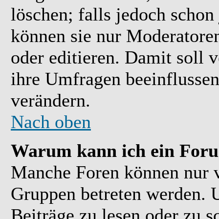
löschen; falls jedoch scho
können sie nur Moderatoren
oder editieren. Damit soll 
ihre Umfragen beeinflussen
verändern.
Nach oben
Warum kann ich ein Foru
Manche Foren können nur 
Gruppen betreten werden. 
Beiträge zu lesen oder zu s