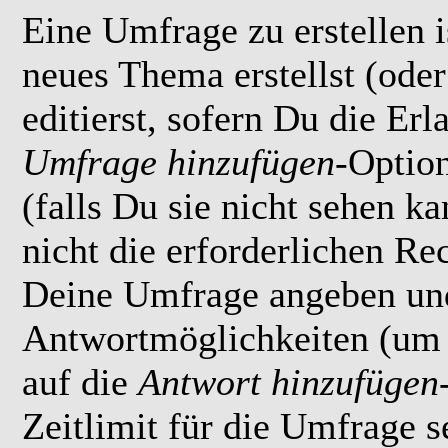
Eine Umfrage zu erstellen i
neues Thema erstellst (ode
editierst, sofern Du die Erl
Umfrage hinzufügen
-Option
(falls Du sie nicht sehen k
nicht die erforderlichen Rec
Deine Umfrage angeben un
Antwortmöglichkeiten (um 
auf die
Antwort hinzufügen
Zeitlimit für die Umfrage s