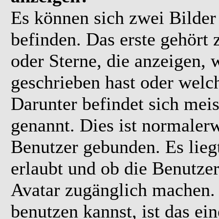
Es können sich zwei Bilde
befinden. Das erste gehört
oder Sterne, die anzeigen, 
geschrieben hast oder welc
Darunter befindet sich meis
genannt. Dies ist normaler
Benutzer gebunden. Es lieg
erlaubt und ob die Benutzer
Avatar zugänglich machen.
benutzen kannst, ist das ei