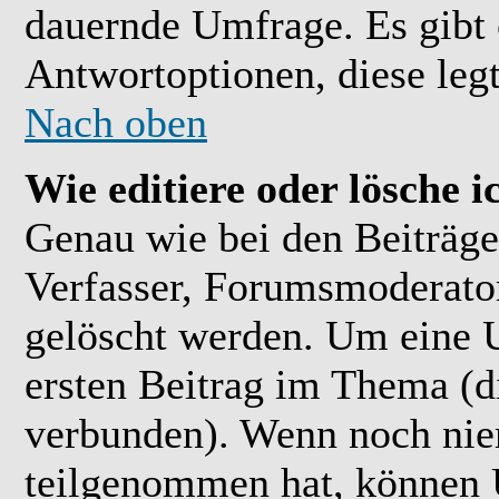
dauernde Umfrage. Es gibt 
Antwortoptionen, diese legt
Nach oben
Wie editiere oder lösche 
Genau wie bei den Beiträ
Verfasser, Forumsmoderator
gelöscht werden. Um eine U
ersten Beitrag im Thema (
verbunden). Wenn noch ni
teilgenommen hat, können U