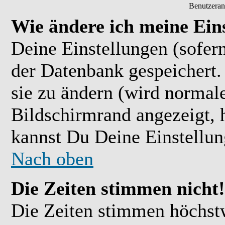
Benutzeran
Wie ändere ich meine Ein
Deine Einstellungen (sofern
der Datenbank gespeichert.
sie zu ändern (wird normal
Bildschirmrand angezeigt, 
kannst Du Deine Einstellu
Nach oben
Die Zeiten stimmen nicht!
Die Zeiten stimmen höchst