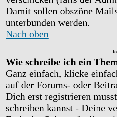
Damit sollen obszöne Mail
unterbunden werden.
Nach oben
Be
Wie schreibe ich ein The
Ganz einfach, klicke einfa
auf der Forums- oder Beitra
Dich erst registrieren muss
schreiben kannst - Deine 