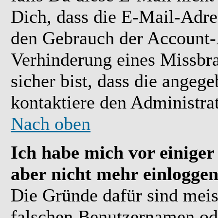
Dich, dass die E-Mail-Adre
den Gebrauch der Account-A
Verhinderung eines Missbr
sicher bist, dass die angeg
kontaktiere den Administrat
Nach oben
Ich habe mich vor einiger 
aber nicht mehr einloggen
Die Gründe dafür sind meis
falschen Benutzernamen ode