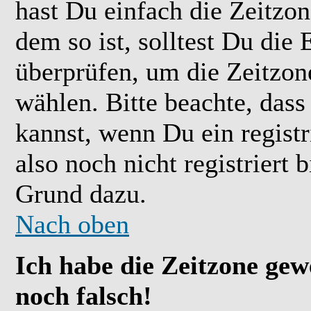
hast Du einfach die Zeitzone
dem so ist, solltest Du die 
überprüfen, um die Zeitzone
wählen. Bitte beachte, das
kannst, wenn Du ein registr
also noch nicht registriert b
Grund dazu.
Nach oben
Ich habe die Zeitzone gew
noch falsch!