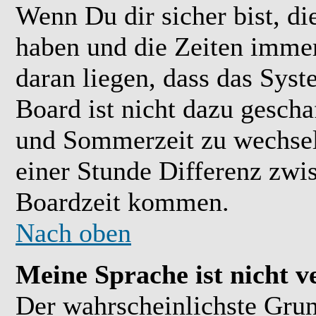
Wenn Du dir sicher bist, di
haben und die Zeiten immer
daran liegen, dass das Sys
Board ist nicht dazu gesch
und Sommerzeit zu wechsel
einer Stunde Differenz zwi
Boardzeit kommen.
Nach oben
Meine Sprache ist nicht v
Der wahrscheinlichste Grund