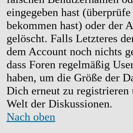
eingegeben hast (überprüfe
bekommen hast) oder der A
gelöscht. Falls Letzteres der
dem Account noch nichts ge
dass Foren regelmäßig User 
haben, um die Größe der Da
Dich erneut zu registrieren
Welt der Diskussionen.
Nach oben