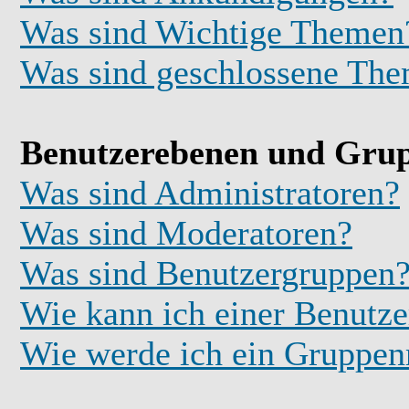
Was sind Wichtige Themen
Was sind geschlossene Th
Benutzerebenen und Gru
Was sind Administratoren?
Was sind Moderatoren?
Was sind Benutzergruppen
Wie kann ich einer Benutze
Wie werde ich ein Gruppe