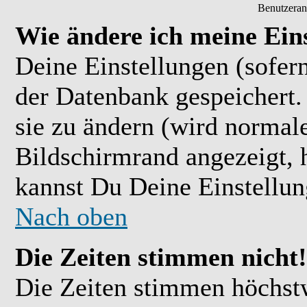
Benutzeran
Wie ändere ich meine Ein
Deine Einstellungen (sofern
der Datenbank gespeichert.
sie zu ändern (wird normal
Bildschirmrand angezeigt, 
kannst Du Deine Einstellu
Nach oben
Die Zeiten stimmen nicht!
Die Zeiten stimmen höchst