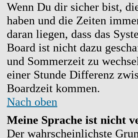
Wenn Du dir sicher bist, di
haben und die Zeiten immer
daran liegen, dass das Sys
Board ist nicht dazu gesch
und Sommerzeit zu wechsel
einer Stunde Differenz zwi
Boardzeit kommen.
Nach oben
Meine Sprache ist nicht v
Der wahrscheinlichste Grund