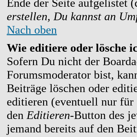
Ende der Seite aufgelistet 
erstellen, Du kannst an Um
Nach oben
Wie editiere oder lösche i
Sofern Du nicht der Boarda
Forumsmoderator bist, kan
Beiträge löschen oder editi
editieren (eventuell nur fü
den
Editieren
-Button des je
jemand bereits auf den Bei