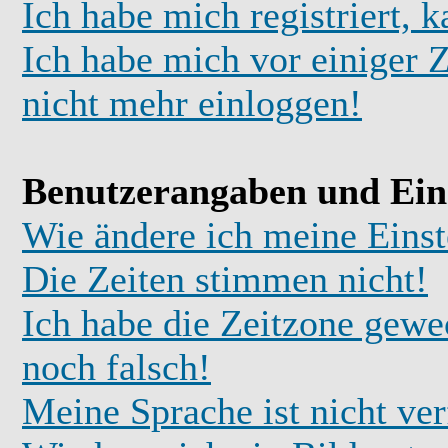
Ich habe mich registriert, 
Ich habe mich vor einiger Z
nicht mehr einloggen!
Benutzerangaben und Ein
Wie ändere ich meine Einst
Die Zeiten stimmen nicht!
Ich habe die Zeitzone gewec
noch falsch!
Meine Sprache ist nicht ve