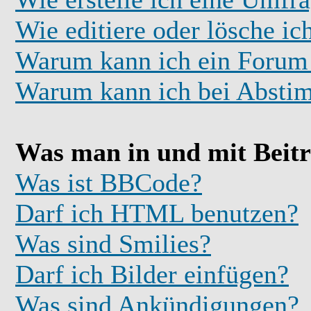
Wie editiere oder lösche i
Warum kann ich ein Forum 
Warum kann ich bei Absti
Was man in und mit Beit
Was ist BBCode?
Darf ich HTML benutzen?
Was sind Smilies?
Darf ich Bilder einfügen?
Was sind Ankündigungen?