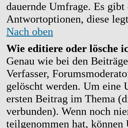
dauernde Umfrage. Es gibt 
Antwortoptionen, diese legt
Nach oben
Wie editiere oder lösche 
Genau wie bei den Beiträ
Verfasser, Forumsmoderator
gelöscht werden. Um eine U
ersten Beitrag im Thema (
verbunden). Wenn noch ni
teilgenommen hat, können U