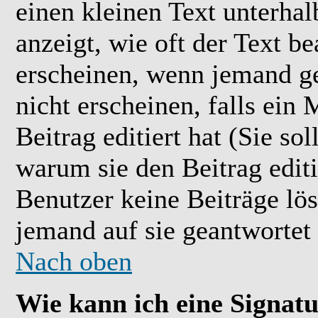
einen kleinen Text unterhal
anzeigt, wie oft der Text b
erscheinen, wenn jemand ge
nicht erscheinen, falls ein
Beitrag editiert hat (Sie so
warum sie den Beitrag editi
Benutzer keine Beiträge l
jemand auf sie geantwortet 
Nach oben
Wie kann ich eine Signat