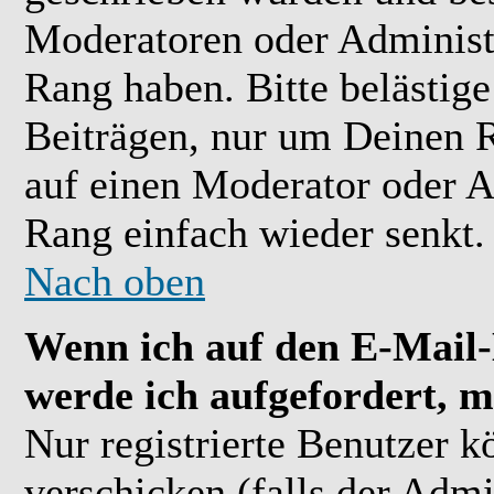
Moderatoren oder Administr
Rang haben. Bitte belästig
Beiträgen, nur um Deinen R
auf einen Moderator oder A
Rang einfach wieder senkt.
Nach oben
Wenn ich auf den E-Mail-L
werde ich aufgefordert, m
Nur registrierte Benutzer 
verschicken (falls der Admi