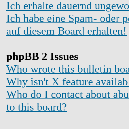
Ich erhalte dauernd ungewo
Ich habe eine Spam- oder 
auf diesem Board erhalten!
phpBB 2 Issues
Who wrote this bulletin bo
Why isn't X feature availab
Who do I contact about abus
to this board?