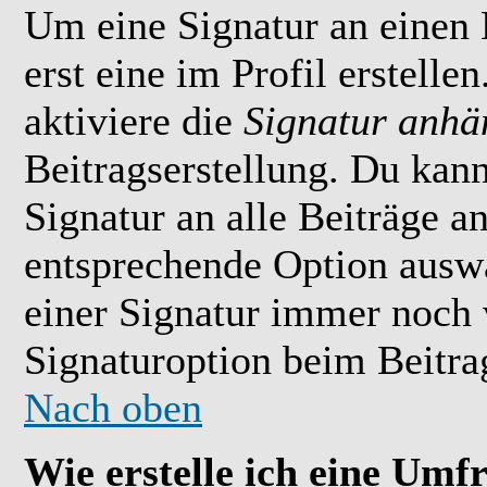
Um eine Signatur an einen
erst eine im Profil erstelle
aktiviere die
Signatur anhä
Beitragserstellung. Du kan
Signatur an alle Beiträge 
entsprechende Option ausw
einer Signatur immer noch 
Signaturoption beim Beitrag
Nach oben
Wie erstelle ich eine Umf