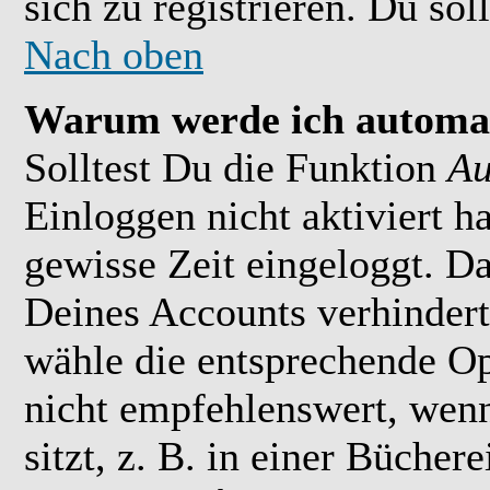
sich zu registrieren. Du soll
Nach oben
Warum werde ich automat
Solltest Du die Funktion
Au
Einloggen nicht aktiviert h
gewisse Zeit eingeloggt. D
Deines Accounts verhindert
wähle die entsprechende Op
nicht empfehlenswert, wen
sitzt, z. B. in einer Bücher