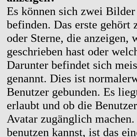
Es können sich zwei Bilde
befinden. Das erste gehört
oder Sterne, die anzeigen, 
geschrieben hast oder welc
Darunter befindet sich meis
genannt. Dies ist normaler
Benutzer gebunden. Es lieg
erlaubt und ob die Benutzer
Avatar zugänglich machen.
benutzen kannst, ist das ei