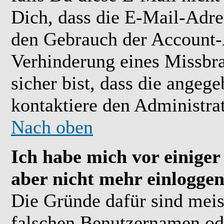
Dich, dass die E-Mail-Adre
den Gebrauch der Account-A
Verhinderung eines Missbr
sicher bist, dass die angeg
kontaktiere den Administrat
Nach oben
Ich habe mich vor einiger 
aber nicht mehr einloggen
Die Gründe dafür sind meis
falschen Benutzernamen ode