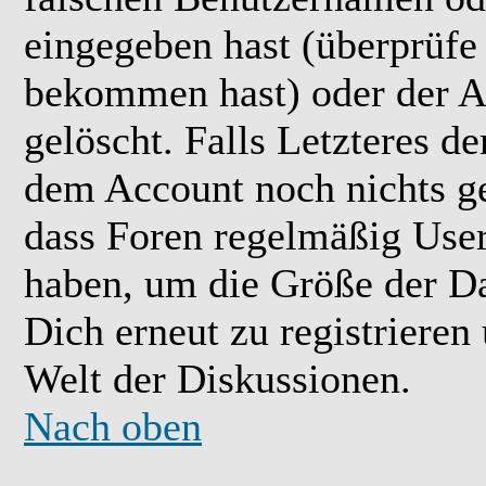
eingegeben hast (überprüfe
bekommen hast) oder der A
gelöscht. Falls Letzteres der
dem Account noch nichts ge
dass Foren regelmäßig User 
haben, um die Größe der Da
Dich erneut zu registrieren
Welt der Diskussionen.
Nach oben