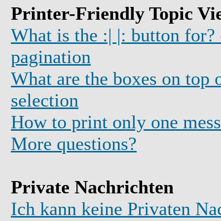
Printer-Friendly Topic Vi
What is the :| |: button for?
pagination
What are the boxes on top o
selection
How to print only one mess
More questions?
Private Nachrichten
Ich kann keine Privaten Na