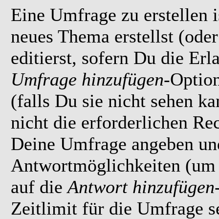
Eine Umfrage zu erstellen i
neues Thema erstellst (ode
editierst, sofern Du die Erl
Umfrage hinzufügen
-Option
(falls Du sie nicht sehen k
nicht die erforderlichen Rec
Deine Umfrage angeben un
Antwortmöglichkeiten (um 
auf die
Antwort hinzufügen
Zeitlimit für die Umfrage s