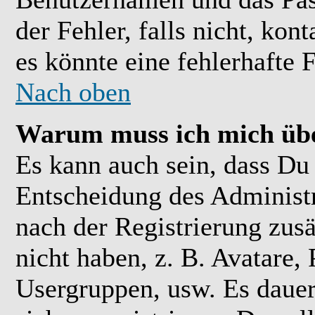
der Fehler, falls nicht, kon
es könnte eine fehlerhafte 
Nach oben
Warum muss ich mich übe
Es kann auch sein, dass Du 
Entscheidung des Administra
nach der Registrierung zusä
nicht haben, z. B. Avatare, 
Usergruppen, usw. Es daue