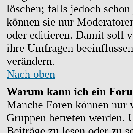
löschen; falls jedoch scho
können sie nur Moderatoren
oder editieren. Damit soll 
ihre Umfragen beeinflussen
verändern.
Nach oben
Warum kann ich ein Foru
Manche Foren können nur 
Gruppen betreten werden. 
Beiträge zu lesen oder zu s