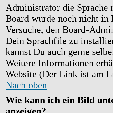
Administrator die Sprache ni
Board wurde noch nicht in 
Versuche, den Board-Admin
Dein Sprachfile zu installier
kannst Du auch gerne selbe
Weitere Informationen erh
Website (Der Link ist am E
Nach oben
Wie kann ich ein Bild u
anzeigen?