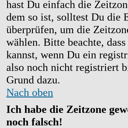
hast Du einfach die Zeitzone
dem so ist, solltest Du die 
überprüfen, um die Zeitzone
wählen. Bitte beachte, das
kannst, wenn Du ein registr
also noch nicht registriert b
Grund dazu.
Nach oben
Ich habe die Zeitzone gew
noch falsch!