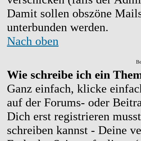
Damit sollen obszöne Mail
unterbunden werden.
Nach oben
Be
Wie schreibe ich ein The
Ganz einfach, klicke einfa
auf der Forums- oder Beitra
Dich erst registrieren muss
schreiben kannst - Deine 