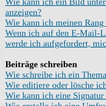
Wie kann ich ein Bild unt
anzeigen?
Wie kann ich meinen Rang
Wenn ich auf den E-Mail-Li
werde ich aufgefordert, mi
Beiträge schreiben
Wie schreibe ich ein Thema
Wie editiere oder lösche ic
Wie kann ich eine Signatu
Wie erstelle ich eine Umfr