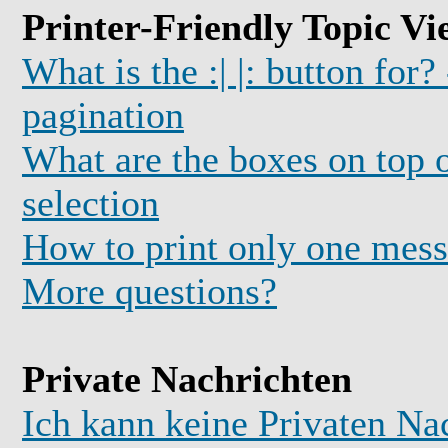
Printer-Friendly Topic Vi
What is the :| |: button for?
pagination
What are the boxes on top o
selection
How to print only one mess
More questions?
Private Nachrichten
Ich kann keine Privaten Na