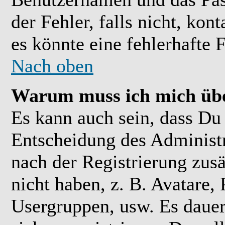
der Fehler, falls nicht, kon
es könnte eine fehlerhafte 
Nach oben
Warum muss ich mich übe
Es kann auch sein, dass Du 
Entscheidung des Administra
nach der Registrierung zusä
nicht haben, z. B. Avatare, 
Usergruppen, usw. Es daue