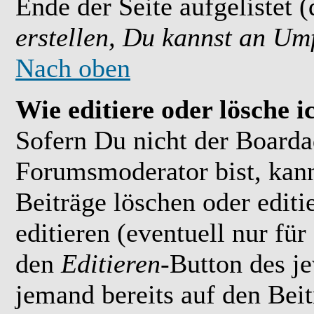
Ende der Seite aufgelistet 
erstellen, Du kannst an Um
Nach oben
Wie editiere oder lösche i
Sofern Du nicht der Boarda
Forumsmoderator bist, kan
Beiträge löschen oder editi
editieren (eventuell nur fü
den
Editieren
-Button des je
jemand bereits auf den Bei