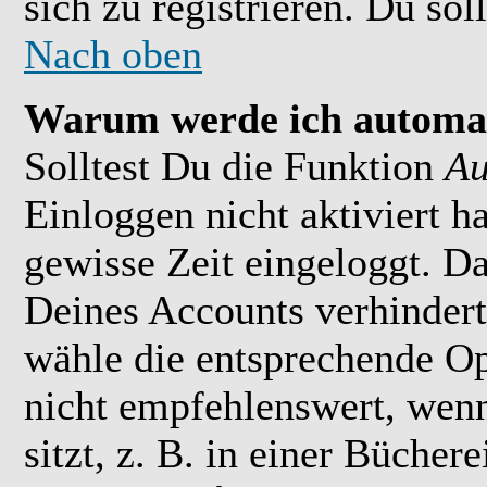
sich zu registrieren. Du soll
Nach oben
Warum werde ich automat
Solltest Du die Funktion
Au
Einloggen nicht aktiviert h
gewisse Zeit eingeloggt. D
Deines Accounts verhindert
wähle die entsprechende Op
nicht empfehlenswert, wen
sitzt, z. B. in einer Bücher