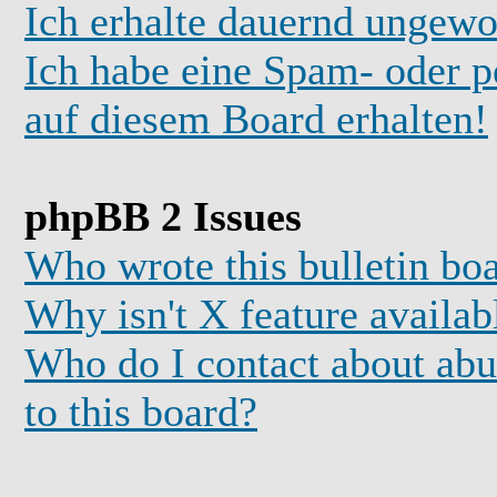
Ich erhalte dauernd ungewo
Ich habe eine Spam- oder 
auf diesem Board erhalten!
phpBB 2 Issues
Who wrote this bulletin bo
Why isn't X feature availab
Who do I contact about abus
to this board?