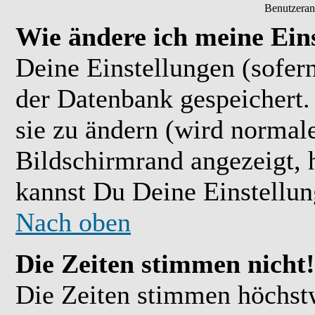
Benutzeran
Wie ändere ich meine Ein
Deine Einstellungen (sofern
der Datenbank gespeichert.
sie zu ändern (wird normal
Bildschirmrand angezeigt, 
kannst Du Deine Einstellu
Nach oben
Die Zeiten stimmen nicht!
Die Zeiten stimmen höchst