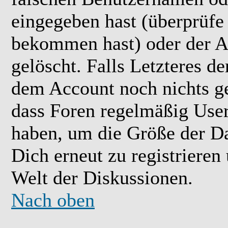
eingegeben hast (überprüfe
bekommen hast) oder der A
gelöscht. Falls Letzteres der
dem Account noch nichts ge
dass Foren regelmäßig User 
haben, um die Größe der Da
Dich erneut zu registrieren
Welt der Diskussionen.
Nach oben