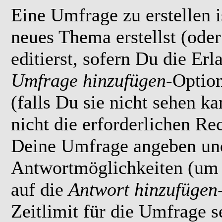
Eine Umfrage zu erstellen i
neues Thema erstellst (ode
editierst, sofern Du die Erl
Umfrage hinzufügen
-Option
(falls Du sie nicht sehen k
nicht die erforderlichen Rec
Deine Umfrage angeben un
Antwortmöglichkeiten (um 
auf die
Antwort hinzufügen
Zeitlimit für die Umfrage s