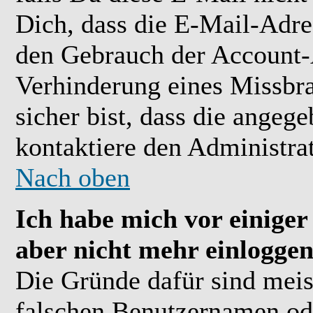
Dich, dass die E-Mail-Adre
den Gebrauch der Account-A
Verhinderung eines Missbr
sicher bist, dass die angeg
kontaktiere den Administrat
Nach oben
Ich habe mich vor einiger 
aber nicht mehr einloggen
Die Gründe dafür sind meis
falschen Benutzernamen ode