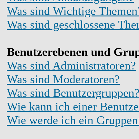
Was sind Wichtige Themen
Was sind geschlossene Th
Benutzerebenen und Gru
Was sind Administratoren?
Was sind Moderatoren?
Was sind Benutzergruppen
Wie kann ich einer Benutze
Wie werde ich ein Gruppe