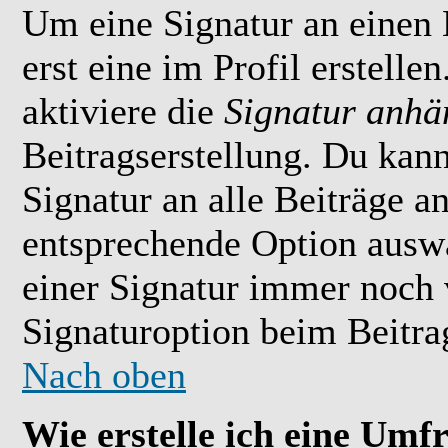
Um eine Signatur an einen
erst eine im Profil erstelle
aktiviere die
Signatur anhä
Beitragserstellung. Du kan
Signatur an alle Beiträge 
entsprechende Option ausw
einer Signatur immer noch 
Signaturoption beim Beitrag
Nach oben
Wie erstelle ich eine Umf