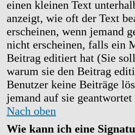
einen kleinen Text unterhal
anzeigt, wie oft der Text b
erscheinen, wenn jemand ge
nicht erscheinen, falls ein
Beitrag editiert hat (Sie so
warum sie den Beitrag editi
Benutzer keine Beiträge l
jemand auf sie geantwortet 
Nach oben
Wie kann ich eine Signat