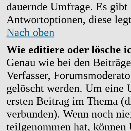
dauernde Umfrage. Es gibt 
Antwortoptionen, diese legt
Nach oben
Wie editiere oder lösche 
Genau wie bei den Beiträ
Verfasser, Forumsmoderator
gelöscht werden. Um eine U
ersten Beitrag im Thema (
verbunden). Wenn noch ni
teilgenommen hat, können U