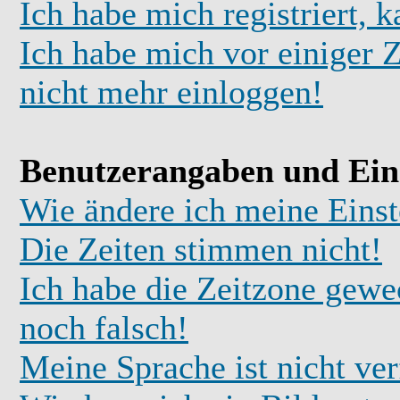
Ich habe mich registriert, 
Ich habe mich vor einiger Z
nicht mehr einloggen!
Benutzerangaben und Ein
Wie ändere ich meine Einst
Die Zeiten stimmen nicht!
Ich habe die Zeitzone gewec
noch falsch!
Meine Sprache ist nicht ve