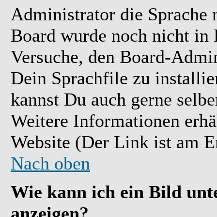
Administrator die Sprache ni
Board wurde noch nicht in 
Versuche, den Board-Admin
Dein Sprachfile zu installier
kannst Du auch gerne selbe
Weitere Informationen erh
Website (Der Link ist am E
Nach oben
Wie kann ich ein Bild u
anzeigen?