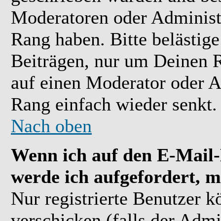
Moderatoren oder Administr
Rang haben. Bitte belästig
Beiträgen, nur um Deinen R
auf einen Moderator oder A
Rang einfach wieder senkt.
Nach oben
Wenn ich auf den E-Mail-L
werde ich aufgefordert, m
Nur registrierte Benutzer 
verschicken (falls der Admi