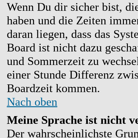
Wenn Du dir sicher bist, di
haben und die Zeiten immer
daran liegen, dass das Sys
Board ist nicht dazu gesch
und Sommerzeit zu wechsel
einer Stunde Differenz zwi
Boardzeit kommen.
Nach oben
Meine Sprache ist nicht v
Der wahrscheinlichste Grund