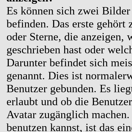
Es können sich zwei Bilde
befinden. Das erste gehört
oder Sterne, die anzeigen, 
geschrieben hast oder welc
Darunter befindet sich meis
genannt. Dies ist normaler
Benutzer gebunden. Es lieg
erlaubt und ob die Benutzer
Avatar zugänglich machen.
benutzen kannst, ist das ei