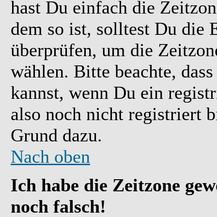
hast Du einfach die Zeitzone
dem so ist, solltest Du die 
überprüfen, um die Zeitzone
wählen. Bitte beachte, das
kannst, wenn Du ein registr
also noch nicht registriert b
Grund dazu.
Nach oben
Ich habe die Zeitzone gew
noch falsch!