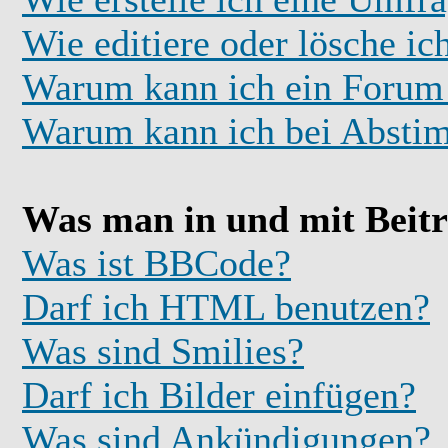
Wie editiere oder lösche i
Warum kann ich ein Forum 
Warum kann ich bei Absti
Was man in und mit Beit
Was ist BBCode?
Darf ich HTML benutzen?
Was sind Smilies?
Darf ich Bilder einfügen?
Was sind Ankündigungen?