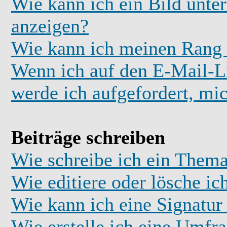
Wie kann ich ein Bild unt
anzeigen?
Wie kann ich meinen Rang
Wenn ich auf den E-Mail-Li
werde ich aufgefordert, mi
Beiträge schreiben
Wie schreibe ich ein Thema
Wie editiere oder lösche ic
Wie kann ich eine Signatu
Wie erstelle ich eine Umfr