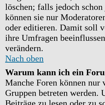
löschen; falls jedoch scho
können sie nur Moderatoren
oder editieren. Damit soll 
ihre Umfragen beeinflussen
verändern.
Nach oben
Warum kann ich ein Foru
Manche Foren können nur 
Gruppen betreten werden. 
Beiträge zu lesen oder zu s