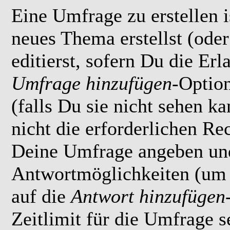
Eine Umfrage zu erstellen i
neues Thema erstellst (ode
editierst, sofern Du die Erl
Umfrage hinzufügen
-Option
(falls Du sie nicht sehen k
nicht die erforderlichen Rec
Deine Umfrage angeben un
Antwortmöglichkeiten (um 
auf die
Antwort hinzufügen
Zeitlimit für die Umfrage s