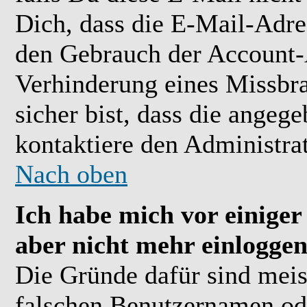
Dich, dass die E-Mail-Adre
den Gebrauch der Account-A
Verhinderung eines Missbr
sicher bist, dass die angeg
kontaktiere den Administrat
Nach oben
Ich habe mich vor einiger 
aber nicht mehr einloggen
Die Gründe dafür sind meis
falschen Benutzernamen ode