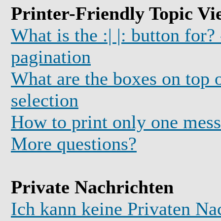
Printer-Friendly Topic Vi
What is the :| |: button for?
pagination
What are the boxes on top o
selection
How to print only one mess
More questions?
Private Nachrichten
Ich kann keine Privaten Na