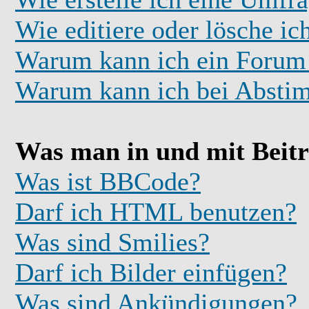
Wie editiere oder lösche i
Warum kann ich ein Forum 
Warum kann ich bei Absti
Was man in und mit Beit
Was ist BBCode?
Darf ich HTML benutzen?
Was sind Smilies?
Darf ich Bilder einfügen?
Was sind Ankündigungen?