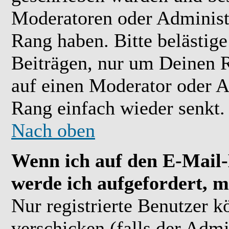
Moderatoren oder Administr
Rang haben. Bitte belästig
Beiträgen, nur um Deinen R
auf einen Moderator oder A
Rang einfach wieder senkt.
Nach oben
Wenn ich auf den E-Mail-L
werde ich aufgefordert, m
Nur registrierte Benutzer 
verschicken (falls der Admi