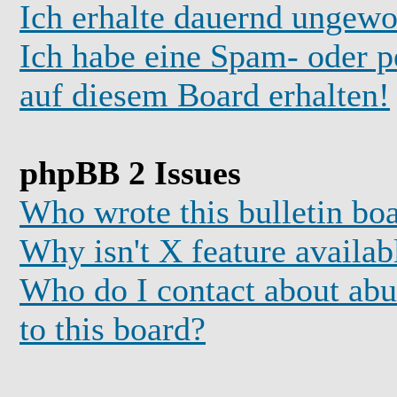
Ich erhalte dauernd ungewo
Ich habe eine Spam- oder 
auf diesem Board erhalten!
phpBB 2 Issues
Who wrote this bulletin bo
Why isn't X feature availab
Who do I contact about abus
to this board?