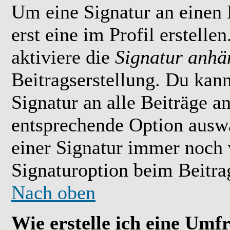
Um eine Signatur an einen
erst eine im Profil erstelle
aktiviere die
Signatur anhä
Beitragserstellung. Du kan
Signatur an alle Beiträge 
entsprechende Option ausw
einer Signatur immer noch 
Signaturoption beim Beitrag
Nach oben
Wie erstelle ich eine Umf