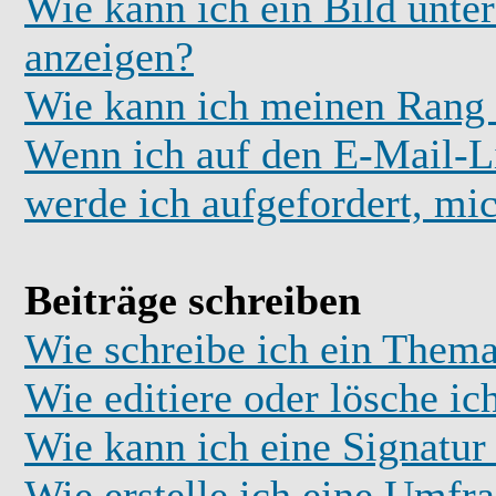
Wie kann ich ein Bild unt
anzeigen?
Wie kann ich meinen Rang
Wenn ich auf den E-Mail-Li
werde ich aufgefordert, mi
Beiträge schreiben
Wie schreibe ich ein Thema
Wie editiere oder lösche ic
Wie kann ich eine Signatu
Wie erstelle ich eine Umfr