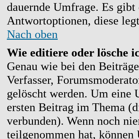
dauernde Umfrage. Es gibt 
Antwortoptionen, diese legt
Nach oben
Wie editiere oder lösche 
Genau wie bei den Beiträ
Verfasser, Forumsmoderator
gelöscht werden. Um eine U
ersten Beitrag im Thema (
verbunden). Wenn noch ni
teilgenommen hat, können U