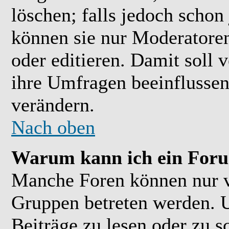
löschen; falls jedoch scho
können sie nur Moderatoren
oder editieren. Damit soll 
ihre Umfragen beeinflussen
verändern.
Nach oben
Warum kann ich ein Foru
Manche Foren können nur 
Gruppen betreten werden. 
Beiträge zu lesen oder zu s