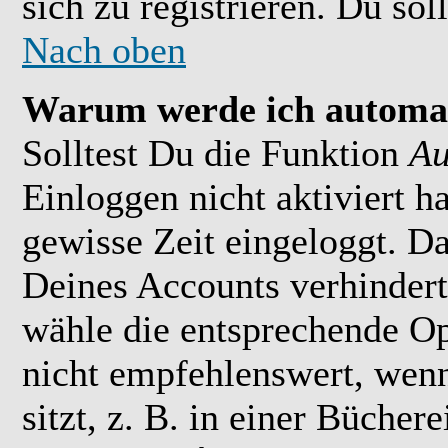
sich zu registrieren. Du soll
Nach oben
Warum werde ich automat
Solltest Du die Funktion
Au
Einloggen nicht aktiviert h
gewisse Zeit eingeloggt. D
Deines Accounts verhindert
wähle die entsprechende Op
nicht empfehlenswert, wen
sitzt, z. B. in einer Bücher