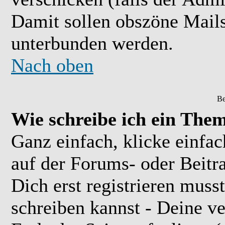
Damit sollen obszöne Mail
unterbunden werden.
Nach oben
Be
Wie schreibe ich ein The
Ganz einfach, klicke einfa
auf der Forums- oder Beitra
Dich erst registrieren muss
schreiben kannst - Deine 