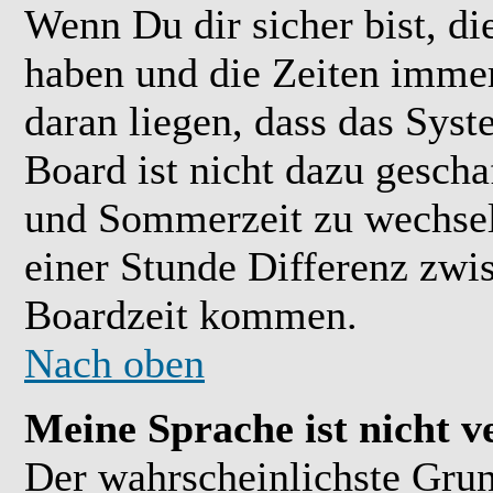
Wenn Du dir sicher bist, di
haben und die Zeiten immer
daran liegen, dass das Sys
Board ist nicht dazu gesch
und Sommerzeit zu wechsel
einer Stunde Differenz zwi
Boardzeit kommen.
Nach oben
Meine Sprache ist nicht v
Der wahrscheinlichste Grund