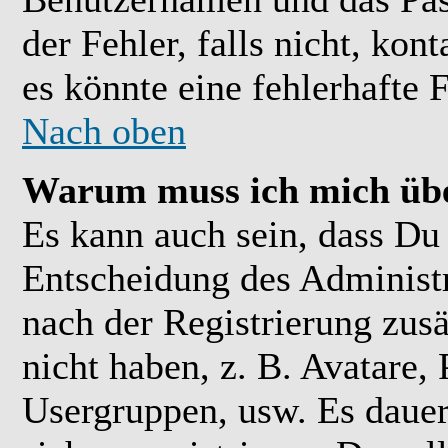
der Fehler, falls nicht, kon
es könnte eine fehlerhafte 
Nach oben
Warum muss ich mich übe
Es kann auch sein, dass Du 
Entscheidung des Administra
nach der Registrierung zusä
nicht haben, z. B. Avatare, 
Usergruppen, usw. Es daue