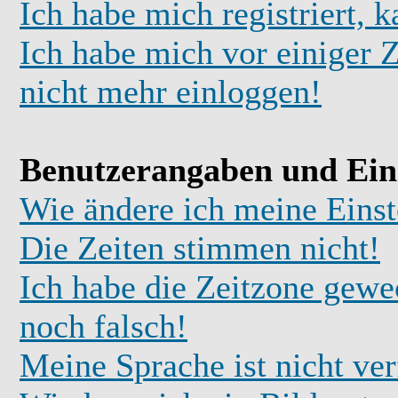
Ich habe mich registriert, 
Ich habe mich vor einiger Z
nicht mehr einloggen!
Benutzerangaben und Ein
Wie ändere ich meine Einst
Die Zeiten stimmen nicht!
Ich habe die Zeitzone gewec
noch falsch!
Meine Sprache ist nicht ve