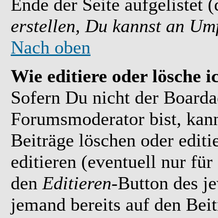
Ende der Seite aufgelistet 
erstellen, Du kannst an Um
Nach oben
Wie editiere oder lösche i
Sofern Du nicht der Boarda
Forumsmoderator bist, kan
Beiträge löschen oder editi
editieren (eventuell nur fü
den
Editieren
-Button des je
jemand bereits auf den Bei