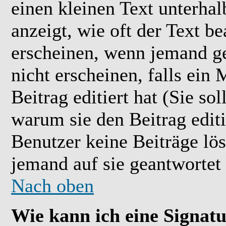
einen kleinen Text unterhal
anzeigt, wie oft der Text b
erscheinen, wenn jemand ge
nicht erscheinen, falls ein
Beitrag editiert hat (Sie so
warum sie den Beitrag editi
Benutzer keine Beiträge l
jemand auf sie geantwortet 
Nach oben
Wie kann ich eine Signat