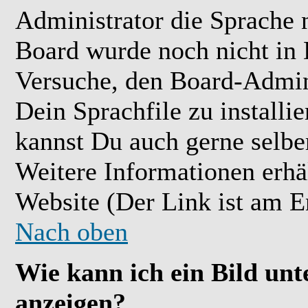
Administrator die Sprache ni
Board wurde noch nicht in 
Versuche, den Board-Admin
Dein Sprachfile zu installier
kannst Du auch gerne selbe
Weitere Informationen erh
Website (Der Link ist am E
Nach oben
Wie kann ich ein Bild u
anzeigen?