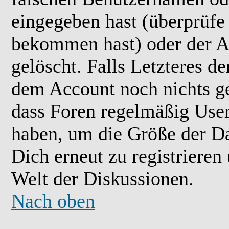
eingegeben hast (überprüfe
bekommen hast) oder der A
gelöscht. Falls Letzteres der
dem Account noch nichts ge
dass Foren regelmäßig User 
haben, um die Größe der Da
Dich erneut zu registrieren
Welt der Diskussionen.
Nach oben