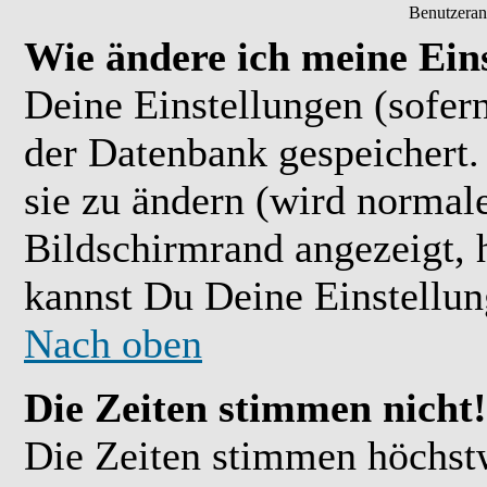
Benutzeran
Wie ändere ich meine Ein
Deine Einstellungen (sofern
der Datenbank gespeichert.
sie zu ändern (wird normal
Bildschirmrand angezeigt, 
kannst Du Deine Einstellu
Nach oben
Die Zeiten stimmen nicht!
Die Zeiten stimmen höchst