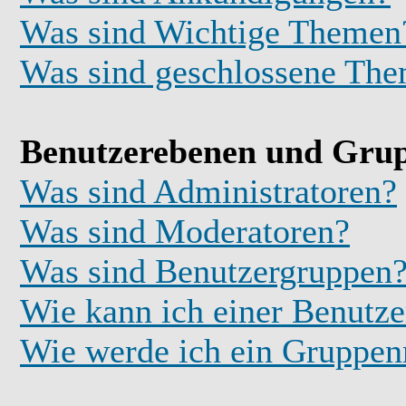
Was sind Wichtige Themen
Was sind geschlossene Th
Benutzerebenen und Gru
Was sind Administratoren?
Was sind Moderatoren?
Was sind Benutzergruppen
Wie kann ich einer Benutze
Wie werde ich ein Gruppe