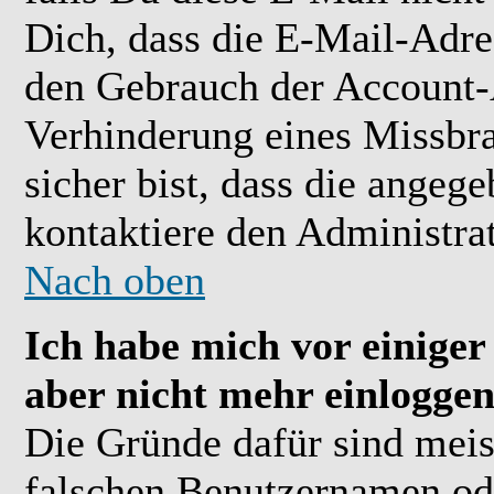
Dich, dass die E-Mail-Adre
den Gebrauch der Account-A
Verhinderung eines Missbr
sicher bist, dass die angeg
kontaktiere den Administrat
Nach oben
Ich habe mich vor einiger 
aber nicht mehr einloggen
Die Gründe dafür sind meis
falschen Benutzernamen ode