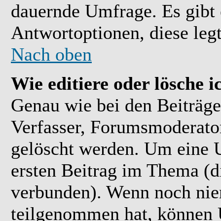
dauernde Umfrage. Es gibt 
Antwortoptionen, diese legt
Nach oben
Wie editiere oder lösche 
Genau wie bei den Beiträ
Verfasser, Forumsmoderator
gelöscht werden. Um eine U
ersten Beitrag im Thema (
verbunden). Wenn noch ni
teilgenommen hat, können U