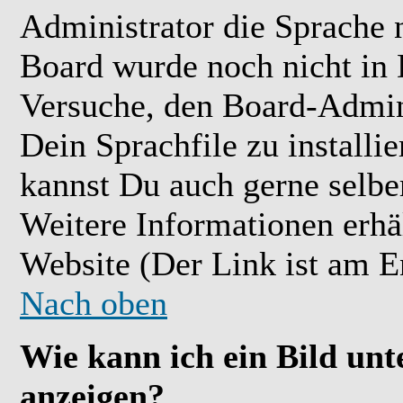
Administrator die Sprache ni
Board wurde noch nicht in 
Versuche, den Board-Admin
Dein Sprachfile zu installier
kannst Du auch gerne selbe
Weitere Informationen erh
Website (Der Link ist am E
Nach oben
Wie kann ich ein Bild u
anzeigen?