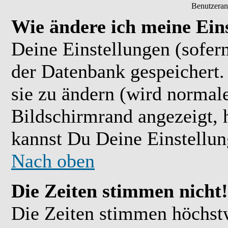
Benutzeran
Wie ändere ich meine Ein
Deine Einstellungen (sofern
der Datenbank gespeichert.
sie zu ändern (wird normal
Bildschirmrand angezeigt, 
kannst Du Deine Einstellu
Nach oben
Die Zeiten stimmen nicht!
Die Zeiten stimmen höchst