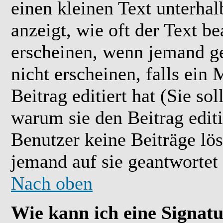
einen kleinen Text unterhal
anzeigt, wie oft der Text b
erscheinen, wenn jemand ge
nicht erscheinen, falls ein
Beitrag editiert hat (Sie so
warum sie den Beitrag editi
Benutzer keine Beiträge l
jemand auf sie geantwortet 
Nach oben
Wie kann ich eine Signat