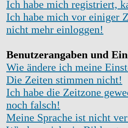
Ich habe mich registriert, 
Ich habe mich vor einiger Z
nicht mehr einloggen!
Benutzerangaben und Ein
Wie ändere ich meine Einst
Die Zeiten stimmen nicht!
Ich habe die Zeitzone gewec
noch falsch!
Meine Sprache ist nicht ve