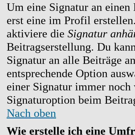
Um eine Signatur an einen
erst eine im Profil erstelle
aktiviere die
Signatur anhä
Beitragserstellung. Du kan
Signatur an alle Beiträge 
entsprechende Option ausw
einer Signatur immer noch 
Signaturoption beim Beitrag
Nach oben
Wie erstelle ich eine Umf