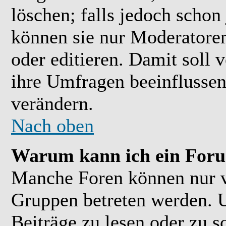
löschen; falls jedoch scho
können sie nur Moderatoren
oder editieren. Damit soll 
ihre Umfragen beeinflussen
verändern.
Nach oben
Warum kann ich ein Foru
Manche Foren können nur 
Gruppen betreten werden. 
Beiträge zu lesen oder zu s