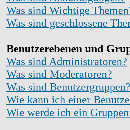
Was sind Wichtige Themen
Was sind geschlossene Th
Benutzerebenen und Gru
Was sind Administratoren?
Was sind Moderatoren?
Was sind Benutzergruppen
Wie kann ich einer Benutze
Wie werde ich ein Gruppe