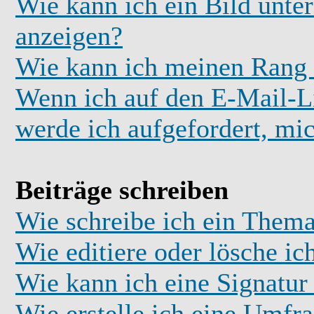
Wie kann ich ein Bild unt
anzeigen?
Wie kann ich meinen Rang
Wenn ich auf den E-Mail-Li
werde ich aufgefordert, mi
Beiträge schreiben
Wie schreibe ich ein Thema
Wie editiere oder lösche ic
Wie kann ich eine Signatu
Wie erstelle ich eine Umfr