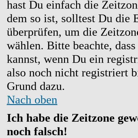
hast Du einfach die Zeitzone
dem so ist, solltest Du die 
überprüfen, um die Zeitzone
wählen. Bitte beachte, das
kannst, wenn Du ein registr
also noch nicht registriert b
Grund dazu.
Nach oben
Ich habe die Zeitzone gew
noch falsch!