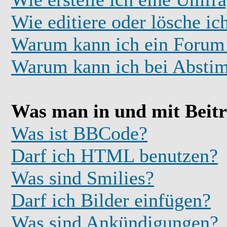
Wie editiere oder lösche i
Warum kann ich ein Forum 
Warum kann ich bei Absti
Was man in und mit Beit
Was ist BBCode?
Darf ich HTML benutzen?
Was sind Smilies?
Darf ich Bilder einfügen?
Was sind Ankündigungen?