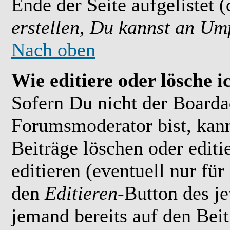
Ende der Seite aufgelistet 
erstellen, Du kannst an Um
Nach oben
Wie editiere oder lösche i
Sofern Du nicht der Boarda
Forumsmoderator bist, kan
Beiträge löschen oder editi
editieren (eventuell nur fü
den
Editieren
-Button des je
jemand bereits auf den Bei