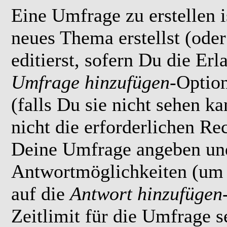
Eine Umfrage zu erstellen i
neues Thema erstellst (ode
editierst, sofern Du die Erl
Umfrage hinzufügen
-Option
(falls Du sie nicht sehen k
nicht die erforderlichen Rec
Deine Umfrage angeben un
Antwortmöglichkeiten (um 
auf die
Antwort hinzufügen
Zeitlimit für die Umfrage s