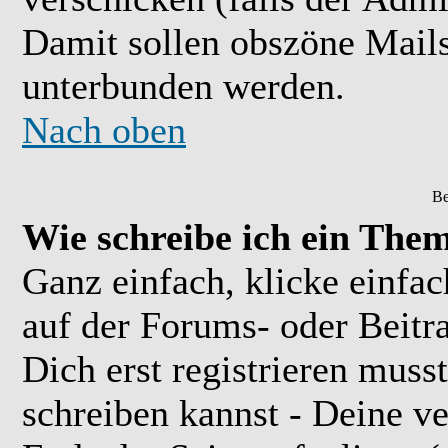
Damit sollen obszöne Mail
unterbunden werden.
Nach oben
Be
Wie schreibe ich ein The
Ganz einfach, klicke einfa
auf der Forums- oder Beitra
Dich erst registrieren muss
schreiben kannst - Deine 