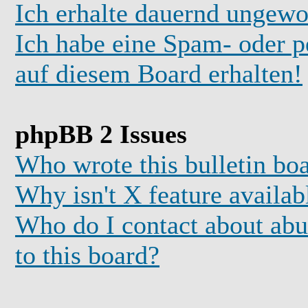
Ich erhalte dauernd ungewo
Ich habe eine Spam- oder 
auf diesem Board erhalten!
phpBB 2 Issues
Who wrote this bulletin bo
Why isn't X feature availab
Who do I contact about abus
to this board?