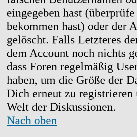
eingegeben hast (überprüfe
bekommen hast) oder der A
gelöscht. Falls Letzteres der
dem Account noch nichts ge
dass Foren regelmäßig User 
haben, um die Größe der Da
Dich erneut zu registrieren
Welt der Diskussionen.
Nach oben