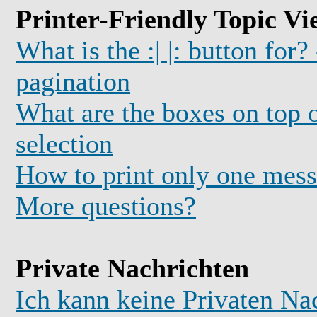
Printer-Friendly Topic Vi
What is the :| |: button for?
pagination
What are the boxes on top o
selection
How to print only one mess
More questions?
Private Nachrichten
Ich kann keine Privaten Na