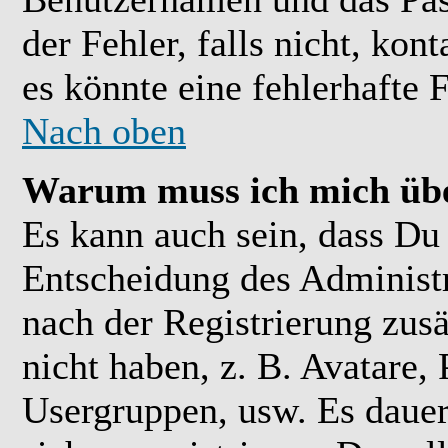
der Fehler, falls nicht, kon
es könnte eine fehlerhafte 
Nach oben
Warum muss ich mich übe
Es kann auch sein, dass Du 
Entscheidung des Administra
nach der Registrierung zusä
nicht haben, z. B. Avatare, 
Usergruppen, usw. Es daue