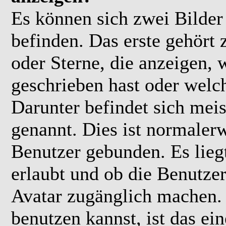
Es können sich zwei Bilde
befinden. Das erste gehört
oder Sterne, die anzeigen, 
geschrieben hast oder welc
Darunter befindet sich meis
genannt. Dies ist normaler
Benutzer gebunden. Es lieg
erlaubt und ob die Benutzer
Avatar zugänglich machen.
benutzen kannst, ist das ei