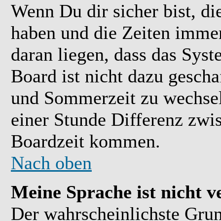
Wenn Du dir sicher bist, di
haben und die Zeiten immer
daran liegen, dass das Sys
Board ist nicht dazu gesch
und Sommerzeit zu wechsel
einer Stunde Differenz zwi
Boardzeit kommen.
Nach oben
Meine Sprache ist nicht v
Der wahrscheinlichste Grund