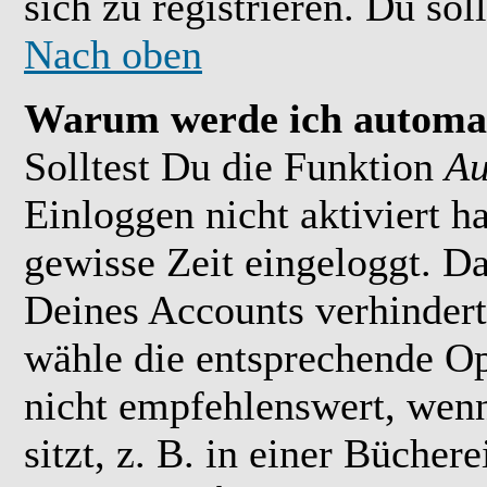
sich zu registrieren. Du soll
Nach oben
Warum werde ich automat
Solltest Du die Funktion
Au
Einloggen nicht aktiviert h
gewisse Zeit eingeloggt. D
Deines Accounts verhindert
wähle die entsprechende Op
nicht empfehlenswert, wen
sitzt, z. B. in einer Bücher