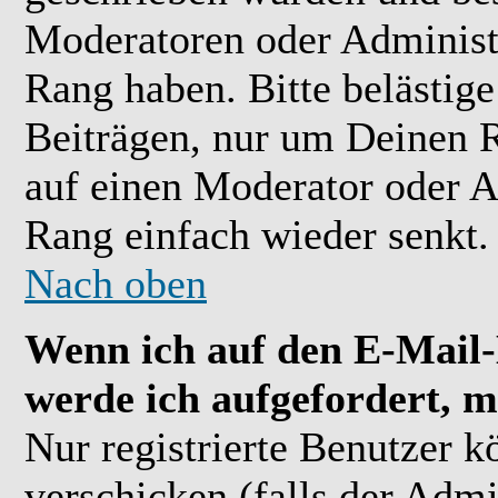
Moderatoren oder Administr
Rang haben. Bitte belästig
Beiträgen, nur um Deinen R
auf einen Moderator oder A
Rang einfach wieder senkt.
Nach oben
Wenn ich auf den E-Mail-L
werde ich aufgefordert, m
Nur registrierte Benutzer 
verschicken (falls der Admi