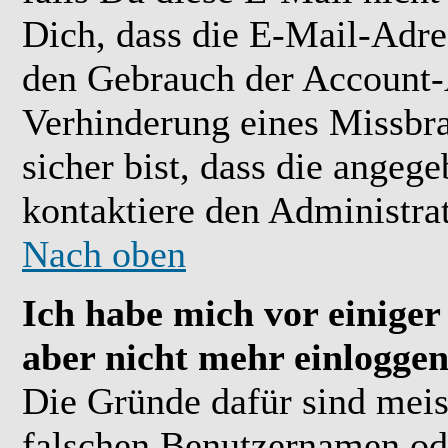
Dich, dass die E-Mail-Adre
den Gebrauch der Account-A
Verhinderung eines Missbr
sicher bist, dass die angeg
kontaktiere den Administrat
Nach oben
Ich habe mich vor einiger 
aber nicht mehr einloggen
Die Gründe dafür sind meis
falschen Benutzernamen ode