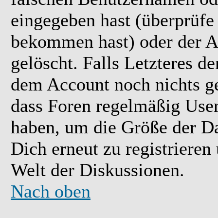
eingegeben hast (überprüfe
bekommen hast) oder der A
gelöscht. Falls Letzteres der
dem Account noch nichts ge
dass Foren regelmäßig User 
haben, um die Größe der Da
Dich erneut zu registrieren
Welt der Diskussionen.
Nach oben