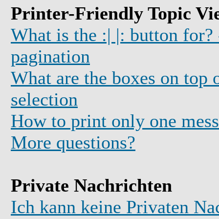
Printer-Friendly Topic Vi
What is the :| |: button for?
pagination
What are the boxes on top o
selection
How to print only one mess
More questions?
Private Nachrichten
Ich kann keine Privaten Na