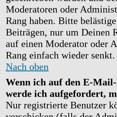
Moderatoren oder Administr
Rang haben. Bitte belästig
Beiträgen, nur um Deinen R
auf einen Moderator oder A
Rang einfach wieder senkt.
Nach oben
Wenn ich auf den E-Mail-L
werde ich aufgefordert, m
Nur registrierte Benutzer 
verschicken (falls der Admi