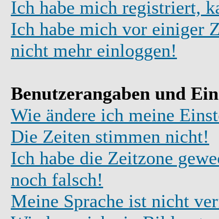
Ich habe mich registriert, 
Ich habe mich vor einiger Z
nicht mehr einloggen!
Benutzerangaben und Ein
Wie ändere ich meine Einst
Die Zeiten stimmen nicht!
Ich habe die Zeitzone gewec
noch falsch!
Meine Sprache ist nicht ve