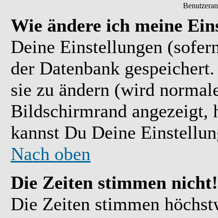
Benutzeran
Wie ändere ich meine Ein
Deine Einstellungen (sofern
der Datenbank gespeichert.
sie zu ändern (wird normal
Bildschirmrand angezeigt, 
kannst Du Deine Einstellu
Nach oben
Die Zeiten stimmen nicht!
Die Zeiten stimmen höchst