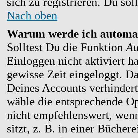
sich zu registrieren. Du soll
Nach oben
Warum werde ich automat
Solltest Du die Funktion
Au
Einloggen nicht aktiviert h
gewisse Zeit eingeloggt. D
Deines Accounts verhindert
wähle die entsprechende Op
nicht empfehlenswert, wen
sitzt, z. B. in einer Bücher