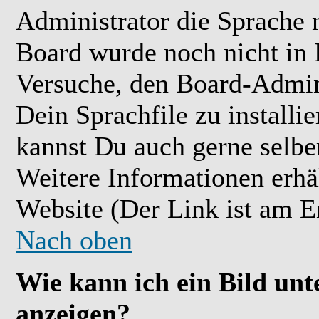
Administrator die Sprache ni
Board wurde noch nicht in 
Versuche, den Board-Admin
Dein Sprachfile zu installier
kannst Du auch gerne selbe
Weitere Informationen erh
Website (Der Link ist am E
Nach oben
Wie kann ich ein Bild u
anzeigen?