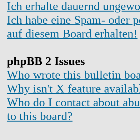
Ich erhalte dauernd ungewo
Ich habe eine Spam- oder 
auf diesem Board erhalten!
phpBB 2 Issues
Who wrote this bulletin bo
Why isn't X feature availab
Who do I contact about abus
to this board?