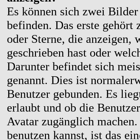
Es können sich zwei Bilde
befinden. Das erste gehört
oder Sterne, die anzeigen, 
geschrieben hast oder welc
Darunter befindet sich meis
genannt. Dies ist normaler
Benutzer gebunden. Es lieg
erlaubt und ob die Benutzer
Avatar zugänglich machen.
benutzen kannst, ist das ei