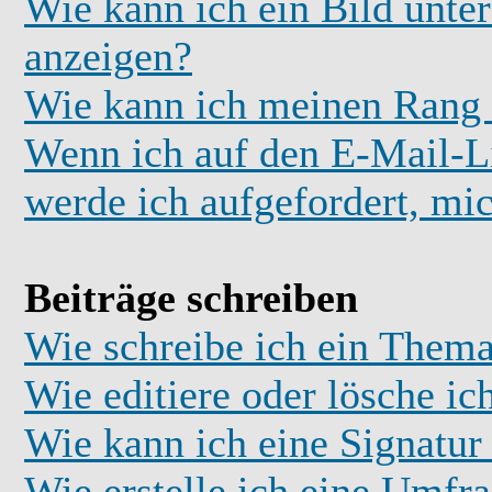
Wie kann ich ein Bild unt
anzeigen?
Wie kann ich meinen Rang
Wenn ich auf den E-Mail-Li
werde ich aufgefordert, mi
Beiträge schreiben
Wie schreibe ich ein Thema
Wie editiere oder lösche ic
Wie kann ich eine Signatu
Wie erstelle ich eine Umfr