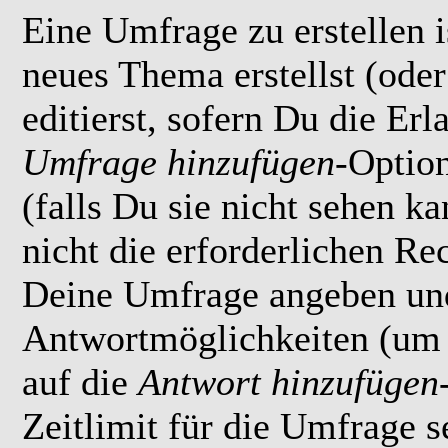
Eine Umfrage zu erstellen i
neues Thema erstellst (ode
editierst, sofern Du die Erl
Umfrage hinzufügen
-Option
(falls Du sie nicht sehen k
nicht die erforderlichen Rec
Deine Umfrage angeben un
Antwortmöglichkeiten (um 
auf die
Antwort hinzufügen
Zeitlimit für die Umfrage s