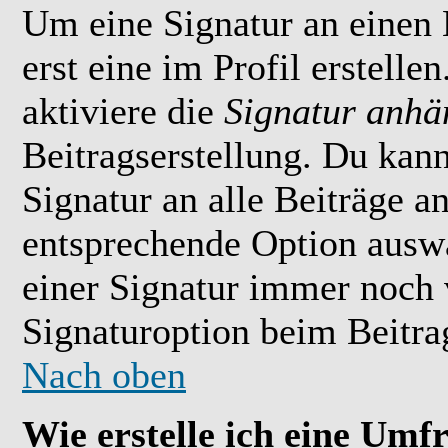
Um eine Signatur an einen
erst eine im Profil erstelle
aktiviere die
Signatur anhä
Beitragserstellung. Du kan
Signatur an alle Beiträge 
entsprechende Option ausw
einer Signatur immer noch 
Signaturoption beim Beitrag
Nach oben
Wie erstelle ich eine Umf