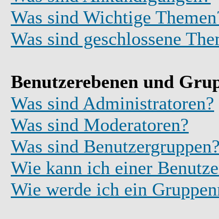
Was sind Wichtige Themen
Was sind geschlossene Th
Benutzerebenen und Gru
Was sind Administratoren?
Was sind Moderatoren?
Was sind Benutzergruppen
Wie kann ich einer Benutze
Wie werde ich ein Gruppe