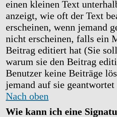
einen kleinen Text unterhal
anzeigt, wie oft der Text b
erscheinen, wenn jemand ge
nicht erscheinen, falls ein
Beitrag editiert hat (Sie so
warum sie den Beitrag editi
Benutzer keine Beiträge l
jemand auf sie geantwortet 
Nach oben
Wie kann ich eine Signat