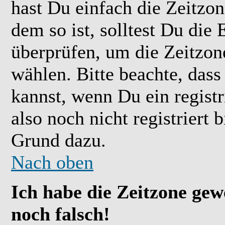
hast Du einfach die Zeitzone
dem so ist, solltest Du die 
überprüfen, um die Zeitzone
wählen. Bitte beachte, das
kannst, wenn Du ein registr
also noch nicht registriert b
Grund dazu.
Nach oben
Ich habe die Zeitzone gew
noch falsch!