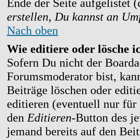
Ende der Seite aufgelistet 
erstellen, Du kannst an Um
Nach oben
Wie editiere oder lösche i
Sofern Du nicht der Boarda
Forumsmoderator bist, kan
Beiträge löschen oder editi
editieren (eventuell nur fü
den
Editieren
-Button des je
jemand bereits auf den Bei