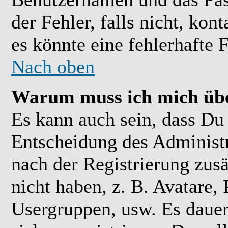
der Fehler, falls nicht, kon
es könnte eine fehlerhafte 
Nach oben
Warum muss ich mich übe
Es kann auch sein, dass Du 
Entscheidung des Administra
nach der Registrierung zusä
nicht haben, z. B. Avatare, 
Usergruppen, usw. Es daue