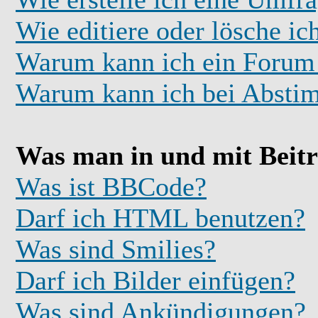
Wie editiere oder lösche i
Warum kann ich ein Forum 
Warum kann ich bei Absti
Was man in und mit Beit
Was ist BBCode?
Darf ich HTML benutzen?
Was sind Smilies?
Darf ich Bilder einfügen?
Was sind Ankündigungen?