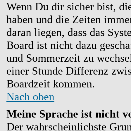
Wenn Du dir sicher bist, di
haben und die Zeiten immer
daran liegen, dass das Sys
Board ist nicht dazu gesch
und Sommerzeit zu wechsel
einer Stunde Differenz zwi
Boardzeit kommen.
Nach oben
Meine Sprache ist nicht v
Der wahrscheinlichste Grund