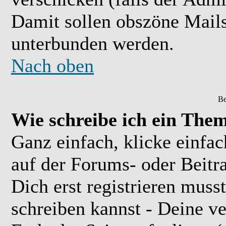
Damit sollen obszöne Mail
unterbunden werden.
Nach oben
Be
Wie schreibe ich ein The
Ganz einfach, klicke einfa
auf der Forums- oder Beitra
Dich erst registrieren muss
schreiben kannst - Deine 