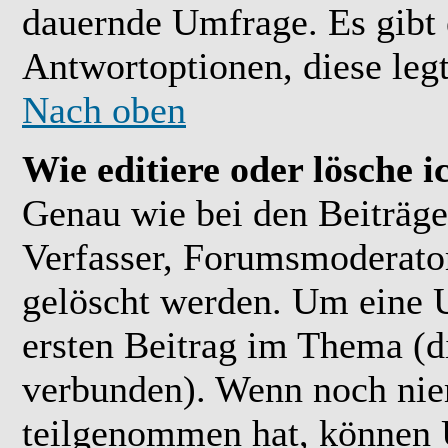
dauernde Umfrage. Es gibt 
Antwortoptionen, diese legt
Nach oben
Wie editiere oder lösche 
Genau wie bei den Beiträ
Verfasser, Forumsmoderator
gelöscht werden. Um eine U
ersten Beitrag im Thema (
verbunden). Wenn noch ni
teilgenommen hat, können U