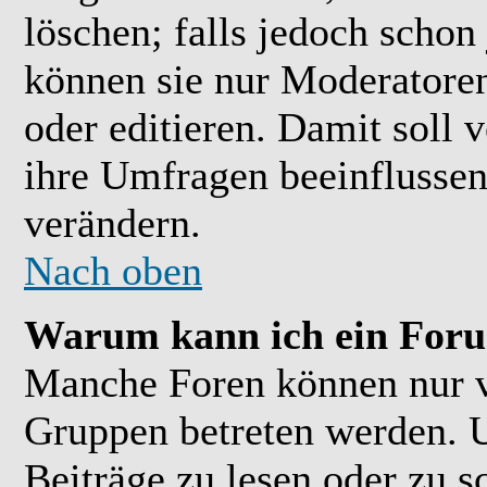
löschen; falls jedoch scho
können sie nur Moderatoren
oder editieren. Damit soll 
ihre Umfragen beeinflussen
verändern.
Nach oben
Warum kann ich ein Foru
Manche Foren können nur 
Gruppen betreten werden. 
Beiträge zu lesen oder zu s