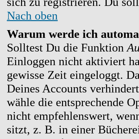
sich zu registrieren. Du soll
Nach oben
Warum werde ich automat
Solltest Du die Funktion
Au
Einloggen nicht aktiviert h
gewisse Zeit eingeloggt. D
Deines Accounts verhindert
wähle die entsprechende Op
nicht empfehlenswert, wen
sitzt, z. B. in einer Bücher