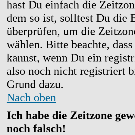
hast Du einfach die Zeitzone
dem so ist, solltest Du die 
überprüfen, um die Zeitzone
wählen. Bitte beachte, das
kannst, wenn Du ein registr
also noch nicht registriert b
Grund dazu.
Nach oben
Ich habe die Zeitzone gew
noch falsch!