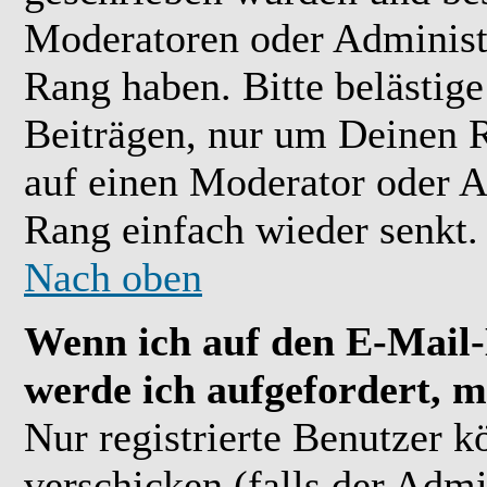
Moderatoren oder Administr
Rang haben. Bitte belästig
Beiträgen, nur um Deinen R
auf einen Moderator oder A
Rang einfach wieder senkt.
Nach oben
Wenn ich auf den E-Mail-L
werde ich aufgefordert, m
Nur registrierte Benutzer 
verschicken (falls der Admi