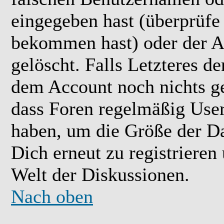
eingegeben hast (überprüfe
bekommen hast) oder der A
gelöscht. Falls Letzteres der
dem Account noch nichts ge
dass Foren regelmäßig User 
haben, um die Größe der Da
Dich erneut zu registrieren
Welt der Diskussionen.
Nach oben