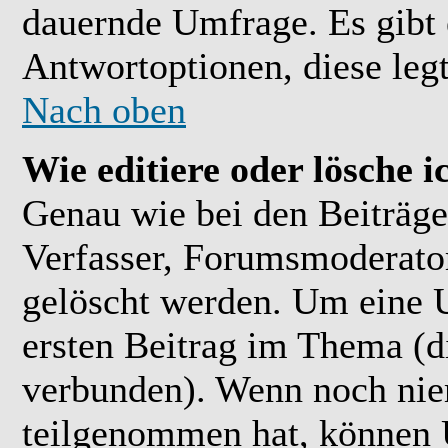
dauernde Umfrage. Es gibt 
Antwortoptionen, diese legt
Nach oben
Wie editiere oder lösche 
Genau wie bei den Beiträ
Verfasser, Forumsmoderator
gelöscht werden. Um eine U
ersten Beitrag im Thema (
verbunden). Wenn noch ni
teilgenommen hat, können U