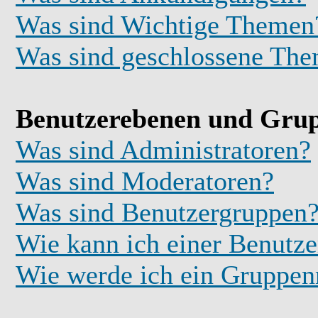
Was sind Wichtige Themen
Was sind geschlossene Th
Benutzerebenen und Gru
Was sind Administratoren?
Was sind Moderatoren?
Was sind Benutzergruppen
Wie kann ich einer Benutze
Wie werde ich ein Gruppe