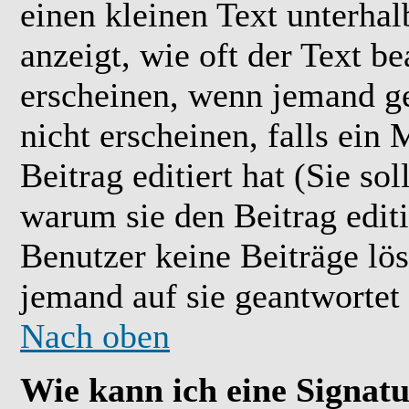
einen kleinen Text unterhal
anzeigt, wie oft der Text b
erscheinen, wenn jemand ge
nicht erscheinen, falls ein
Beitrag editiert hat (Sie so
warum sie den Beitrag editi
Benutzer keine Beiträge l
jemand auf sie geantwortet 
Nach oben
Wie kann ich eine Signat