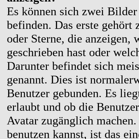
Es können sich zwei Bilde
befinden. Das erste gehört
oder Sterne, die anzeigen, 
geschrieben hast oder welc
Darunter befindet sich meis
genannt. Dies ist normaler
Benutzer gebunden. Es lieg
erlaubt und ob die Benutzer
Avatar zugänglich machen.
benutzen kannst, ist das ei