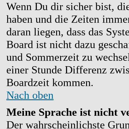
Wenn Du dir sicher bist, di
haben und die Zeiten immer
daran liegen, dass das Sys
Board ist nicht dazu gesch
und Sommerzeit zu wechsel
einer Stunde Differenz zwi
Boardzeit kommen.
Nach oben
Meine Sprache ist nicht v
Der wahrscheinlichste Grund