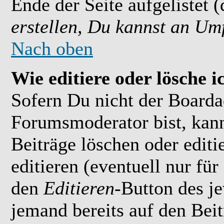
Ende der Seite aufgelistet 
erstellen, Du kannst an Um
Nach oben
Wie editiere oder lösche i
Sofern Du nicht der Boarda
Forumsmoderator bist, kan
Beiträge löschen oder editi
editieren (eventuell nur fü
den
Editieren
-Button des je
jemand bereits auf den Bei