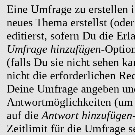
Eine Umfrage zu erstellen i
neues Thema erstellst (ode
editierst, sofern Du die Erl
Umfrage hinzufügen
-Option
(falls Du sie nicht sehen k
nicht die erforderlichen Rec
Deine Umfrage angeben un
Antwortmöglichkeiten (um 
auf die
Antwort hinzufügen
Zeitlimit für die Umfrage s