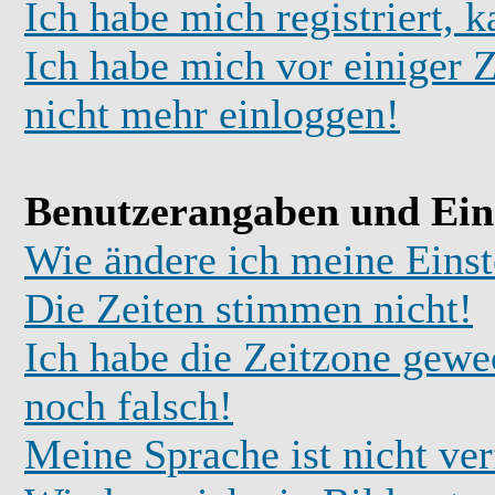
Ich habe mich registriert, 
Ich habe mich vor einiger Z
nicht mehr einloggen!
Benutzerangaben und Ein
Wie ändere ich meine Einst
Die Zeiten stimmen nicht!
Ich habe die Zeitzone gewec
noch falsch!
Meine Sprache ist nicht ve