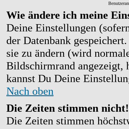
Benutzeran
Wie ändere ich meine Ein
Deine Einstellungen (sofern
der Datenbank gespeichert.
sie zu ändern (wird normal
Bildschirmrand angezeigt, 
kannst Du Deine Einstellu
Nach oben
Die Zeiten stimmen nicht!
Die Zeiten stimmen höchst