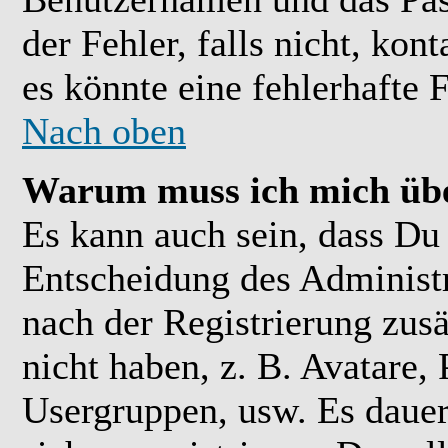
der Fehler, falls nicht, kon
es könnte eine fehlerhafte 
Nach oben
Warum muss ich mich übe
Es kann auch sein, dass Du 
Entscheidung des Administra
nach der Registrierung zusä
nicht haben, z. B. Avatare, 
Usergruppen, usw. Es daue