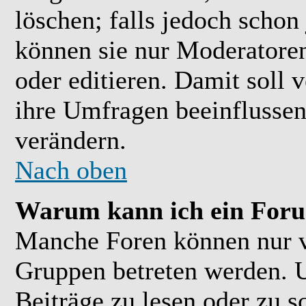
löschen; falls jedoch scho
können sie nur Moderatoren
oder editieren. Damit soll 
ihre Umfragen beeinflussen
verändern.
Nach oben
Warum kann ich ein Foru
Manche Foren können nur 
Gruppen betreten werden. 
Beiträge zu lesen oder zu s