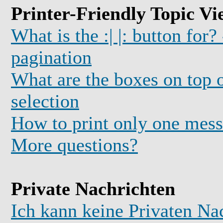
Printer-Friendly Topic Vi
What is the :| |: button for?
pagination
What are the boxes on top o
selection
How to print only one mess
More questions?
Private Nachrichten
Ich kann keine Privaten Na