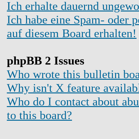
Ich erhalte dauernd ungewo
Ich habe eine Spam- oder 
auf diesem Board erhalten!
phpBB 2 Issues
Who wrote this bulletin bo
Why isn't X feature availab
Who do I contact about abus
to this board?