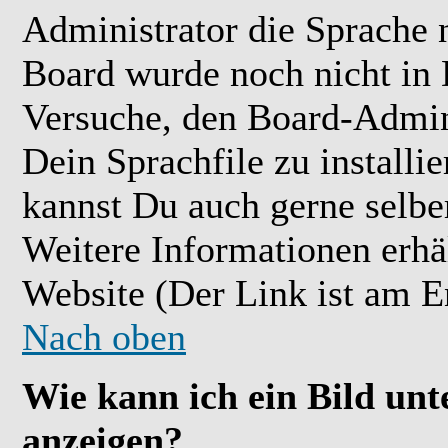
Administrator die Sprache ni
Board wurde noch nicht in 
Versuche, den Board-Admin
Dein Sprachfile zu installier
kannst Du auch gerne selbe
Weitere Informationen erh
Website (Der Link ist am E
Nach oben
Wie kann ich ein Bild u
anzeigen?