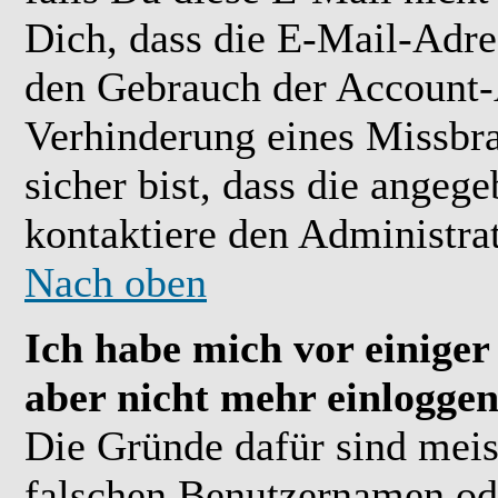
Dich, dass die E-Mail-Adre
den Gebrauch der Account-A
Verhinderung eines Missbr
sicher bist, dass die angeg
kontaktiere den Administrat
Nach oben
Ich habe mich vor einiger 
aber nicht mehr einloggen
Die Gründe dafür sind meis
falschen Benutzernamen ode