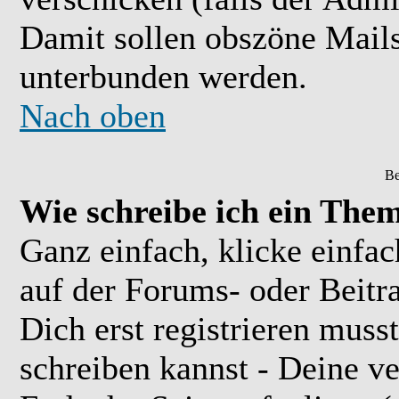
Damit sollen obszöne Mail
unterbunden werden.
Nach oben
Be
Wie schreibe ich ein The
Ganz einfach, klicke einfa
auf der Forums- oder Beitra
Dich erst registrieren muss
schreiben kannst - Deine 