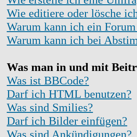
Wie editiere oder lösche i
Warum kann ich ein Forum 
Warum kann ich bei Absti
Was man in und mit Beit
Was ist BBCode?
Darf ich HTML benutzen?
Was sind Smilies?
Darf ich Bilder einfügen?
Was sind Ankündigungen?