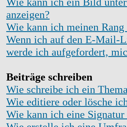
Wie kann ich ein Bild unt
anzeigen?
Wie kann ich meinen Rang
Wenn ich auf den E-Mail-Li
werde ich aufgefordert, mi
Beiträge schreiben
Wie schreibe ich ein Thema
Wie editiere oder lösche ic
Wie kann ich eine Signatu
Wie erstelle ich eine Umfr