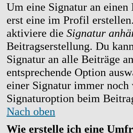
Um eine Signatur an einen
erst eine im Profil erstelle
aktiviere die
Signatur anhä
Beitragserstellung. Du kan
Signatur an alle Beiträge 
entsprechende Option ausw
einer Signatur immer noch 
Signaturoption beim Beitrag
Nach oben
Wie erstelle ich eine Umf