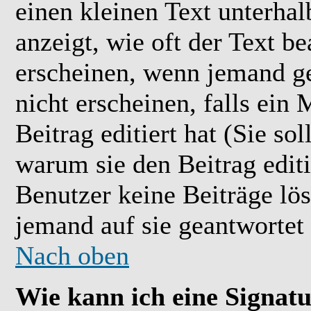
einen kleinen Text unterhal
anzeigt, wie oft der Text b
erscheinen, wenn jemand ge
nicht erscheinen, falls ein
Beitrag editiert hat (Sie so
warum sie den Beitrag editi
Benutzer keine Beiträge l
jemand auf sie geantwortet 
Nach oben
Wie kann ich eine Signat