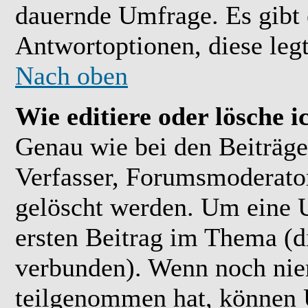
dauernde Umfrage. Es gibt 
Antwortoptionen, diese legt
Nach oben
Wie editiere oder lösche 
Genau wie bei den Beiträ
Verfasser, Forumsmoderator
gelöscht werden. Um eine U
ersten Beitrag im Thema (
verbunden). Wenn noch ni
teilgenommen hat, können U