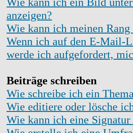
Wie kann ich ein Bild unt
anzeigen?
Wie kann ich meinen Rang
Wenn ich auf den E-Mail-Li
werde ich aufgefordert, mi
Beiträge schreiben
Wie schreibe ich ein Thema
Wie editiere oder lösche ic
Wie kann ich eine Signatu
Wie erstelle ich eine Umfr