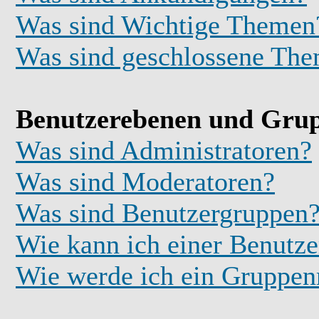
Was sind Wichtige Themen
Was sind geschlossene Th
Benutzerebenen und Gru
Was sind Administratoren?
Was sind Moderatoren?
Was sind Benutzergruppen
Wie kann ich einer Benutze
Wie werde ich ein Gruppe