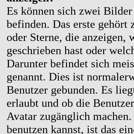
Es können sich zwei Bilde
befinden. Das erste gehört
oder Sterne, die anzeigen, 
geschrieben hast oder welc
Darunter befindet sich meis
genannt. Dies ist normaler
Benutzer gebunden. Es lieg
erlaubt und ob die Benutzer
Avatar zugänglich machen.
benutzen kannst, ist das ei