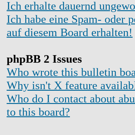
Ich erhalte dauernd ungewo
Ich habe eine Spam- oder 
auf diesem Board erhalten!
phpBB 2 Issues
Who wrote this bulletin bo
Why isn't X feature availab
Who do I contact about abus
to this board?