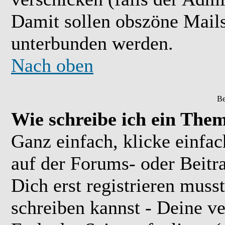
Damit sollen obszöne Mail
unterbunden werden.
Nach oben
Be
Wie schreibe ich ein The
Ganz einfach, klicke einfa
auf der Forums- oder Beitra
Dich erst registrieren muss
schreiben kannst - Deine 