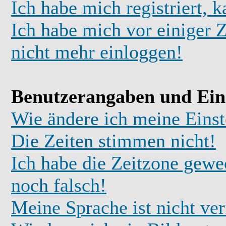
Ich habe mich registriert, 
Ich habe mich vor einiger Z
nicht mehr einloggen!
Benutzerangaben und Ein
Wie ändere ich meine Einst
Die Zeiten stimmen nicht!
Ich habe die Zeitzone gewec
noch falsch!
Meine Sprache ist nicht ve