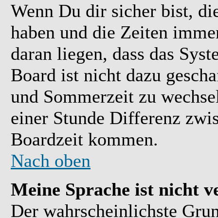
Wenn Du dir sicher bist, di
haben und die Zeiten immer
daran liegen, dass das Sys
Board ist nicht dazu gesch
und Sommerzeit zu wechsel
einer Stunde Differenz zwi
Boardzeit kommen.
Nach oben
Meine Sprache ist nicht v
Der wahrscheinlichste Grund