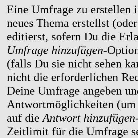
Eine Umfrage zu erstellen i
neues Thema erstellst (ode
editierst, sofern Du die Erl
Umfrage hinzufügen
-Option
(falls Du sie nicht sehen k
nicht die erforderlichen Rec
Deine Umfrage angeben un
Antwortmöglichkeiten (um 
auf die
Antwort hinzufügen
Zeitlimit für die Umfrage s