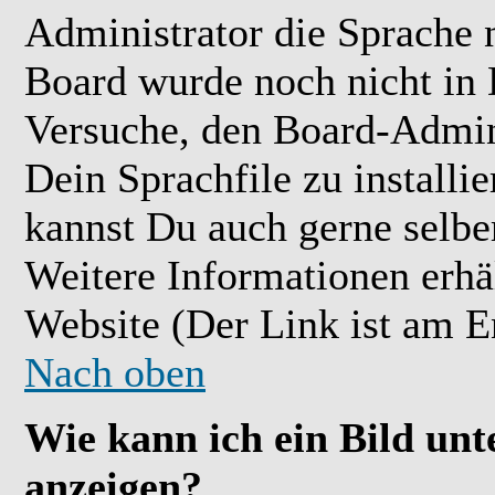
Administrator die Sprache ni
Board wurde noch nicht in 
Versuche, den Board-Admin
Dein Sprachfile zu installier
kannst Du auch gerne selbe
Weitere Informationen erh
Website (Der Link ist am E
Nach oben
Wie kann ich ein Bild u
anzeigen?