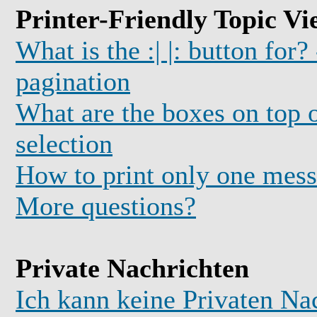
Printer-Friendly Topic Vi
What is the :| |: button for?
pagination
What are the boxes on top o
selection
How to print only one mess
More questions?
Private Nachrichten
Ich kann keine Privaten Na