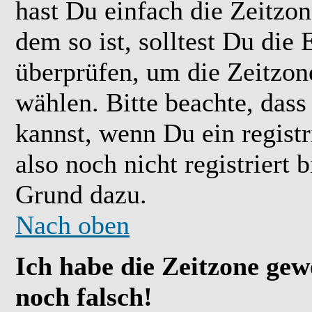
hast Du einfach die Zeitzone
dem so ist, solltest Du die 
überprüfen, um die Zeitzone
wählen. Bitte beachte, das
kannst, wenn Du ein registr
also noch nicht registriert b
Grund dazu.
Nach oben
Ich habe die Zeitzone gew
noch falsch!