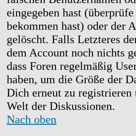
eingegeben hast (überprüfe
bekommen hast) oder der A
gelöscht. Falls Letzteres der
dem Account noch nichts ge
dass Foren regelmäßig User 
haben, um die Größe der Da
Dich erneut zu registrieren
Welt der Diskussionen.
Nach oben