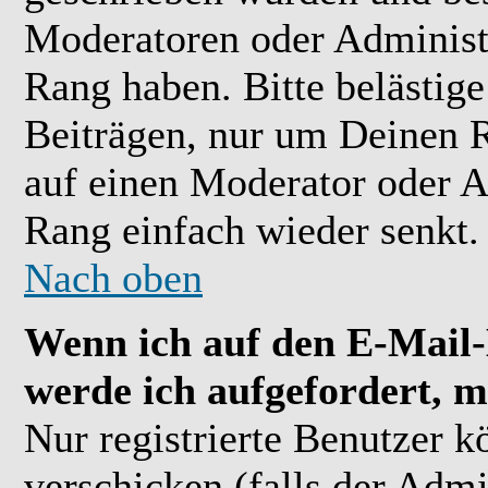
Moderatoren oder Administr
Rang haben. Bitte belästig
Beiträgen, nur um Deinen R
auf einen Moderator oder A
Rang einfach wieder senkt.
Nach oben
Wenn ich auf den E-Mail-L
werde ich aufgefordert, m
Nur registrierte Benutzer 
verschicken (falls der Admi