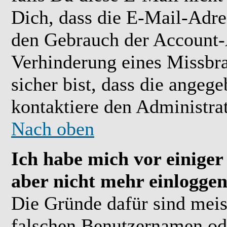
Dich, dass die E-Mail-Adre
den Gebrauch der Account-A
Verhinderung eines Missbr
sicher bist, dass die angeg
kontaktiere den Administrat
Nach oben
Ich habe mich vor einiger 
aber nicht mehr einloggen
Die Gründe dafür sind meis
falschen Benutzernamen ode