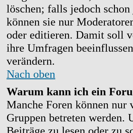
löschen; falls jedoch scho
können sie nur Moderatoren
oder editieren. Damit soll 
ihre Umfragen beeinflussen
verändern.
Nach oben
Warum kann ich ein Foru
Manche Foren können nur 
Gruppen betreten werden. 
Beiträge zu lesen oder zu s