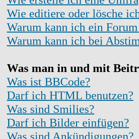
Wie editiere oder lösche i
Warum kann ich ein Forum 
Warum kann ich bei Absti
Was man in und mit Beit
Was ist BBCode?
Darf ich HTML benutzen?
Was sind Smilies?
Darf ich Bilder einfügen?
Was sind Ankündigungen?