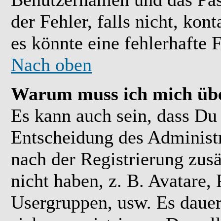
der Fehler, falls nicht, kon
es könnte eine fehlerhafte 
Nach oben
Warum muss ich mich übe
Es kann auch sein, dass Du 
Entscheidung des Administra
nach der Registrierung zusä
nicht haben, z. B. Avatare, 
Usergruppen, usw. Es daue