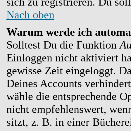
sich zu registrieren. Du soll
Nach oben
Warum werde ich automat
Solltest Du die Funktion
Au
Einloggen nicht aktiviert h
gewisse Zeit eingeloggt. D
Deines Accounts verhindert
wähle die entsprechende Op
nicht empfehlenswert, wen
sitzt, z. B. in einer Bücher