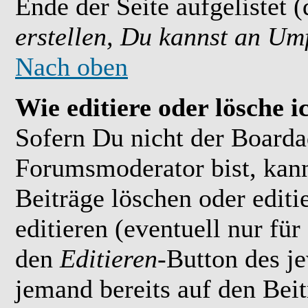
Ende der Seite aufgelistet 
erstellen, Du kannst an Um
Nach oben
Wie editiere oder lösche i
Sofern Du nicht der Boarda
Forumsmoderator bist, kan
Beiträge löschen oder editi
editieren (eventuell nur fü
den
Editieren
-Button des je
jemand bereits auf den Bei