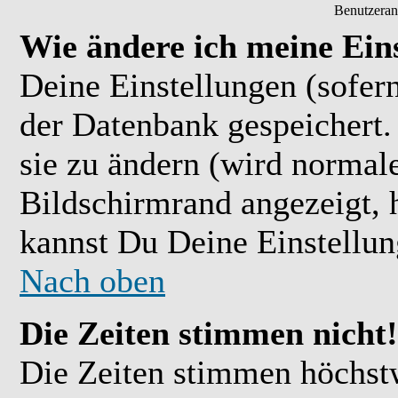
Benutzeran
Wie ändere ich meine Ein
Deine Einstellungen (sofern
der Datenbank gespeichert.
sie zu ändern (wird normal
Bildschirmrand angezeigt, 
kannst Du Deine Einstellu
Nach oben
Die Zeiten stimmen nicht!
Die Zeiten stimmen höchst