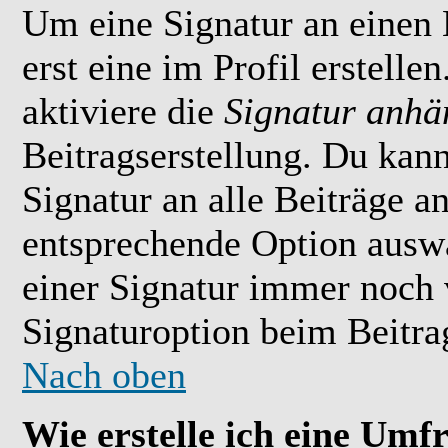
Um eine Signatur an einen
erst eine im Profil erstelle
aktiviere die
Signatur anhä
Beitragserstellung. Du kan
Signatur an alle Beiträge 
entsprechende Option ausw
einer Signatur immer noch 
Signaturoption beim Beitrag
Nach oben
Wie erstelle ich eine Umf