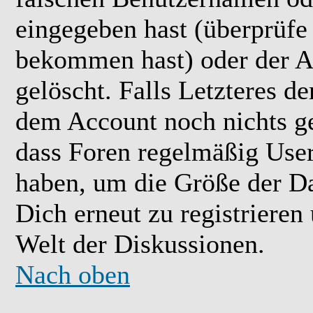
eingegeben hast (überprüfe
bekommen hast) oder der A
gelöscht. Falls Letzteres der
dem Account noch nichts ge
dass Foren regelmäßig User 
haben, um die Größe der Da
Dich erneut zu registrieren
Welt der Diskussionen.
Nach oben