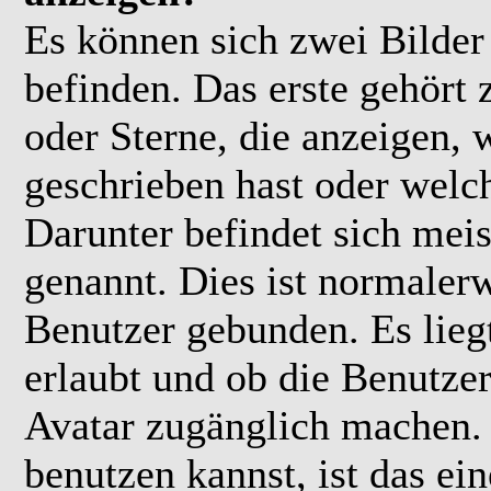
Es können sich zwei Bilde
befinden. Das erste gehört
oder Sterne, die anzeigen, 
geschrieben hast oder welc
Darunter befindet sich meis
genannt. Dies ist normaler
Benutzer gebunden. Es lieg
erlaubt und ob die Benutzer
Avatar zugänglich machen.
benutzen kannst, ist das ei