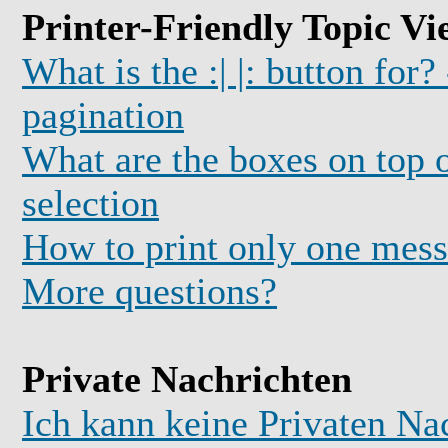
Printer-Friendly Topic Vi
What is the :| |: button for?
pagination
What are the boxes on top o
selection
How to print only one mess
More questions?
Private Nachrichten
Ich kann keine Privaten Na