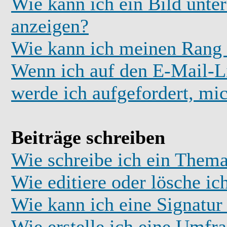
Wie kann ich ein Bild unt
anzeigen?
Wie kann ich meinen Rang
Wenn ich auf den E-Mail-Li
werde ich aufgefordert, mi
Beiträge schreiben
Wie schreibe ich ein Thema
Wie editiere oder lösche ic
Wie kann ich eine Signatu
Wie erstelle ich eine Umfr