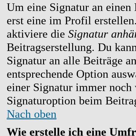
Um eine Signatur an einen
erst eine im Profil erstelle
aktiviere die
Signatur anhä
Beitragserstellung. Du kan
Signatur an alle Beiträge 
entsprechende Option ausw
einer Signatur immer noch 
Signaturoption beim Beitrag
Nach oben
Wie erstelle ich eine Umf