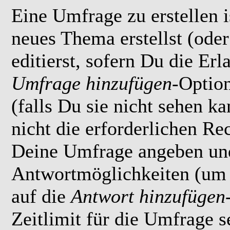
Eine Umfrage zu erstellen i
neues Thema erstellst (ode
editierst, sofern Du die Erl
Umfrage hinzufügen
-Option
(falls Du sie nicht sehen k
nicht die erforderlichen Rec
Deine Umfrage angeben un
Antwortmöglichkeiten (um 
auf die
Antwort hinzufügen
Zeitlimit für die Umfrage s