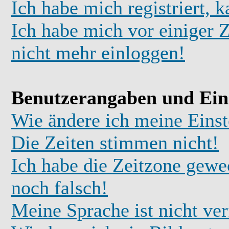
Ich habe mich registriert, 
Ich habe mich vor einiger Z
nicht mehr einloggen!
Benutzerangaben und Ein
Wie ändere ich meine Einst
Die Zeiten stimmen nicht!
Ich habe die Zeitzone gewec
noch falsch!
Meine Sprache ist nicht ve