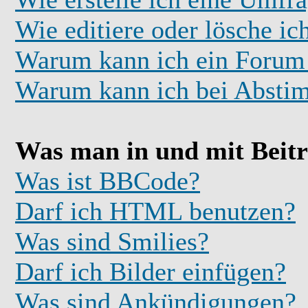
Wie editiere oder lösche i
Warum kann ich ein Forum 
Warum kann ich bei Absti
Was man in und mit Beit
Was ist BBCode?
Darf ich HTML benutzen?
Was sind Smilies?
Darf ich Bilder einfügen?
Was sind Ankündigungen?