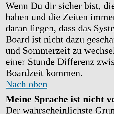
Wenn Du dir sicher bist, di
haben und die Zeiten immer
daran liegen, dass das Sys
Board ist nicht dazu gesch
und Sommerzeit zu wechsel
einer Stunde Differenz zwi
Boardzeit kommen.
Nach oben
Meine Sprache ist nicht v
Der wahrscheinlichste Grund