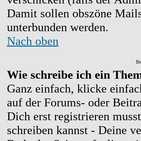
Damit sollen obszöne Mail
unterbunden werden.
Nach oben
Be
Wie schreibe ich ein The
Ganz einfach, klicke einfa
auf der Forums- oder Beitra
Dich erst registrieren muss
schreiben kannst - Deine 