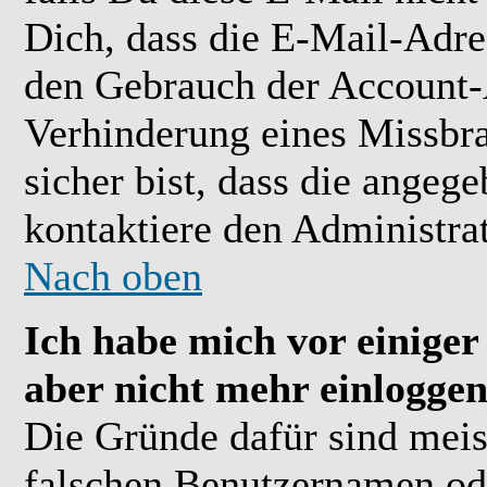
Dich, dass die E-Mail-Adre
den Gebrauch der Account-A
Verhinderung eines Missbr
sicher bist, dass die angeg
kontaktiere den Administrat
Nach oben
Ich habe mich vor einiger 
aber nicht mehr einloggen
Die Gründe dafür sind meis
falschen Benutzernamen ode