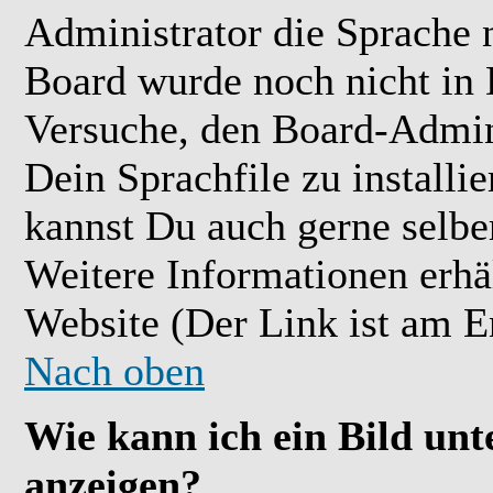
Administrator die Sprache ni
Board wurde noch nicht in 
Versuche, den Board-Admin
Dein Sprachfile zu installier
kannst Du auch gerne selbe
Weitere Informationen erh
Website (Der Link ist am E
Nach oben
Wie kann ich ein Bild u
anzeigen?