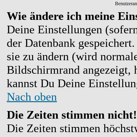
Benutzeran
Wie ändere ich meine Ein
Deine Einstellungen (sofern
der Datenbank gespeichert.
sie zu ändern (wird normal
Bildschirmrand angezeigt, 
kannst Du Deine Einstellu
Nach oben
Die Zeiten stimmen nicht!
Die Zeiten stimmen höchst