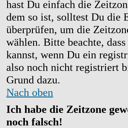
hast Du einfach die Zeitzone
dem so ist, solltest Du die 
überprüfen, um die Zeitzone
wählen. Bitte beachte, das
kannst, wenn Du ein registr
also noch nicht registriert b
Grund dazu.
Nach oben
Ich habe die Zeitzone gew
noch falsch!