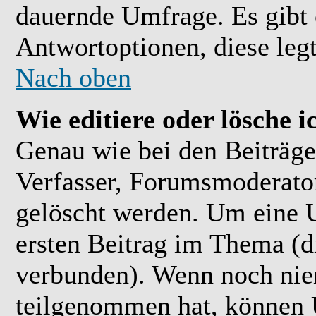
dauernde Umfrage. Es gibt 
Antwortoptionen, diese legt
Nach oben
Wie editiere oder lösche 
Genau wie bei den Beiträ
Verfasser, Forumsmoderator
gelöscht werden. Um eine U
ersten Beitrag im Thema (
verbunden). Wenn noch ni
teilgenommen hat, können U