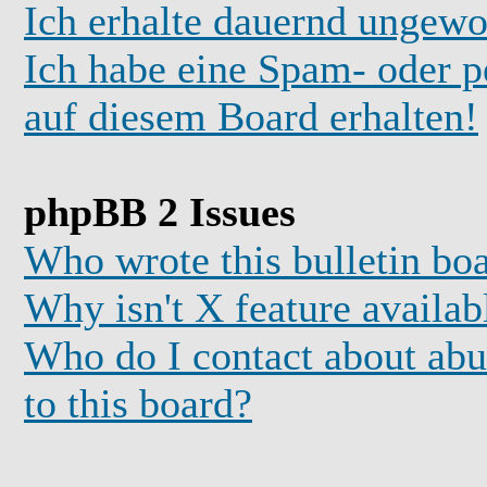
Ich erhalte dauernd ungewo
Ich habe eine Spam- oder 
auf diesem Board erhalten!
phpBB 2 Issues
Who wrote this bulletin bo
Why isn't X feature availab
Who do I contact about abus
to this board?