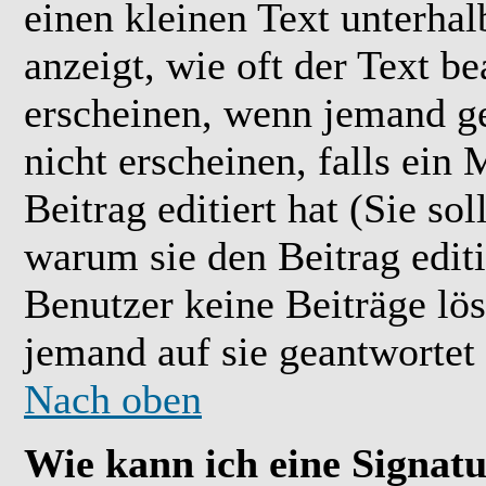
einen kleinen Text unterhal
anzeigt, wie oft der Text b
erscheinen, wenn jemand ge
nicht erscheinen, falls ein
Beitrag editiert hat (Sie so
warum sie den Beitrag editi
Benutzer keine Beiträge l
jemand auf sie geantwortet 
Nach oben
Wie kann ich eine Signat