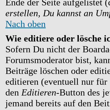
Ende der Seite aufgelistet 
erstellen, Du kannst an Um
Nach oben
Wie editiere oder lösche i
Sofern Du nicht der Boarda
Forumsmoderator bist, kan
Beiträge löschen oder editi
editieren (eventuell nur fü
den
Editieren
-Button des je
jemand bereits auf den Bei