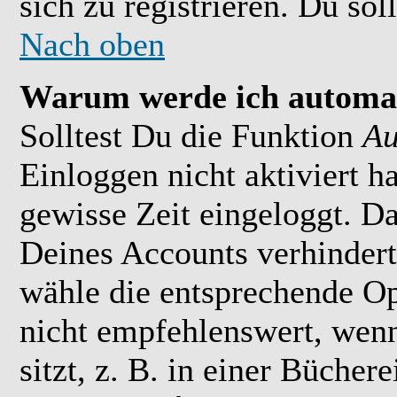
sich zu registrieren. Du soll
Nach oben
Warum werde ich automat
Solltest Du die Funktion
Au
Einloggen nicht aktiviert h
gewisse Zeit eingeloggt. D
Deines Accounts verhindert
wähle die entsprechende Op
nicht empfehlenswert, wen
sitzt, z. B. in einer Bücher