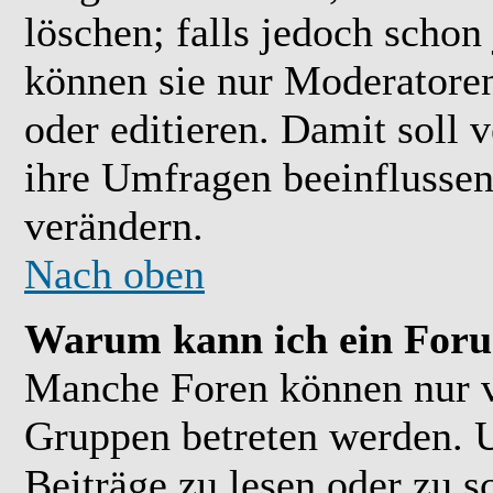
löschen; falls jedoch scho
können sie nur Moderatoren
oder editieren. Damit soll 
ihre Umfragen beeinflussen
verändern.
Nach oben
Warum kann ich ein Foru
Manche Foren können nur 
Gruppen betreten werden. 
Beiträge zu lesen oder zu s