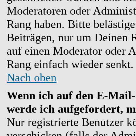
Moderatoren oder Administr
Rang haben. Bitte belästig
Beiträgen, nur um Deinen R
auf einen Moderator oder A
Rang einfach wieder senkt.
Nach oben
Wenn ich auf den E-Mail-L
werde ich aufgefordert, m
Nur registrierte Benutzer 
verschicken (falls der Admi