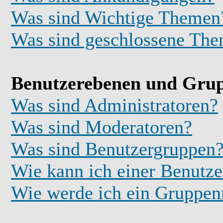
Was sind Wichtige Themen
Was sind geschlossene Th
Benutzerebenen und Gru
Was sind Administratoren?
Was sind Moderatoren?
Was sind Benutzergruppen
Wie kann ich einer Benutze
Wie werde ich ein Gruppe