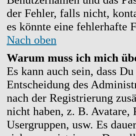
der Fehler, falls nicht, kon
es könnte eine fehlerhafte 
Nach oben
Warum muss ich mich übe
Es kann auch sein, dass Du 
Entscheidung des Administra
nach der Registrierung zusä
nicht haben, z. B. Avatare, 
Usergruppen, usw. Es daue