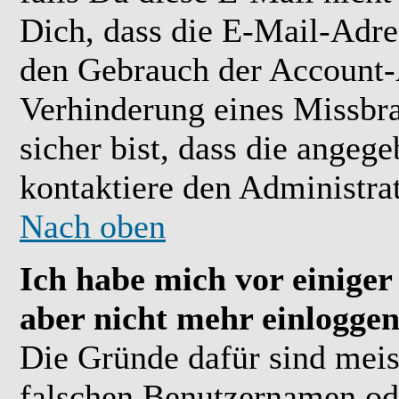
Dich, dass die E-Mail-Adre
den Gebrauch der Account-A
Verhinderung eines Missbr
sicher bist, dass die angeg
kontaktiere den Administrat
Nach oben
Ich habe mich vor einiger 
aber nicht mehr einloggen
Die Gründe dafür sind meis
falschen Benutzernamen ode