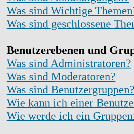
Was sind Wichtige Themen
Was sind geschlossene Th
Benutzerebenen und Gru
Was sind Administratoren?
Was sind Moderatoren?
Was sind Benutzergruppen
Wie kann ich einer Benutze
Wie werde ich ein Gruppe