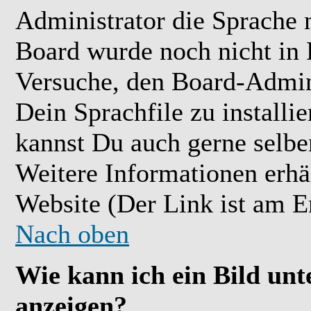
Administrator die Sprache ni
Board wurde noch nicht in 
Versuche, den Board-Admin
Dein Sprachfile zu installier
kannst Du auch gerne selbe
Weitere Informationen erh
Website (Der Link ist am E
Nach oben
Wie kann ich ein Bild u
anzeigen?