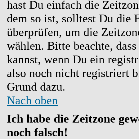
hast Du einfach die Zeitzone
dem so ist, solltest Du die 
überprüfen, um die Zeitzone
wählen. Bitte beachte, das
kannst, wenn Du ein registr
also noch nicht registriert b
Grund dazu.
Nach oben
Ich habe die Zeitzone gew
noch falsch!