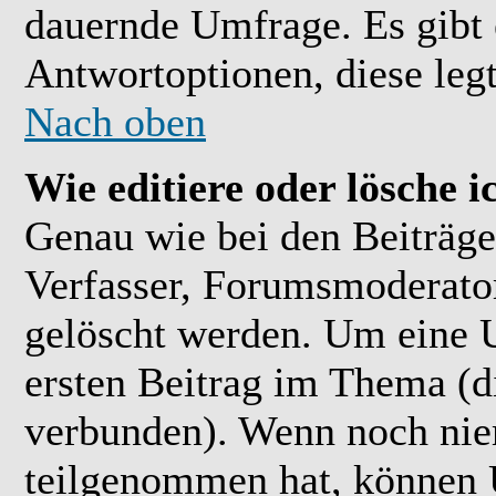
dauernde Umfrage. Es gibt 
Antwortoptionen, diese legt
Nach oben
Wie editiere oder lösche 
Genau wie bei den Beiträ
Verfasser, Forumsmoderator
gelöscht werden. Um eine U
ersten Beitrag im Thema (
verbunden). Wenn noch ni
teilgenommen hat, können U