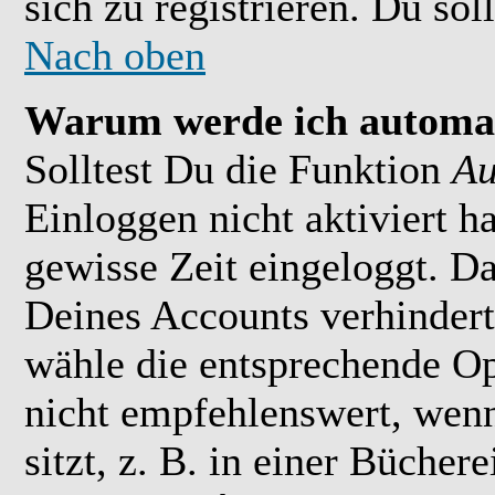
sich zu registrieren. Du soll
Nach oben
Warum werde ich automat
Solltest Du die Funktion
Au
Einloggen nicht aktiviert h
gewisse Zeit eingeloggt. D
Deines Accounts verhindert
wähle die entsprechende Op
nicht empfehlenswert, wen
sitzt, z. B. in einer Bücher