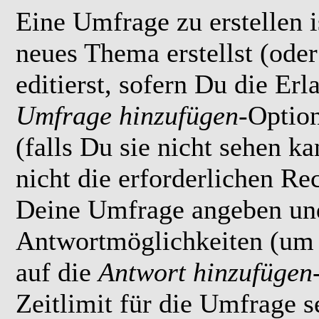
Eine Umfrage zu erstellen i
neues Thema erstellst (ode
editierst, sofern Du die Erl
Umfrage hinzufügen
-Option
(falls Du sie nicht sehen k
nicht die erforderlichen Rec
Deine Umfrage angeben un
Antwortmöglichkeiten (um 
auf die
Antwort hinzufügen
Zeitlimit für die Umfrage s