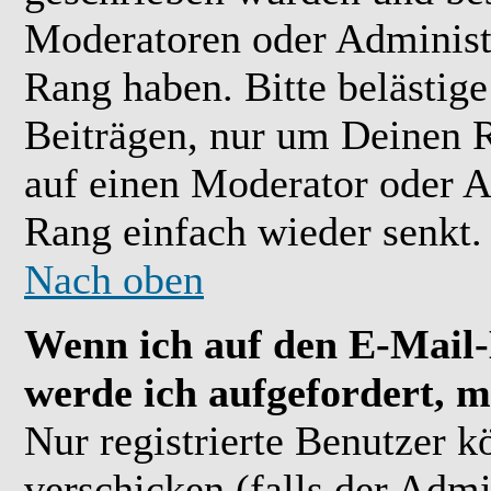
Moderatoren oder Administr
Rang haben. Bitte belästig
Beiträgen, nur um Deinen R
auf einen Moderator oder A
Rang einfach wieder senkt.
Nach oben
Wenn ich auf den E-Mail-L
werde ich aufgefordert, m
Nur registrierte Benutzer 
verschicken (falls der Admi