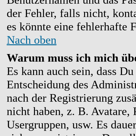
der Fehler, falls nicht, kon
es könnte eine fehlerhafte 
Nach oben
Warum muss ich mich übe
Es kann auch sein, dass Du 
Entscheidung des Administra
nach der Registrierung zusä
nicht haben, z. B. Avatare, 
Usergruppen, usw. Es daue