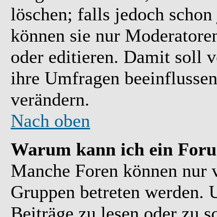
löschen; falls jedoch scho
können sie nur Moderatoren
oder editieren. Damit soll 
ihre Umfragen beeinflussen
verändern.
Nach oben
Warum kann ich ein Foru
Manche Foren können nur 
Gruppen betreten werden. 
Beiträge zu lesen oder zu s