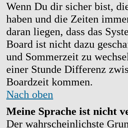
Wenn Du dir sicher bist, di
haben und die Zeiten immer
daran liegen, dass das Sys
Board ist nicht dazu gesch
und Sommerzeit zu wechsel
einer Stunde Differenz zwi
Boardzeit kommen.
Nach oben
Meine Sprache ist nicht v
Der wahrscheinlichste Grund