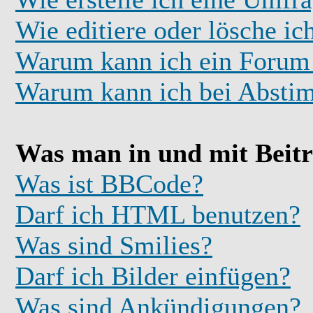
Wie editiere oder lösche i
Warum kann ich ein Forum 
Warum kann ich bei Absti
Was man in und mit Beit
Was ist BBCode?
Darf ich HTML benutzen?
Was sind Smilies?
Darf ich Bilder einfügen?
Was sind Ankündigungen?