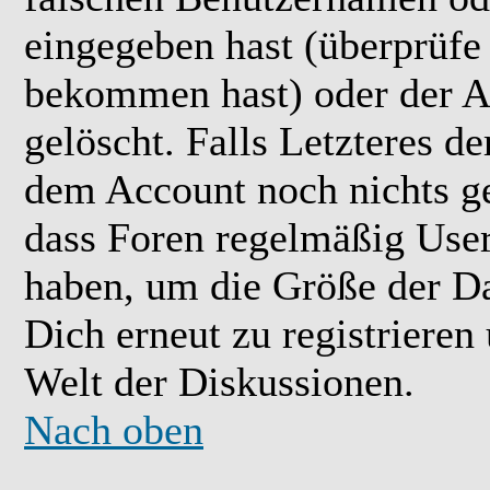
eingegeben hast (überprüfe
bekommen hast) oder der A
gelöscht. Falls Letzteres der
dem Account noch nichts ge
dass Foren regelmäßig User 
haben, um die Größe der Da
Dich erneut zu registrieren
Welt der Diskussionen.
Nach oben