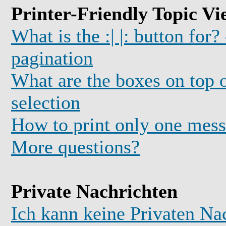
Printer-Friendly Topic Vi
What is the :| |: button for?
pagination
What are the boxes on top o
selection
How to print only one mess
More questions?
Private Nachrichten
Ich kann keine Privaten Na