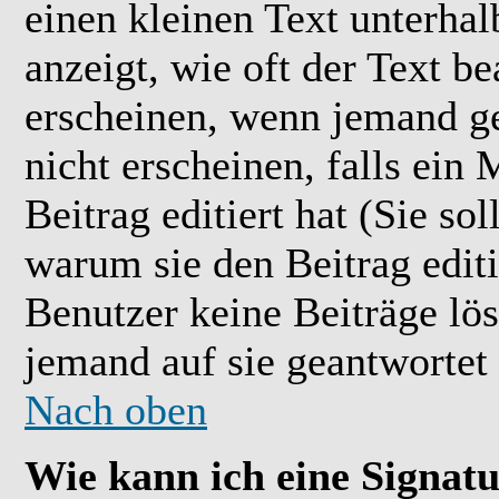
einen kleinen Text unterhal
anzeigt, wie oft der Text b
erscheinen, wenn jemand ge
nicht erscheinen, falls ein
Beitrag editiert hat (Sie so
warum sie den Beitrag editi
Benutzer keine Beiträge l
jemand auf sie geantwortet 
Nach oben
Wie kann ich eine Signat