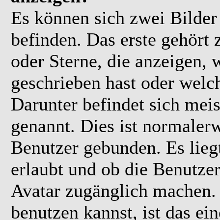
Es können sich zwei Bilde
befinden. Das erste gehört
oder Sterne, die anzeigen, 
geschrieben hast oder welc
Darunter befindet sich meis
genannt. Dies ist normaler
Benutzer gebunden. Es lieg
erlaubt und ob die Benutzer
Avatar zugänglich machen.
benutzen kannst, ist das ei