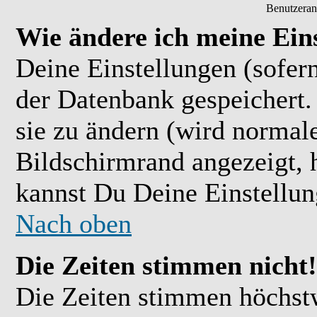
Benutzeran
Wie ändere ich meine Ein
Deine Einstellungen (sofern
der Datenbank gespeichert.
sie zu ändern (wird normal
Bildschirmrand angezeigt, 
kannst Du Deine Einstellu
Nach oben
Die Zeiten stimmen nicht!
Die Zeiten stimmen höchst