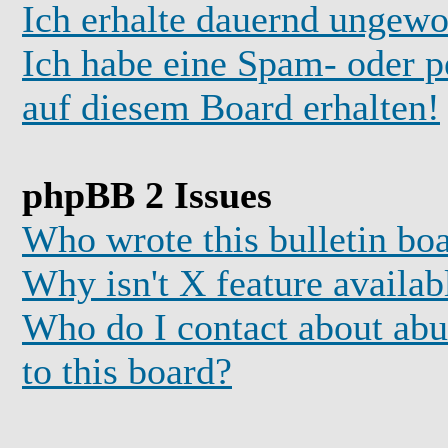
Ich erhalte dauernd ungewo
Ich habe eine Spam- oder 
auf diesem Board erhalten!
phpBB 2 Issues
Who wrote this bulletin bo
Why isn't X feature availab
Who do I contact about abus
to this board?