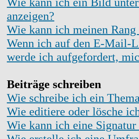
Wie kann ich ein Bild unt
anzeigen?
Wie kann ich meinen Rang
Wenn ich auf den E-Mail-Li
werde ich aufgefordert, mi
Beiträge schreiben
Wie schreibe ich ein Thema
Wie editiere oder lösche ic
Wie kann ich eine Signatu
Wie erstelle ich eine Umfr