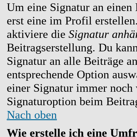
Um eine Signatur an einen
erst eine im Profil erstelle
aktiviere die
Signatur anhä
Beitragserstellung. Du kan
Signatur an alle Beiträge 
entsprechende Option ausw
einer Signatur immer noch 
Signaturoption beim Beitrag
Nach oben
Wie erstelle ich eine Umf