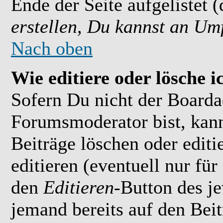
Ende der Seite aufgelistet 
erstellen, Du kannst an Um
Nach oben
Wie editiere oder lösche i
Sofern Du nicht der Boarda
Forumsmoderator bist, kan
Beiträge löschen oder editi
editieren (eventuell nur fü
den
Editieren
-Button des je
jemand bereits auf den Bei