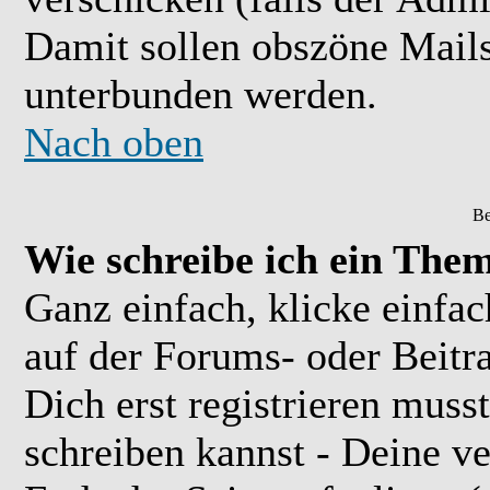
Damit sollen obszöne Mail
unterbunden werden.
Nach oben
Be
Wie schreibe ich ein The
Ganz einfach, klicke einfa
auf der Forums- oder Beitra
Dich erst registrieren muss
schreiben kannst - Deine 