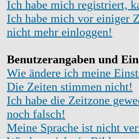
Ich habe mich registriert, 
Ich habe mich vor einiger Z
nicht mehr einloggen!
Benutzerangaben und Ein
Wie ändere ich meine Einst
Die Zeiten stimmen nicht!
Ich habe die Zeitzone gewec
noch falsch!
Meine Sprache ist nicht ve