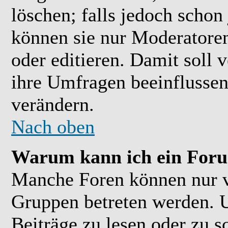
löschen; falls jedoch scho
können sie nur Moderatoren
oder editieren. Damit soll 
ihre Umfragen beeinflussen
verändern.
Nach oben
Warum kann ich ein Foru
Manche Foren können nur 
Gruppen betreten werden. 
Beiträge zu lesen oder zu s