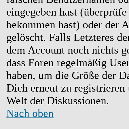
eingegeben hast (überprüfe
bekommen hast) oder der A
gelöscht. Falls Letzteres der
dem Account noch nichts ge
dass Foren regelmäßig User 
haben, um die Größe der Da
Dich erneut zu registrieren
Welt der Diskussionen.
Nach oben