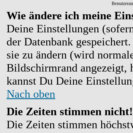
Benutzeran
Wie ändere ich meine Ein
Deine Einstellungen (sofern
der Datenbank gespeichert.
sie zu ändern (wird normal
Bildschirmrand angezeigt, 
kannst Du Deine Einstellu
Nach oben
Die Zeiten stimmen nicht!
Die Zeiten stimmen höchst