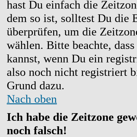
hast Du einfach die Zeitzone
dem so ist, solltest Du die 
überprüfen, um die Zeitzone
wählen. Bitte beachte, das
kannst, wenn Du ein registr
also noch nicht registriert b
Grund dazu.
Nach oben
Ich habe die Zeitzone gew
noch falsch!