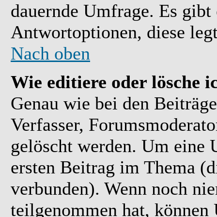
dauernde Umfrage. Es gibt 
Antwortoptionen, diese legt
Nach oben
Wie editiere oder lösche 
Genau wie bei den Beiträ
Verfasser, Forumsmoderator
gelöscht werden. Um eine U
ersten Beitrag im Thema (
verbunden). Wenn noch ni
teilgenommen hat, können U