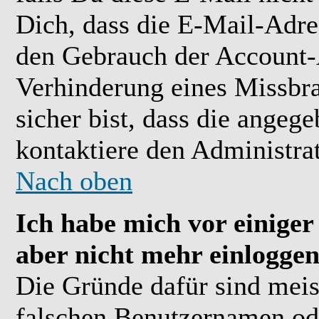
Dich, dass die E-Mail-Adre
den Gebrauch der Account-A
Verhinderung eines Missbr
sicher bist, dass die angeg
kontaktiere den Administrat
Nach oben
Ich habe mich vor einiger 
aber nicht mehr einloggen
Die Gründe dafür sind meis
falschen Benutzernamen ode