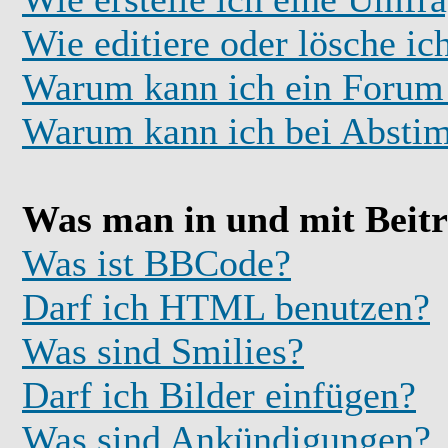
Wie editiere oder lösche i
Warum kann ich ein Forum 
Warum kann ich bei Absti
Was man in und mit Beit
Was ist BBCode?
Darf ich HTML benutzen?
Was sind Smilies?
Darf ich Bilder einfügen?
Was sind Ankündigungen?