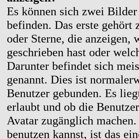
Es können sich zwei Bilde
befinden. Das erste gehört
oder Sterne, die anzeigen, 
geschrieben hast oder welc
Darunter befindet sich meis
genannt. Dies ist normaler
Benutzer gebunden. Es lieg
erlaubt und ob die Benutzer
Avatar zugänglich machen.
benutzen kannst, ist das ei