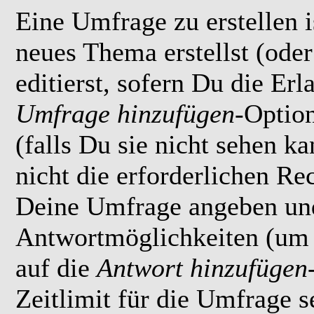
Eine Umfrage zu erstellen i
neues Thema erstellst (ode
editierst, sofern Du die Erl
Umfrage hinzufügen
-Option
(falls Du sie nicht sehen k
nicht die erforderlichen Rec
Deine Umfrage angeben un
Antwortmöglichkeiten (um 
auf die
Antwort hinzufügen
Zeitlimit für die Umfrage s