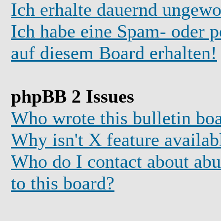
Ich erhalte dauernd ungewo
Ich habe eine Spam- oder 
auf diesem Board erhalten!
phpBB 2 Issues
Who wrote this bulletin bo
Why isn't X feature availab
Who do I contact about abus
to this board?