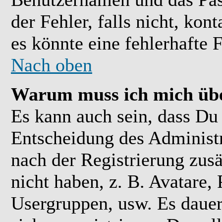
der Fehler, falls nicht, kon
es könnte eine fehlerhafte 
Nach oben
Warum muss ich mich übe
Es kann auch sein, dass Du 
Entscheidung des Administra
nach der Registrierung zusä
nicht haben, z. B. Avatare, 
Usergruppen, usw. Es daue