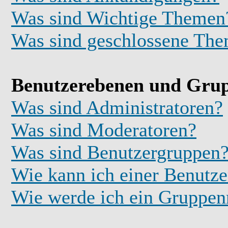
Was sind Wichtige Themen
Was sind geschlossene Th
Benutzerebenen und Gru
Was sind Administratoren?
Was sind Moderatoren?
Was sind Benutzergruppen
Wie kann ich einer Benutze
Wie werde ich ein Gruppe