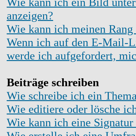
Wie kann ich ein Bild unt
anzeigen?
Wie kann ich meinen Rang
Wenn ich auf den E-Mail-Li
werde ich aufgefordert, mi
Beiträge schreiben
Wie schreibe ich ein Thema
Wie editiere oder lösche ic
Wie kann ich eine Signatu
Wie erstelle ich eine Umfr