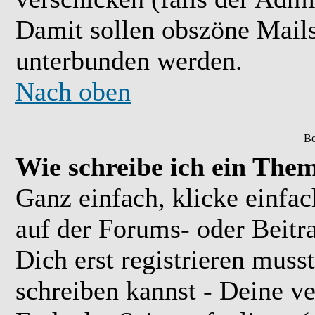
Damit sollen obszöne Mail
unterbunden werden.
Nach oben
Be
Wie schreibe ich ein The
Ganz einfach, klicke einfa
auf der Forums- oder Beitra
Dich erst registrieren muss
schreiben kannst - Deine 