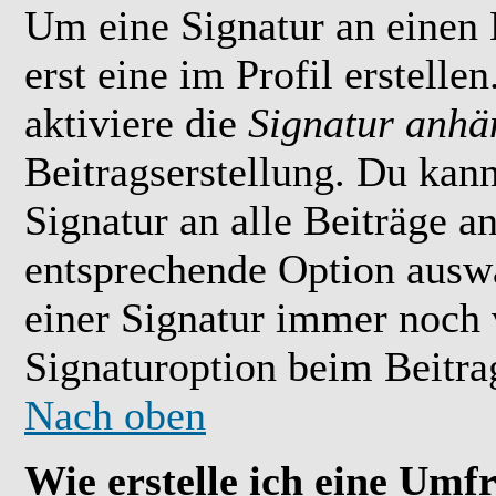
Um eine Signatur an einen
erst eine im Profil erstelle
aktiviere die
Signatur anhä
Beitragserstellung. Du kan
Signatur an alle Beiträge 
entsprechende Option ausw
einer Signatur immer noch 
Signaturoption beim Beitrag
Nach oben
Wie erstelle ich eine Umf