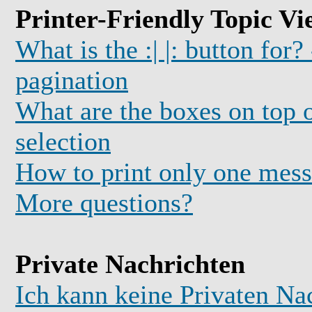
Printer-Friendly Topic Vi
What is the :| |: button for?
pagination
What are the boxes on top o
selection
How to print only one mess
More questions?
Private Nachrichten
Ich kann keine Privaten Na