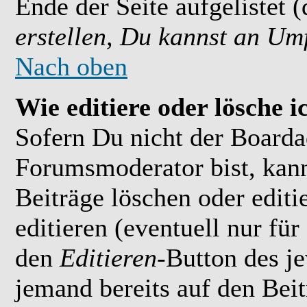
Ende der Seite aufgelistet 
erstellen, Du kannst an Um
Nach oben
Wie editiere oder lösche i
Sofern Du nicht der Boarda
Forumsmoderator bist, kan
Beiträge löschen oder editi
editieren (eventuell nur fü
den
Editieren
-Button des je
jemand bereits auf den Bei