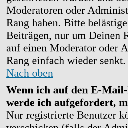
Moderatoren oder Administr
Rang haben. Bitte belästig
Beiträgen, nur um Deinen R
auf einen Moderator oder A
Rang einfach wieder senkt.
Nach oben
Wenn ich auf den E-Mail-L
werde ich aufgefordert, m
Nur registrierte Benutzer 
verschicken (falls der Admi