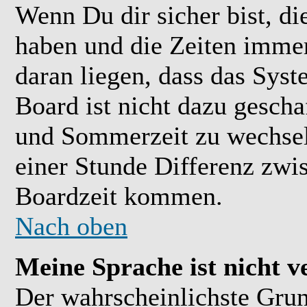
Wenn Du dir sicher bist, di
haben und die Zeiten immer
daran liegen, dass das Sys
Board ist nicht dazu gesch
und Sommerzeit zu wechsel
einer Stunde Differenz zwi
Boardzeit kommen.
Nach oben
Meine Sprache ist nicht v
Der wahrscheinlichste Grund