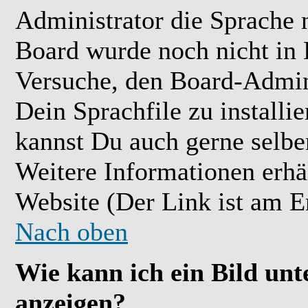
Administrator die Sprache ni
Board wurde noch nicht in 
Versuche, den Board-Admin
Dein Sprachfile zu installier
kannst Du auch gerne selbe
Weitere Informationen erh
Website (Der Link ist am E
Nach oben
Wie kann ich ein Bild u
anzeigen?