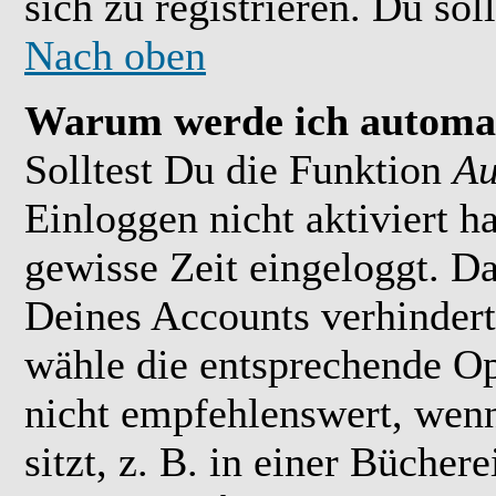
sich zu registrieren. Du soll
Nach oben
Warum werde ich automat
Solltest Du die Funktion
Au
Einloggen nicht aktiviert h
gewisse Zeit eingeloggt. D
Deines Accounts verhindert
wähle die entsprechende Op
nicht empfehlenswert, wen
sitzt, z. B. in einer Bücher