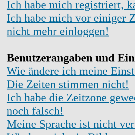
Ich habe mich registriert, 
Ich habe mich vor einiger Z
nicht mehr einloggen!
Benutzerangaben und Ein
Wie ändere ich meine Einst
Die Zeiten stimmen nicht!
Ich habe die Zeitzone gewec
noch falsch!
Meine Sprache ist nicht ve