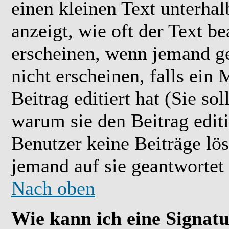
einen kleinen Text unterhal
anzeigt, wie oft der Text b
erscheinen, wenn jemand ge
nicht erscheinen, falls ein
Beitrag editiert hat (Sie so
warum sie den Beitrag editi
Benutzer keine Beiträge l
jemand auf sie geantwortet 
Nach oben
Wie kann ich eine Signat