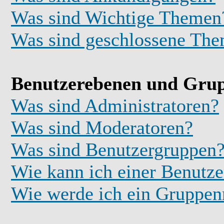
Was sind Wichtige Themen
Was sind geschlossene Th
Benutzerebenen und Gru
Was sind Administratoren?
Was sind Moderatoren?
Was sind Benutzergruppen
Wie kann ich einer Benutze
Wie werde ich ein Gruppe