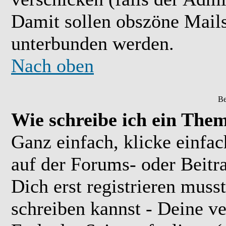
Damit sollen obszöne Mail
unterbunden werden.
Nach oben
Be
Wie schreibe ich ein The
Ganz einfach, klicke einfa
auf der Forums- oder Beitra
Dich erst registrieren muss
schreiben kannst - Deine 