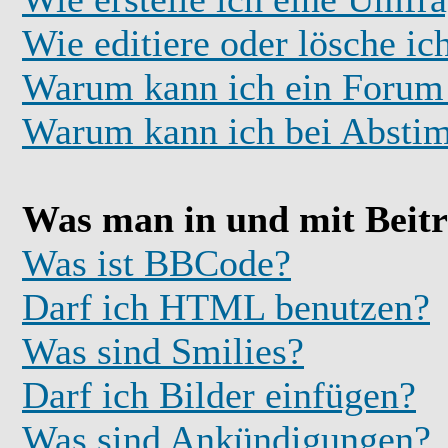
Wie editiere oder lösche i
Warum kann ich ein Forum 
Warum kann ich bei Absti
Was man in und mit Beit
Was ist BBCode?
Darf ich HTML benutzen?
Was sind Smilies?
Darf ich Bilder einfügen?
Was sind Ankündigungen?