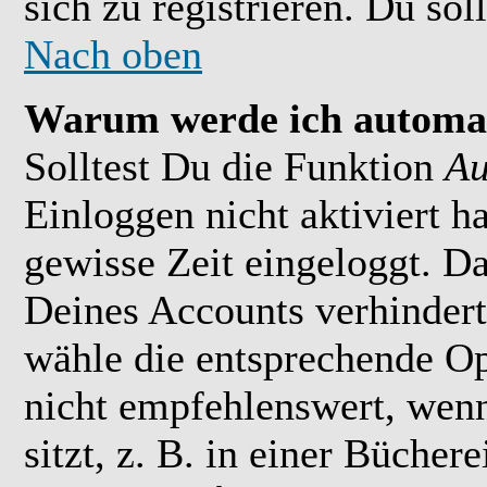
sich zu registrieren. Du soll
Nach oben
Warum werde ich automat
Solltest Du die Funktion
Au
Einloggen nicht aktiviert h
gewisse Zeit eingeloggt. D
Deines Accounts verhindert
wähle die entsprechende Op
nicht empfehlenswert, wen
sitzt, z. B. in einer Bücher