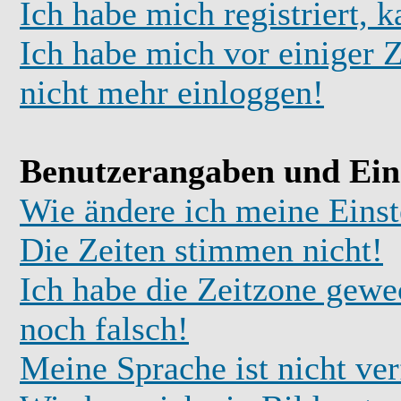
Ich habe mich registriert, 
Ich habe mich vor einiger Z
nicht mehr einloggen!
Benutzerangaben und Ein
Wie ändere ich meine Einst
Die Zeiten stimmen nicht!
Ich habe die Zeitzone gewec
noch falsch!
Meine Sprache ist nicht ve