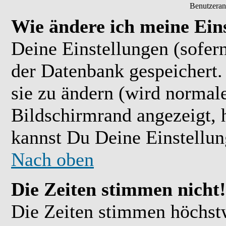
Benutzeran
Wie ändere ich meine Ein
Deine Einstellungen (sofern
der Datenbank gespeichert.
sie zu ändern (wird normal
Bildschirmrand angezeigt, 
kannst Du Deine Einstellu
Nach oben
Die Zeiten stimmen nicht!
Die Zeiten stimmen höchst