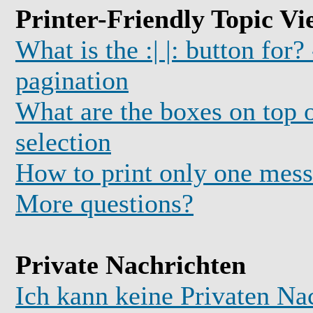
Printer-Friendly Topic Vi
What is the :| |: button for?
pagination
What are the boxes on top o
selection
How to print only one mess
More questions?
Private Nachrichten
Ich kann keine Privaten Na