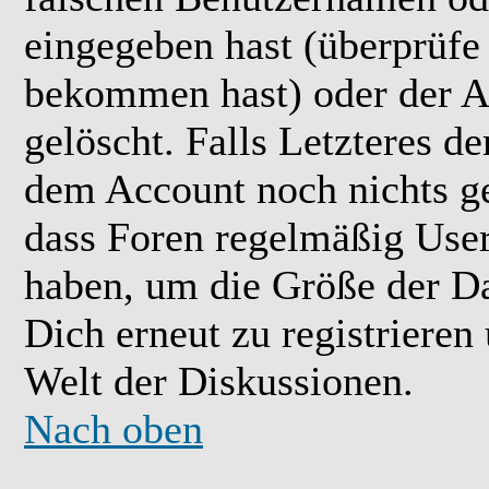
eingegeben hast (überprüfe
bekommen hast) oder der A
gelöscht. Falls Letzteres der
dem Account noch nichts ge
dass Foren regelmäßig User 
haben, um die Größe der Da
Dich erneut zu registrieren
Welt der Diskussionen.
Nach oben