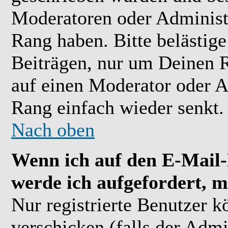
Moderatoren oder Administr
Rang haben. Bitte belästig
Beiträgen, nur um Deinen R
auf einen Moderator oder A
Rang einfach wieder senkt.
Nach oben
Wenn ich auf den E-Mail-L
werde ich aufgefordert, m
Nur registrierte Benutzer 
verschicken (falls der Admi