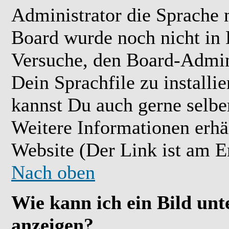
Administrator die Sprache ni
Board wurde noch nicht in 
Versuche, den Board-Admin
Dein Sprachfile zu installier
kannst Du auch gerne selbe
Weitere Informationen erh
Website (Der Link ist am E
Nach oben
Wie kann ich ein Bild u
anzeigen?