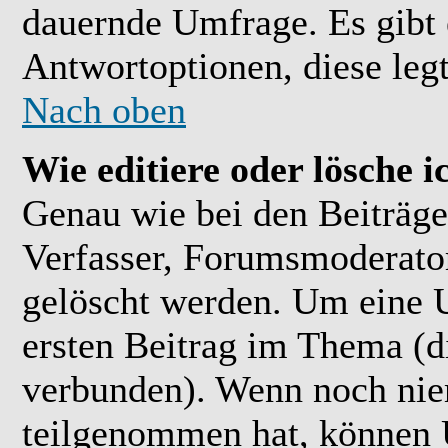
dauernde Umfrage. Es gibt 
Antwortoptionen, diese legt
Nach oben
Wie editiere oder lösche 
Genau wie bei den Beiträ
Verfasser, Forumsmoderator
gelöscht werden. Um eine U
ersten Beitrag im Thema (
verbunden). Wenn noch ni
teilgenommen hat, können U