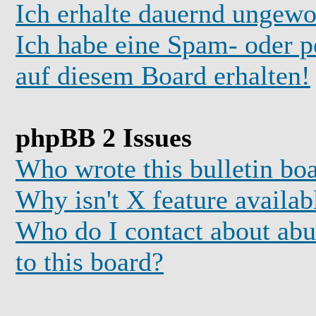
Ich erhalte dauernd ungewo
Ich habe eine Spam- oder 
auf diesem Board erhalten!
phpBB 2 Issues
Who wrote this bulletin bo
Why isn't X feature availab
Who do I contact about abus
to this board?