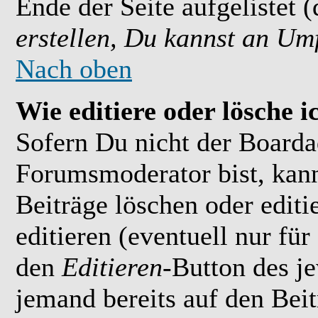
Ende der Seite aufgelistet 
erstellen, Du kannst an Um
Nach oben
Wie editiere oder lösche i
Sofern Du nicht der Boarda
Forumsmoderator bist, kan
Beiträge löschen oder editi
editieren (eventuell nur fü
den
Editieren
-Button des je
jemand bereits auf den Bei