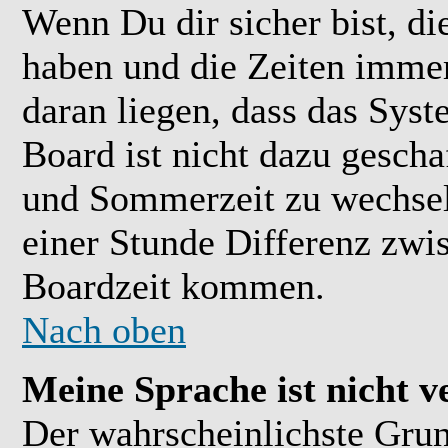
Wenn Du dir sicher bist, di
haben und die Zeiten immer
daran liegen, dass das Sys
Board ist nicht dazu gesch
und Sommerzeit zu wechsel
einer Stunde Differenz zwi
Boardzeit kommen.
Nach oben
Meine Sprache ist nicht v
Der wahrscheinlichste Grund