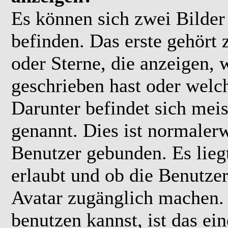
Es können sich zwei Bilde
befinden. Das erste gehört
oder Sterne, die anzeigen, 
geschrieben hast oder welc
Darunter befindet sich meis
genannt. Dies ist normaler
Benutzer gebunden. Es lieg
erlaubt und ob die Benutzer
Avatar zugänglich machen.
benutzen kannst, ist das ei