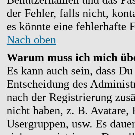
der Fehler, falls nicht, kon
es könnte eine fehlerhafte 
Nach oben
Warum muss ich mich übe
Es kann auch sein, dass Du 
Entscheidung des Administra
nach der Registrierung zusä
nicht haben, z. B. Avatare, 
Usergruppen, usw. Es daue