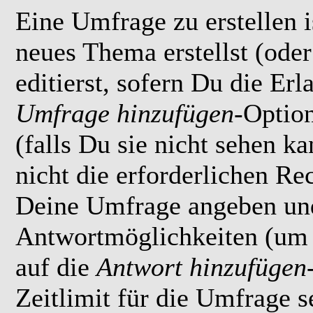
Eine Umfrage zu erstellen i
neues Thema erstellst (ode
editierst, sofern Du die Erl
Umfrage hinzufügen
-Option
(falls Du sie nicht sehen k
nicht die erforderlichen Rec
Deine Umfrage angeben un
Antwortmöglichkeiten (um 
auf die
Antwort hinzufügen
Zeitlimit für die Umfrage s