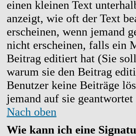
einen kleinen Text unterhal
anzeigt, wie oft der Text b
erscheinen, wenn jemand ge
nicht erscheinen, falls ein
Beitrag editiert hat (Sie so
warum sie den Beitrag editi
Benutzer keine Beiträge l
jemand auf sie geantwortet 
Nach oben
Wie kann ich eine Signat