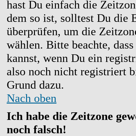
hast Du einfach die Zeitzone
dem so ist, solltest Du die 
überprüfen, um die Zeitzone
wählen. Bitte beachte, das
kannst, wenn Du ein registr
also noch nicht registriert b
Grund dazu.
Nach oben
Ich habe die Zeitzone gew
noch falsch!