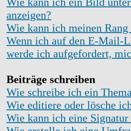
Wie kann ich ein Bild unt
anzeigen?
Wie kann ich meinen Rang
Wenn ich auf den E-Mail-Li
werde ich aufgefordert, mi
Beiträge schreiben
Wie schreibe ich ein Thema
Wie editiere oder lösche ic
Wie kann ich eine Signatu
Wie erstelle ich eine Umfr