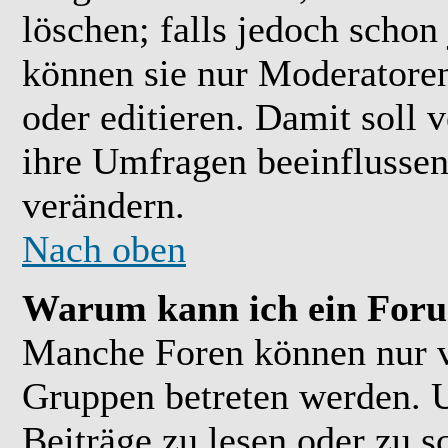
löschen; falls jedoch scho
können sie nur Moderatoren
oder editieren. Damit soll 
ihre Umfragen beeinflussen
verändern.
Nach oben
Warum kann ich ein Foru
Manche Foren können nur 
Gruppen betreten werden. 
Beiträge zu lesen oder zu s