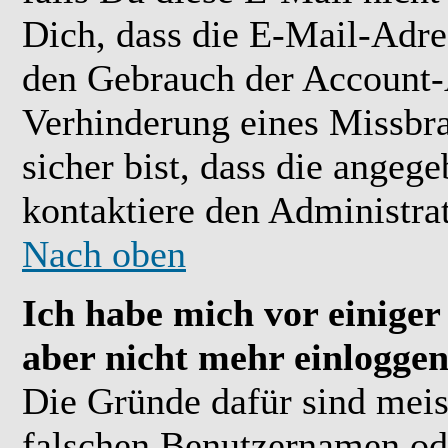
Dich, dass die E-Mail-Adre
den Gebrauch der Account-A
Verhinderung eines Missbr
sicher bist, dass die angeg
kontaktiere den Administrat
Nach oben
Ich habe mich vor einiger 
aber nicht mehr einloggen
Die Gründe dafür sind meis
falschen Benutzernamen ode