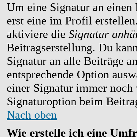
Um eine Signatur an einen
erst eine im Profil erstelle
aktiviere die
Signatur anhä
Beitragserstellung. Du kan
Signatur an alle Beiträge 
entsprechende Option ausw
einer Signatur immer noch 
Signaturoption beim Beitrag
Nach oben
Wie erstelle ich eine Umf