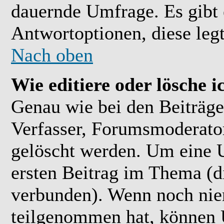
dauernde Umfrage. Es gibt 
Antwortoptionen, diese legt
Nach oben
Wie editiere oder lösche 
Genau wie bei den Beiträ
Verfasser, Forumsmoderator
gelöscht werden. Um eine U
ersten Beitrag im Thema (
verbunden). Wenn noch ni
teilgenommen hat, können U