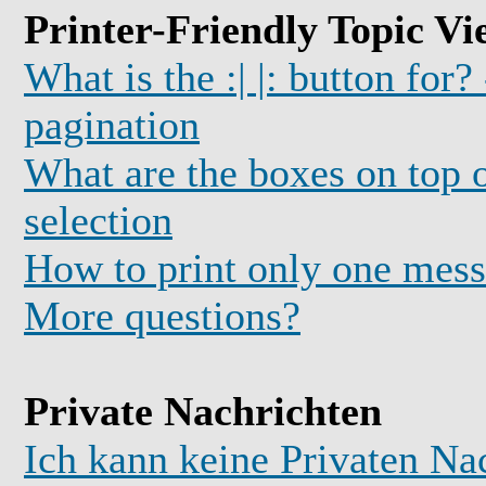
Printer-Friendly Topic Vi
What is the :| |: button for?
pagination
What are the boxes on top o
selection
How to print only one mess
More questions?
Private Nachrichten
Ich kann keine Privaten Na