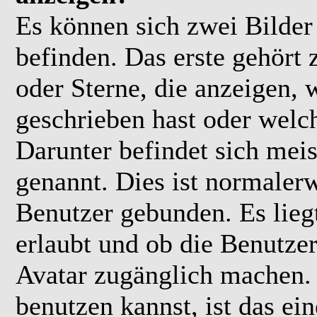
Es können sich zwei Bilde
befinden. Das erste gehört
oder Sterne, die anzeigen, 
geschrieben hast oder welc
Darunter befindet sich meis
genannt. Dies ist normaler
Benutzer gebunden. Es lieg
erlaubt und ob die Benutzer
Avatar zugänglich machen.
benutzen kannst, ist das ei