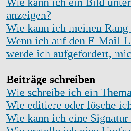
Wie kann ich ein Bild unt
anzeigen?
Wie kann ich meinen Rang
Wenn ich auf den E-Mail-Li
werde ich aufgefordert, mi
Beiträge schreiben
Wie schreibe ich ein Thema
Wie editiere oder lösche ic
Wie kann ich eine Signatu
Wie erstelle ich eine Umfr