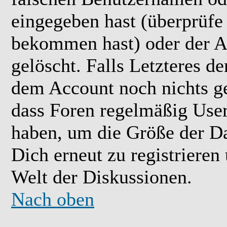
eingegeben hast (überprüfe
bekommen hast) oder der A
gelöscht. Falls Letzteres der
dem Account noch nichts ge
dass Foren regelmäßig User 
haben, um die Größe der Da
Dich erneut zu registrieren
Welt der Diskussionen.
Nach oben