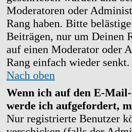
Moderatoren oder Administr
Rang haben. Bitte belästig
Beiträgen, nur um Deinen R
auf einen Moderator oder A
Rang einfach wieder senkt.
Nach oben
Wenn ich auf den E-Mail-L
werde ich aufgefordert, m
Nur registrierte Benutzer 
verschicken (falls der Admi