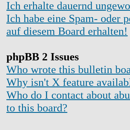
Ich erhalte dauernd ungewo
Ich habe eine Spam- oder 
auf diesem Board erhalten!
phpBB 2 Issues
Who wrote this bulletin bo
Why isn't X feature availab
Who do I contact about abus
to this board?