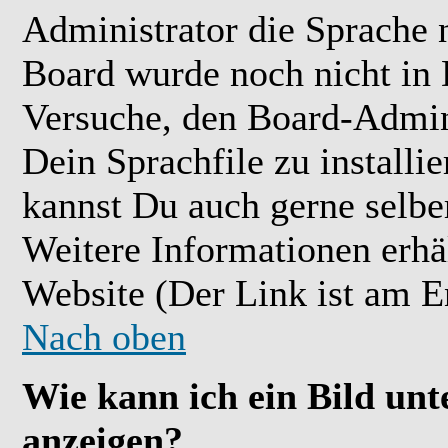
Administrator die Sprache ni
Board wurde noch nicht in 
Versuche, den Board-Admin
Dein Sprachfile zu installier
kannst Du auch gerne selbe
Weitere Informationen erh
Website (Der Link ist am E
Nach oben
Wie kann ich ein Bild u
anzeigen?