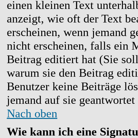
einen kleinen Text unterhal
anzeigt, wie oft der Text b
erscheinen, wenn jemand ge
nicht erscheinen, falls ein
Beitrag editiert hat (Sie so
warum sie den Beitrag editi
Benutzer keine Beiträge l
jemand auf sie geantwortet 
Nach oben
Wie kann ich eine Signat