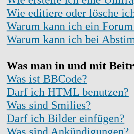
Wie editiere oder lösche i
Warum kann ich ein Forum 
Warum kann ich bei Absti
Was man in und mit Beit
Was ist BBCode?
Darf ich HTML benutzen?
Was sind Smilies?
Darf ich Bilder einfügen?
Was sind Ankündigungen?