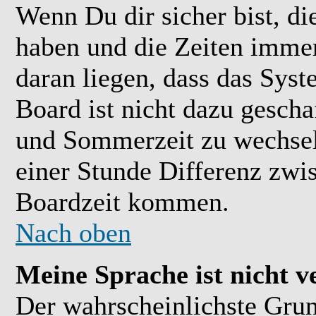
Wenn Du dir sicher bist, di
haben und die Zeiten immer
daran liegen, dass das Sys
Board ist nicht dazu gesch
und Sommerzeit zu wechsel
einer Stunde Differenz zwi
Boardzeit kommen.
Nach oben
Meine Sprache ist nicht v
Der wahrscheinlichste Grund