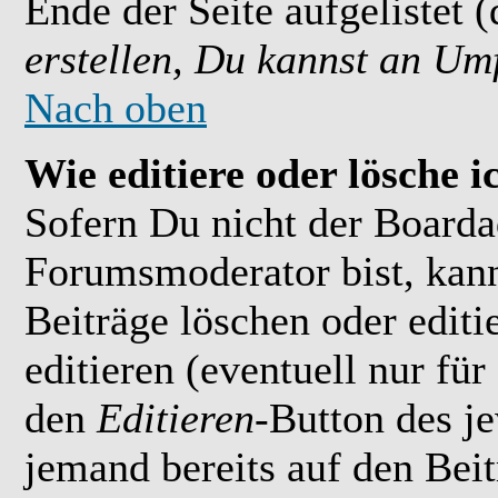
Ende der Seite aufgelistet 
erstellen, Du kannst an Um
Nach oben
Wie editiere oder lösche i
Sofern Du nicht der Boarda
Forumsmoderator bist, kan
Beiträge löschen oder editi
editieren (eventuell nur fü
den
Editieren
-Button des je
jemand bereits auf den Bei