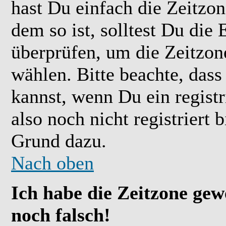
hast Du einfach die Zeitzone
dem so ist, solltest Du die 
überprüfen, um die Zeitzone
wählen. Bitte beachte, das
kannst, wenn Du ein registr
also noch nicht registriert b
Grund dazu.
Nach oben
Ich habe die Zeitzone gew
noch falsch!