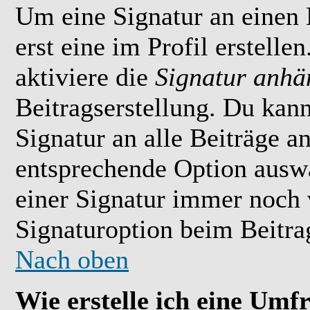
Um eine Signatur an einen
erst eine im Profil erstelle
aktiviere die
Signatur anhä
Beitragserstellung. Du kan
Signatur an alle Beiträge 
entsprechende Option ausw
einer Signatur immer noch 
Signaturoption beim Beitrag
Nach oben
Wie erstelle ich eine Umf