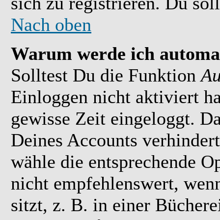
sich zu registrieren. Du soll
Nach oben
Warum werde ich automat
Solltest Du die Funktion
Au
Einloggen nicht aktiviert h
gewisse Zeit eingeloggt. D
Deines Accounts verhindert
wähle die entsprechende Op
nicht empfehlenswert, wen
sitzt, z. B. in einer Bücher