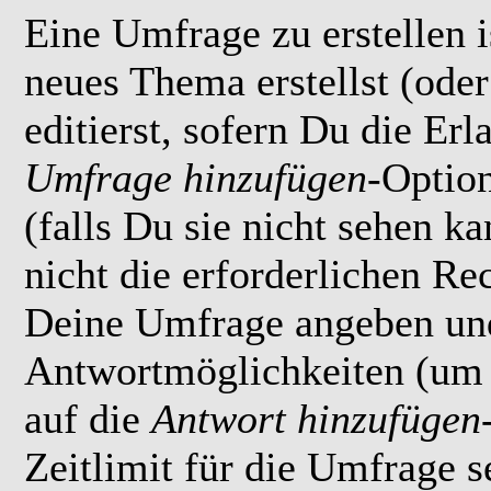
Eine Umfrage zu erstellen i
neues Thema erstellst (ode
editierst, sofern Du die Erl
Umfrage hinzufügen
-Option
(falls Du sie nicht sehen k
nicht die erforderlichen Rec
Deine Umfrage angeben un
Antwortmöglichkeiten (um 
auf die
Antwort hinzufügen
Zeitlimit für die Umfrage s