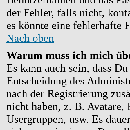
der Fehler, falls nicht, kon
es könnte eine fehlerhafte 
Nach oben
Warum muss ich mich übe
Es kann auch sein, dass Du 
Entscheidung des Administra
nach der Registrierung zusä
nicht haben, z. B. Avatare, 
Usergruppen, usw. Es daue