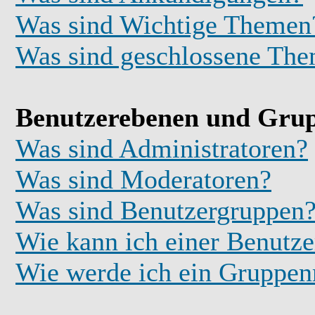
Was sind Wichtige Themen
Was sind geschlossene Th
Benutzerebenen und Gru
Was sind Administratoren?
Was sind Moderatoren?
Was sind Benutzergruppen
Wie kann ich einer Benutze
Wie werde ich ein Gruppe