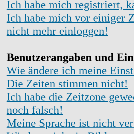
Ich habe mich registriert, 
Ich habe mich vor einiger Z
nicht mehr einloggen!
Benutzerangaben und Ein
Wie ändere ich meine Einst
Die Zeiten stimmen nicht!
Ich habe die Zeitzone gewec
noch falsch!
Meine Sprache ist nicht ve