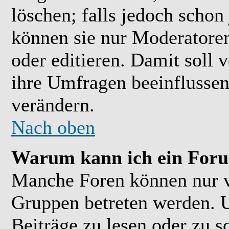
löschen; falls jedoch scho
können sie nur Moderatoren
oder editieren. Damit soll 
ihre Umfragen beeinflussen
verändern.
Nach oben
Warum kann ich ein Foru
Manche Foren können nur 
Gruppen betreten werden. 
Beiträge zu lesen oder zu s