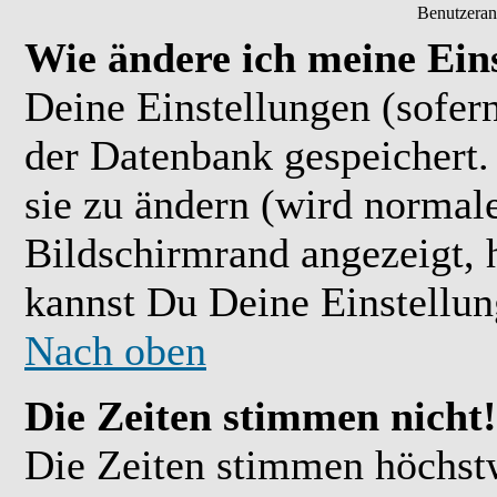
Benutzeran
Wie ändere ich meine Ein
Deine Einstellungen (sofern
der Datenbank gespeichert.
sie zu ändern (wird normal
Bildschirmrand angezeigt, 
kannst Du Deine Einstellu
Nach oben
Die Zeiten stimmen nicht!
Die Zeiten stimmen höchst