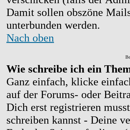
Damit sollen obszöne Mail
unterbunden werden.
Nach oben
Be
Wie schreibe ich ein The
Ganz einfach, klicke einfa
auf der Forums- oder Beitra
Dich erst registrieren muss
schreiben kannst - Deine 