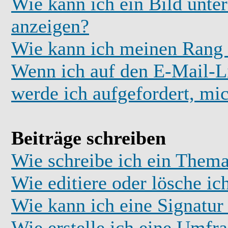
Wie kann ich ein Bild unt
anzeigen?
Wie kann ich meinen Rang
Wenn ich auf den E-Mail-Li
werde ich aufgefordert, mi
Beiträge schreiben
Wie schreibe ich ein Thema
Wie editiere oder lösche ic
Wie kann ich eine Signatu
Wie erstelle ich eine Umfr