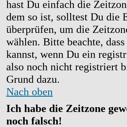
hast Du einfach die Zeitzone
dem so ist, solltest Du die 
überprüfen, um die Zeitzone
wählen. Bitte beachte, das
kannst, wenn Du ein registr
also noch nicht registriert b
Grund dazu.
Nach oben
Ich habe die Zeitzone gew
noch falsch!