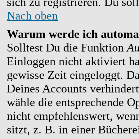
sich zu registrieren. Du soll
Nach oben
Warum werde ich automat
Solltest Du die Funktion
Au
Einloggen nicht aktiviert h
gewisse Zeit eingeloggt. D
Deines Accounts verhindert
wähle die entsprechende Op
nicht empfehlenswert, wen
sitzt, z. B. in einer Bücher