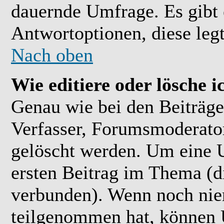
dauernde Umfrage. Es gibt 
Antwortoptionen, diese legt
Nach oben
Wie editiere oder lösche 
Genau wie bei den Beiträ
Verfasser, Forumsmoderator
gelöscht werden. Um eine U
ersten Beitrag im Thema (
verbunden). Wenn noch ni
teilgenommen hat, können U