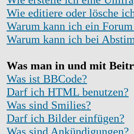
Wie editiere oder lösche i
Warum kann ich ein Forum 
Warum kann ich bei Absti
Was man in und mit Beit
Was ist BBCode?
Darf ich HTML benutzen?
Was sind Smilies?
Darf ich Bilder einfügen?
Was sind Ankündigungen?