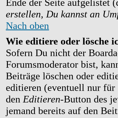
Ende der Seite aufgelistet 
erstellen, Du kannst an Um
Nach oben
Wie editiere oder lösche i
Sofern Du nicht der Boarda
Forumsmoderator bist, kan
Beiträge löschen oder editi
editieren (eventuell nur fü
den
Editieren
-Button des je
jemand bereits auf den Bei