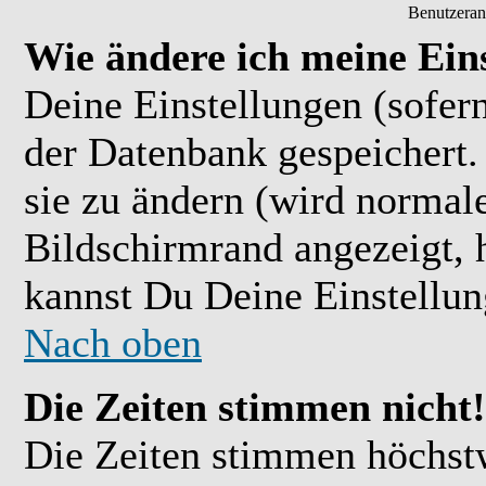
Benutzeran
Wie ändere ich meine Ein
Deine Einstellungen (sofern
der Datenbank gespeichert.
sie zu ändern (wird normal
Bildschirmrand angezeigt, 
kannst Du Deine Einstellu
Nach oben
Die Zeiten stimmen nicht!
Die Zeiten stimmen höchst