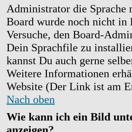
Administrator die Sprache ni
Board wurde noch nicht in 
Versuche, den Board-Admin
Dein Sprachfile zu installier
kannst Du auch gerne selbe
Weitere Informationen erh
Website (Der Link ist am E
Nach oben
Wie kann ich ein Bild u
anzeigen?