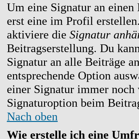
Um eine Signatur an einen
erst eine im Profil erstelle
aktiviere die
Signatur anhä
Beitragserstellung. Du kan
Signatur an alle Beiträge 
entsprechende Option ausw
einer Signatur immer noch 
Signaturoption beim Beitrag
Nach oben
Wie erstelle ich eine Umf