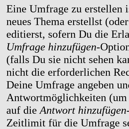
Eine Umfrage zu erstellen i
neues Thema erstellst (ode
editierst, sofern Du die Erl
Umfrage hinzufügen
-Option
(falls Du sie nicht sehen k
nicht die erforderlichen Rec
Deine Umfrage angeben un
Antwortmöglichkeiten (um 
auf die
Antwort hinzufügen
Zeitlimit für die Umfrage s