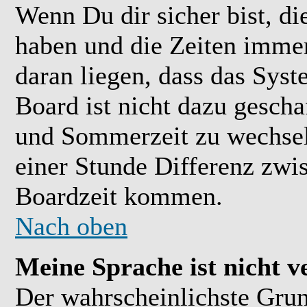
Wenn Du dir sicher bist, di
haben und die Zeiten immer
daran liegen, dass das Sys
Board ist nicht dazu gesch
und Sommerzeit zu wechsel
einer Stunde Differenz zwi
Boardzeit kommen.
Nach oben
Meine Sprache ist nicht v
Der wahrscheinlichste Grund