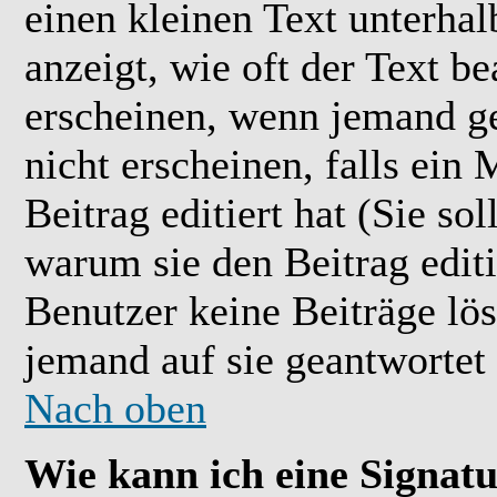
einen kleinen Text unterhal
anzeigt, wie oft der Text b
erscheinen, wenn jemand ge
nicht erscheinen, falls ein
Beitrag editiert hat (Sie so
warum sie den Beitrag editi
Benutzer keine Beiträge l
jemand auf sie geantwortet 
Nach oben
Wie kann ich eine Signat