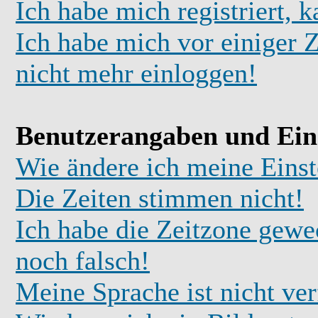
Ich habe mich registriert, 
Ich habe mich vor einiger Z
nicht mehr einloggen!
Benutzerangaben und Ein
Wie ändere ich meine Einst
Die Zeiten stimmen nicht!
Ich habe die Zeitzone gewec
noch falsch!
Meine Sprache ist nicht ve