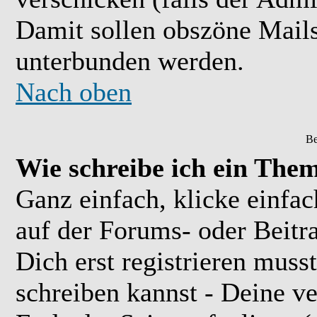
Damit sollen obszöne Mail
unterbunden werden.
Nach oben
Be
Wie schreibe ich ein The
Ganz einfach, klicke einfa
auf der Forums- oder Beitra
Dich erst registrieren muss
schreiben kannst - Deine 