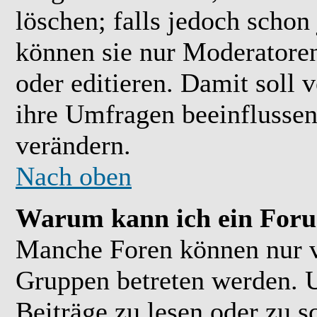
löschen; falls jedoch scho
können sie nur Moderatoren
oder editieren. Damit soll 
ihre Umfragen beeinflussen
verändern.
Nach oben
Warum kann ich ein Foru
Manche Foren können nur 
Gruppen betreten werden. 
Beiträge zu lesen oder zu s