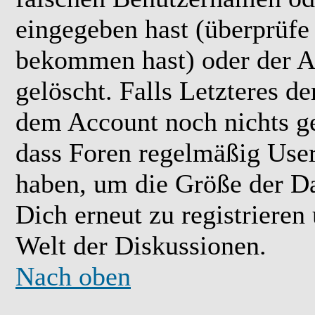
eingegeben hast (überprüfe
bekommen hast) oder der A
gelöscht. Falls Letzteres der
dem Account noch nichts ge
dass Foren regelmäßig User 
haben, um die Größe der Da
Dich erneut zu registrieren
Welt der Diskussionen.
Nach oben