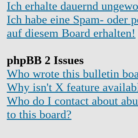
Ich erhalte dauernd ungewo
Ich habe eine Spam- oder 
auf diesem Board erhalten!
phpBB 2 Issues
Who wrote this bulletin bo
Why isn't X feature availab
Who do I contact about abus
to this board?