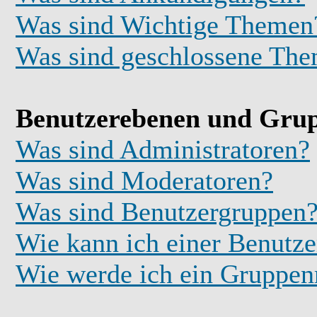
Was sind Wichtige Themen
Was sind geschlossene Th
Benutzerebenen und Gru
Was sind Administratoren?
Was sind Moderatoren?
Was sind Benutzergruppen
Wie kann ich einer Benutze
Wie werde ich ein Gruppe