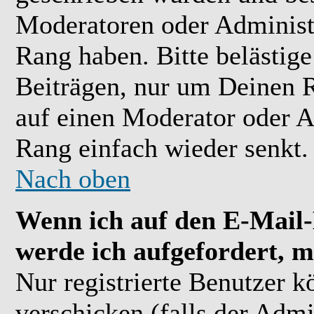
Moderatoren oder Administr
Rang haben. Bitte belästig
Beiträgen, nur um Deinen R
auf einen Moderator oder A
Rang einfach wieder senkt.
Nach oben
Wenn ich auf den E-Mail-L
werde ich aufgefordert, m
Nur registrierte Benutzer 
verschicken (falls der Admi