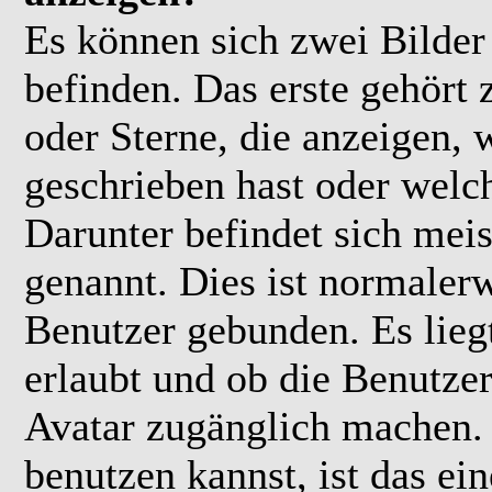
Es können sich zwei Bilde
befinden. Das erste gehört
oder Sterne, die anzeigen, 
geschrieben hast oder welc
Darunter befindet sich meis
genannt. Dies ist normaler
Benutzer gebunden. Es lieg
erlaubt und ob die Benutzer
Avatar zugänglich machen.
benutzen kannst, ist das ei