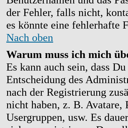
der Fehler, falls nicht, kon
es könnte eine fehlerhafte 
Nach oben
Warum muss ich mich übe
Es kann auch sein, dass Du 
Entscheidung des Administra
nach der Registrierung zusä
nicht haben, z. B. Avatare, 
Usergruppen, usw. Es daue