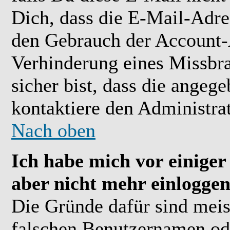
Dich, dass die E-Mail-Adre
den Gebrauch der Account-A
Verhinderung eines Missbr
sicher bist, dass die angeg
kontaktiere den Administrat
Nach oben
Ich habe mich vor einiger 
aber nicht mehr einloggen
Die Gründe dafür sind meis
falschen Benutzernamen ode