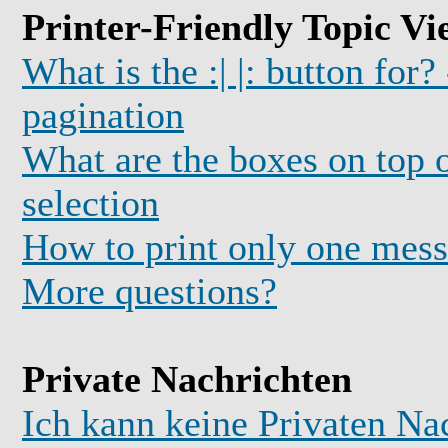
Printer-Friendly Topic Vi
What is the :| |: button for?
pagination
What are the boxes on top o
selection
How to print only one mess
More questions?
Private Nachrichten
Ich kann keine Privaten Na